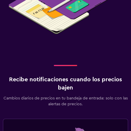
Recibe notificaciones cuando los precios
bajen
Cambios diarios de precios en tu bandeja de entrada: solo con las
alertas de precios.