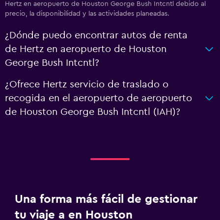
Hertz en aeropuerto de Houston George Bush Intcntl debido al
precio, la disponibilidad y las actividades planeadas.
¿Dónde puedo encontrar autos de renta
de Hertz en aeropuerto de Houston
George Bush Intcntl?
¿Ofrece Hertz servicio de traslado o
recogida en el aeropuerto de aeropuerto
de Houston George Bush Intcntl (IAH)?
Una forma más fácil de gestionar
tu viaje a en Houston