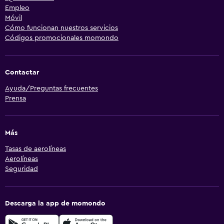
Empleo
Móvil
Cómo funcionan nuestros servicios
Códigos promocionales momondo
Contactar
Ayuda/Preguntas frecuentes
Prensa
Más
Tasas de aerolíneas
Aerolíneas
Seguridad
Descarga la app de momondo