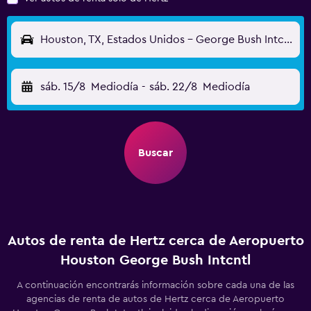
Houston, TX, Estados Unidos - George Bush Intcntl (IAH)
sáb. 15/8
Mediodía
-
sáb. 22/8
Mediodía
Buscar
Autos de renta de Hertz cerca de Aeropuerto
Houston George Bush Intcntl
A continuación encontrarás información sobre cada una de las
agencias de renta de autos de Hertz cerca de Aeropuerto