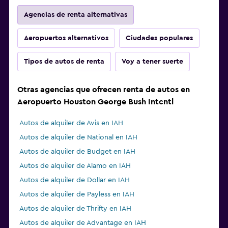
Agencias de renta alternativas
Aeropuertos alternativos
Ciudades populares
Tipos de autos de renta
Voy a tener suerte
Otras agencias que ofrecen renta de autos en
Aeropuerto Houston George Bush Intcntl
Autos de alquiler de Avis en IAH
Autos de alquiler de National en IAH
Autos de alquiler de Budget en IAH
Autos de alquiler de Alamo en IAH
Autos de alquiler de Dollar en IAH
Autos de alquiler de Payless en IAH
Autos de alquiler de Thrifty en IAH
Autos de alquiler de Advantage en IAH