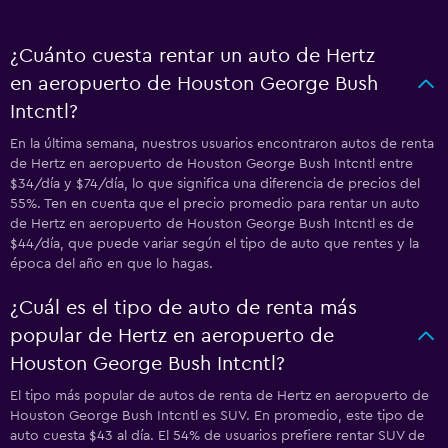
¿Cuánto cuesta rentar un auto de Hertz
en aeropuerto de Houston George Bush
Intcntl?
En la última semana, nuestros usuarios encontraron autos de renta
de Hertz en aeropuerto de Houston George Bush Intcntl entre
$34/día y $74/día, lo que significa una diferencia de precios del
55%. Ten en cuenta que el precio promedio para rentar un auto
de Hertz en aeropuerto de Houston George Bush Intcntl es de
$44/día, que puede variar según el tipo de auto que rentes y la
época del año en que lo hagas.
¿Cuál es el tipo de auto de renta más
popular de Hertz en aeropuerto de
Houston George Bush Intcntl?
El tipo más popular de autos de renta de Hertz en aeropuerto de
Houston George Bush Intcntl es SUV. En promedio, este tipo de
auto cuesta $43 al día. El 54% de usuarios prefiere rentar SUV de