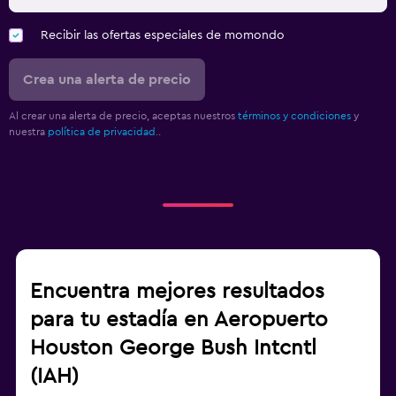
Recibir las ofertas especiales de momondo
Crea una alerta de precio
Al crear una alerta de precio, aceptas nuestros
términos y condiciones
y
nuestra
política de privacidad.
.
Encuentra mejores resultados
para tu estadía en Aeropuerto
Houston George Bush Intcntl
(IAH)