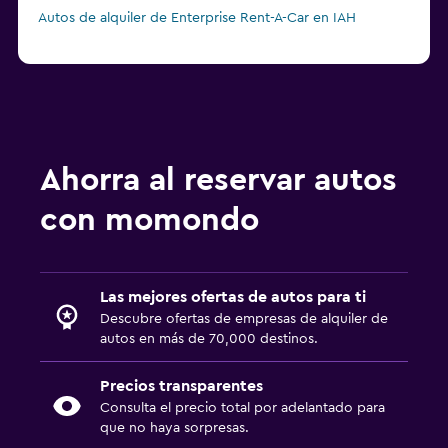
Autos de alquiler de Enterprise Rent-A-Car en IAH
Ahorra al reservar autos
con momondo
Las mejores ofertas de autos para ti
Descubre ofertas de empresas de alquiler de
autos en más de 70,000 destinos.
Precios transparentes
Consulta el precio total por adelantado para
que no haya sorpresas.