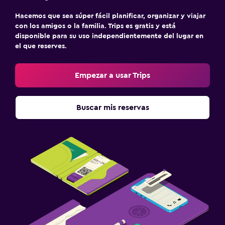
Hacemos que sea súper fácil planificar, organizar y viajar
con los amigos o la familia. Trips es gratis y está
disponible para su uso independientemente del lugar en
el que reserves.
Empezar a usar Trips
Buscar mis reservas