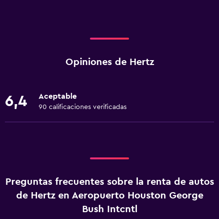
Opiniones de Hertz
Aceptable
6,4
90 calificaciones verificadas
Preguntas frecuentes sobre la renta de autos
de Hertz en Aeropuerto Houston George
Bush Intcntl