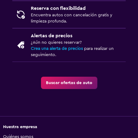
Reserva con flexibilidad
Encuentra autos con cancelación gratis y
limpieza profunda.
Alertas de precios
¿Aún no quieres reservar?
Crea una alerta de precios
para realizar un
seguimiento.
Buscar ofertas de auto
Nuestra empresa
Quiénes somos