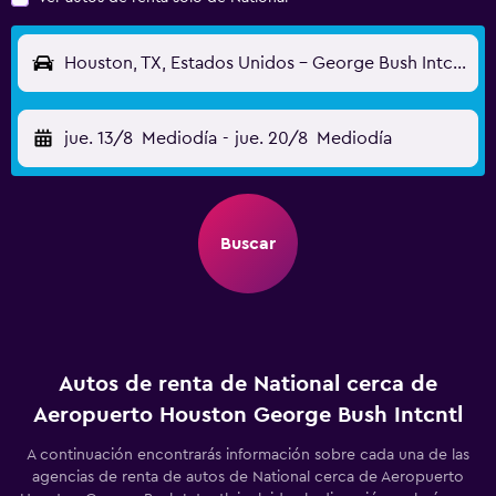
Houston, TX, Estados Unidos - George Bush Intcntl (IAH)
jue. 13/8
Mediodía
-
jue. 20/8
Mediodía
Buscar
Autos de renta de National cerca de
Aeropuerto Houston George Bush Intcntl
A continuación encontrarás información sobre cada una de las
agencias de renta de autos de National cerca de Aeropuerto