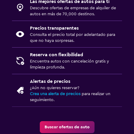
Las mejores ofertas de autos para ti
Descubre ofertas de empresas de alquiler de
autos en más de 70,000 destinos.
Precios transparentes
Consulta el precio total por adelantado para
que no haya sorpresas.
Reserva con flexibilidad
Encuentra autos con cancelación gratis y
limpieza profunda.
Alertas de precios
¿Aún no quieres reservar?
Crea una alerta de precios
para realizar un
seguimiento.
Buscar ofertas de auto