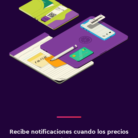
Recibe notificaciones cuando los precios