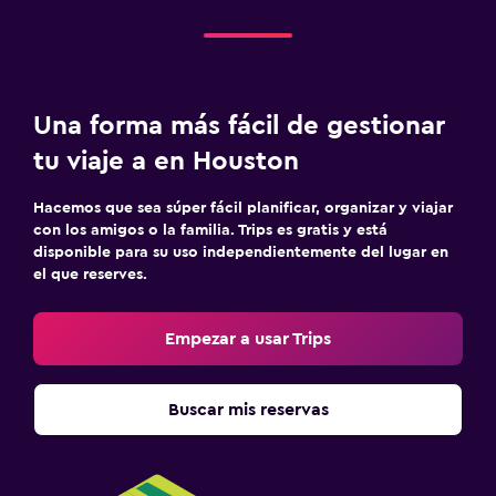
Una forma más fácil de gestionar
tu viaje a en Houston
Hacemos que sea súper fácil planificar, organizar y viajar
con los amigos o la familia. Trips es gratis y está
disponible para su uso independientemente del lugar en
el que reserves.
Empezar a usar Trips
Buscar mis reservas