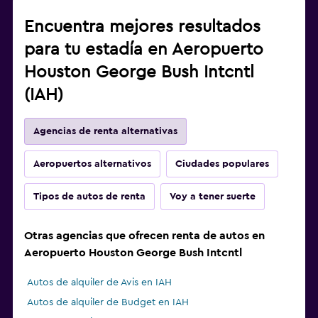
Encuentra mejores resultados
para tu estadía en Aeropuerto
Houston George Bush Intcntl
(IAH)
Agencias de renta alternativas
Aeropuertos alternativos
Ciudades populares
Tipos de autos de renta
Voy a tener suerte
Otras agencias que ofrecen renta de autos en
Aeropuerto Houston George Bush Intcntl
Autos de alquiler de Avis en IAH
Autos de alquiler de Budget en IAH