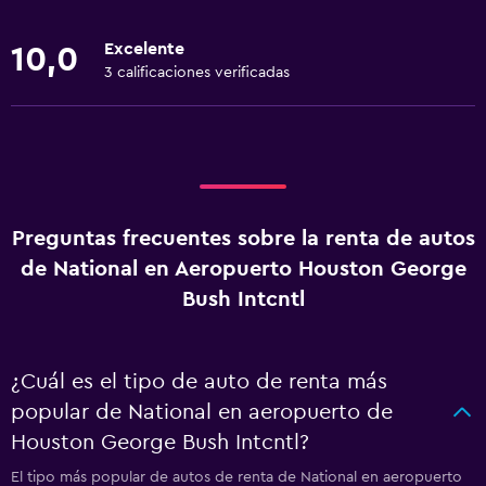
Excelente
10,0
3 calificaciones verificadas
Preguntas frecuentes sobre la renta de autos
de National en Aeropuerto Houston George
Bush Intcntl
¿Cuál es el tipo de auto de renta más
popular de National en aeropuerto de
Houston George Bush Intcntl?
El tipo más popular de autos de renta de National en aeropuerto