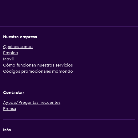
Nuestra empresa
Quiénes somos
Empleo
Móvil
Cómo funcionan nuestros servicios
Códigos promocionales momondo
Contactar
Ayuda/Preguntas frecuentes
Prensa
Más