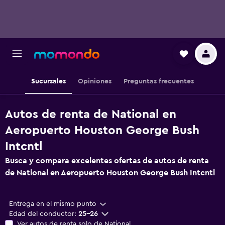
Sucursales
Opiniones
Preguntas frecuentes
Autos de renta de National en
Aeropuerto Houston George Bush
Intcntl
Busca y compara excelentes ofertas de autos de renta
de National en Aeropuerto Houston George Bush Intcntl
Entrega en el mismo punto
Edad del conductor:
25-26
Ver autos de renta solo de National