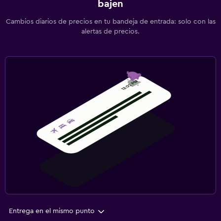
bajen
Cambios diarios de precios en tu bandeja de entrada: solo con las
alertas de precios.
Entrega en el mismo punto