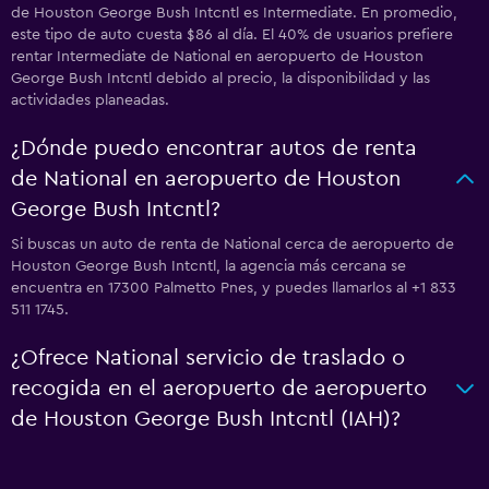
de Houston George Bush Intcntl es Intermediate. En promedio,
este tipo de auto cuesta $86 al día. El 40% de usuarios prefiere
rentar Intermediate de National en aeropuerto de Houston
George Bush Intcntl debido al precio, la disponibilidad y las
actividades planeadas.
¿Dónde puedo encontrar autos de renta
de National en aeropuerto de Houston
George Bush Intcntl?
Si buscas un auto de renta de National cerca de aeropuerto de
Houston George Bush Intcntl, la agencia más cercana se
encuentra en 17300 Palmetto Pnes, y puedes llamarlos al +1 833
511 1745.
¿Ofrece National servicio de traslado o
recogida en el aeropuerto de aeropuerto
de Houston George Bush Intcntl (IAH)?