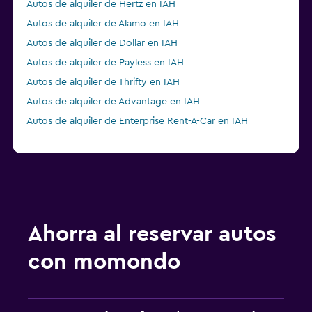
Autos de alquiler de Hertz en IAH
Autos de alquiler de Alamo en IAH
Autos de alquiler de Dollar en IAH
Autos de alquiler de Payless en IAH
Autos de alquiler de Thrifty en IAH
Autos de alquiler de Advantage en IAH
Autos de alquiler de Enterprise Rent-A-Car en IAH
Ahorra al reservar autos
con momondo