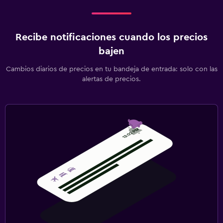
Recibe notificaciones cuando los precios
bajen
Cambios diarios de precios en tu bandeja de entrada: solo con las
alertas de precios.