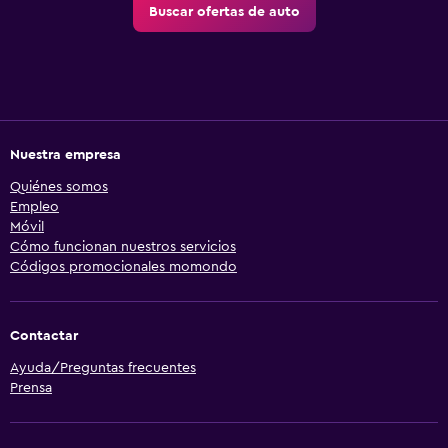
Buscar ofertas de auto
Nuestra empresa
Quiénes somos
Empleo
Móvil
Cómo funcionan nuestros servicios
Códigos promocionales momondo
Contactar
Ayuda/Preguntas frecuentes
Prensa