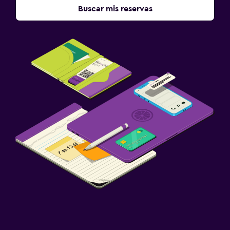
Buscar mis reservas