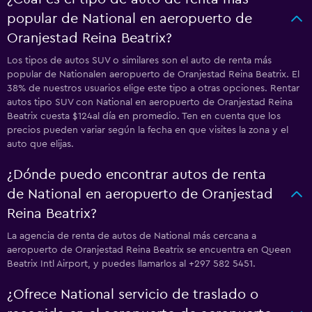
popular de National en aeropuerto de
Oranjestad Reina Beatrix?
Los tipos de autos SUV o similares son el auto de renta más
popular de Nationalen aeropuerto de Oranjestad Reina Beatrix. El
38% de nuestros usuarios elige este tipo a otras opciones. Rentar
autos tipo SUV con National en aeropuerto de Oranjestad Reina
Beatrix cuesta $124al día en promedio. Ten en cuenta que los
precios pueden variar según la fecha en que visites la zona y el
auto que elijas.
¿Dónde puedo encontrar autos de renta
de National en aeropuerto de Oranjestad
Reina Beatrix?
La agencia de renta de autos de National más cercana a
aeropuerto de Oranjestad Reina Beatrix se encuentra en Queen
Beatrix Intl Airport, y puedes llamarlos al +297 582 5451.
¿Ofrece National servicio de traslado o