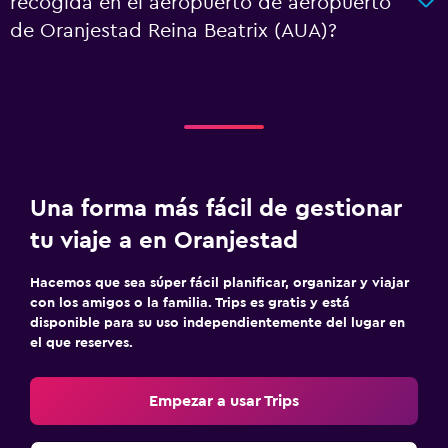
recogida en el aeropuerto de aeropuerto
de Oranjestad Reina Beatrix (AUA)?
Una forma más fácil de gestionar
tu viaje a en Oranjestad
Hacemos que sea súper fácil planificar, organizar y viajar
con los amigos o la familia. Trips es gratis y está
disponible para su uso independientemente del lugar en
el que reserves.
Empezar a usar Trips