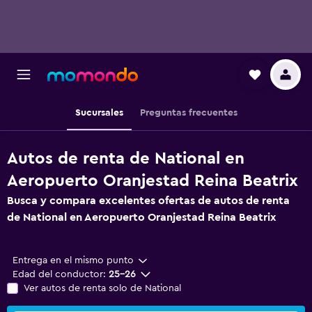
Sucursales
Preguntas frecuentes
Autos de renta de National en
Aeropuerto Oranjestad Reina Beatrix
Busca y compara excelentes ofertas de autos de renta
de National en Aeropuerto Oranjestad Reina Beatrix
Entrega en el mismo punto
Edad del conductor:
25-26
Ver autos de renta solo de National