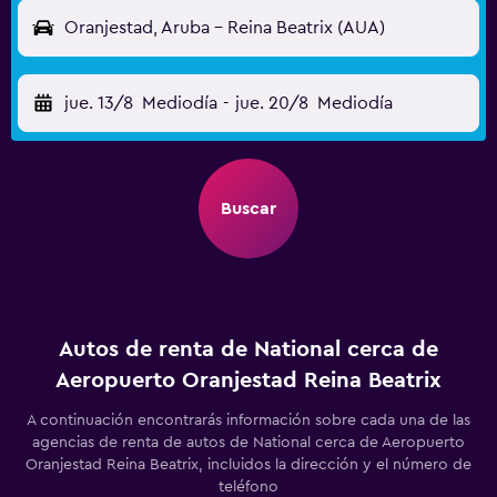
Oranjestad, Aruba - Reina Beatrix (AUA)
jue. 13/8
Mediodía
-
jue. 20/8
Mediodía
Buscar
Autos de renta de National cerca de
Aeropuerto Oranjestad Reina Beatrix
A continuación encontrarás información sobre cada una de las
agencias de renta de autos de National cerca de Aeropuerto
Oranjestad Reina Beatrix, incluidos la dirección y el número de
teléfono