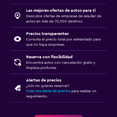
Las mejores ofertas de autos para ti
Descubre ofertas de empresas de alquiler de
autos en más de 70,000 destinos.
Precios transparentes
Consulta el precio total por adelantado para
que no haya sorpresas.
Reserva con flexibilidad
Encuentra autos con cancelación gratis y
limpieza profunda.
Alertas de precios
¿Aún no quieres reservar?
Crea una alerta de precios
para realizar un
seguimiento.