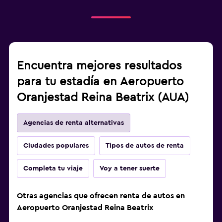
Encuentra mejores resultados
para tu estadía en Aeropuerto
Oranjestad Reina Beatrix (AUA)
Agencias de renta alternativas
Ciudades populares
Tipos de autos de renta
Completa tu viaje
Voy a tener suerte
Otras agencias que ofrecen renta de autos en
Aeropuerto Oranjestad Reina Beatrix