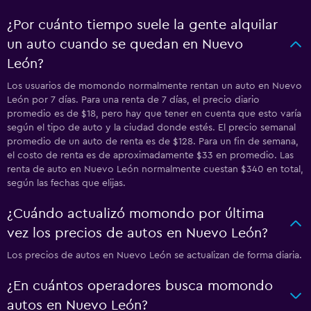
¿Por cuánto tiempo suele la gente alquilar
un auto cuando se quedan en Nuevo
León?
Los usuarios de momondo normalmente rentan un auto en Nuevo
León por 7 días. Para una renta de 7 días, el precio diario
promedio es de $18, pero hay que tener en cuenta que esto varía
según el tipo de auto y la ciudad donde estés. El precio semanal
promedio de un auto de renta es de $128. Para un fin de semana,
el costo de renta es de aproximadamente $33 en promedio. Las
renta de auto en Nuevo León normalmente cuestan $340 en total,
según las fechas que elijas.
¿Cuándo actualizó momondo por última
vez los precios de autos en Nuevo León?
Los precios de autos en Nuevo León se actualizan de forma diaria.
¿En cuántos operadores busca momondo
autos en Nuevo León?