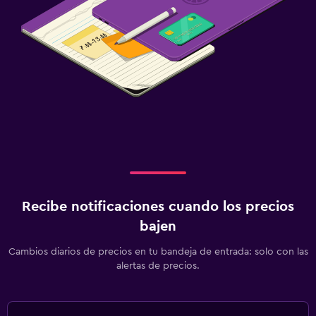
Recibe notificaciones cuando los precios
bajen
Cambios diarios de precios en tu bandeja de entrada: solo con las
alertas de precios.