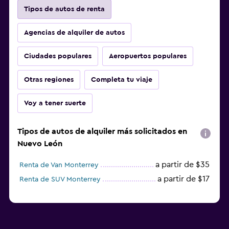
Tipos de autos de renta
Agencias de alquiler de autos
Ciudades populares
Aeropuertos populares
Otras regiones
Completa tu viaje
Voy a tener suerte
Tipos de autos de alquiler más solicitados en
Nuevo León
a partir de $35
Renta de Van Monterrey
a partir de $17
Renta de SUV Monterrey