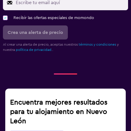
Recibir las ofertas especiales de momondo
Crea una alerta de precio
Al crear una alerta de precio, aceptas nuestros
términos y condiciones
y
nuestra
política de privacidad.
.
Encuentra mejores resultados
para tu alojamiento en Nuevo
León