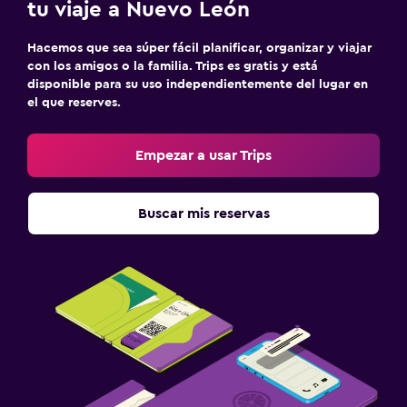
tu viaje a Nuevo León
Hacemos que sea súper fácil planificar, organizar y viajar
con los amigos o la familia. Trips es gratis y está
disponible para su uso independientemente del lugar en
el que reserves.
Empezar a usar Trips
Buscar mis reservas