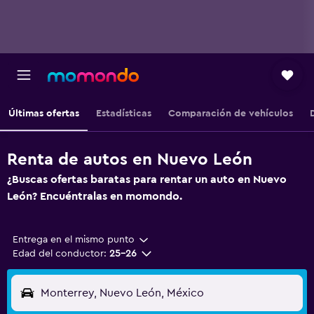
Últimas ofertas
Estadísticas
Comparación de vehículos
Renta de autos en Nuevo León
¿Buscas ofertas baratas para rentar un auto en Nuevo
León? Encuéntralas en momondo.
Entrega en el mismo punto
Edad del conductor:
25-26
Monterrey, Nuevo León, México