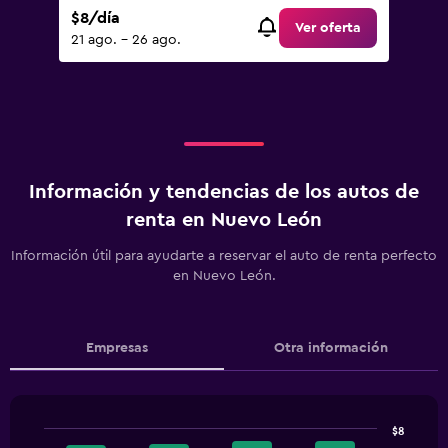
$8/día
Ver oferta
21 ago. - 26 ago.
Información y tendencias de los autos de
renta en Nuevo León
Información útil para ayudarte a reservar el auto de renta perfecto
en Nuevo León.
Empresas
Otra información
$8