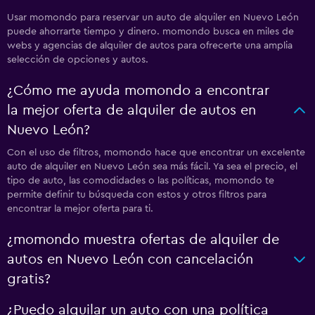
Usar momondo para reservar un auto de alquiler en Nuevo León
puede ahorrarte tiempo y dinero. momondo busca en miles de
webs y agencias de alquiler de autos para ofrecerte una amplia
selección de opciones y autos.
¿Cómo me ayuda momondo a encontrar
la mejor oferta de alquiler de autos en
Nuevo León?
Con el uso de filtros, momondo hace que encontrar un excelente
auto de alquiler en Nuevo León sea más fácil. Ya sea el precio, el
tipo de auto, las comodidades o las políticas, momondo te
permite definir tu búsqueda con estos y otros filtros para
encontrar la mejor oferta para ti.
¿momondo muestra ofertas de alquiler de
autos en Nuevo León con cancelación
gratis?
¿Puedo alquilar un auto con una política