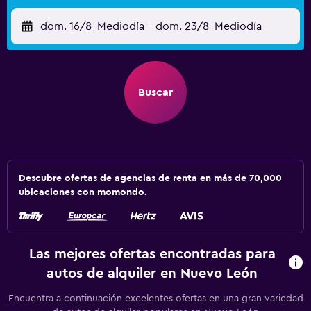
dom. 16/8
Mediodía
-
dom. 23/8
Mediodía
Buscar
Descubre ofertas de agencias de renta en más de 70,000
ubicaciones con momondo.
Las mejores ofertas encontradas para
autos de alquiler en Nuevo León
Encuentra a continuación excelentes ofertas en una gran variedad