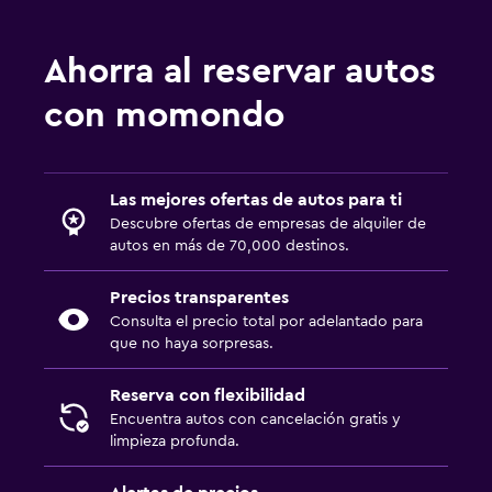
Ahorra al reservar autos
con momondo
Las mejores ofertas de autos para ti
Descubre ofertas de empresas de alquiler de
autos en más de 70,000 destinos.
Precios transparentes
Consulta el precio total por adelantado para
que no haya sorpresas.
Reserva con flexibilidad
Encuentra autos con cancelación gratis y
limpieza profunda.