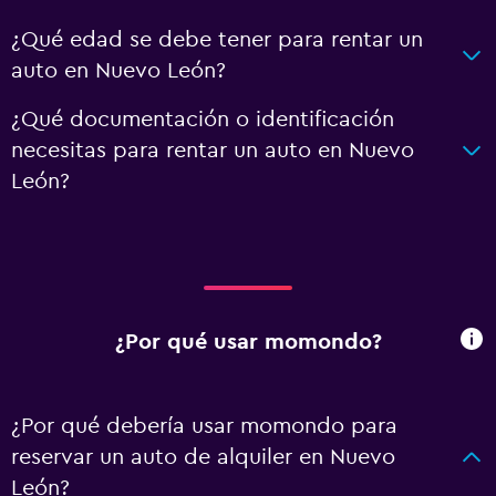
¿Qué edad se debe tener para rentar un
auto en Nuevo León?
¿Qué documentación o identificación
necesitas para rentar un auto en Nuevo
León?
¿Por qué usar momondo?
¿Por qué debería usar momondo para
reservar un auto de alquiler en Nuevo
León?