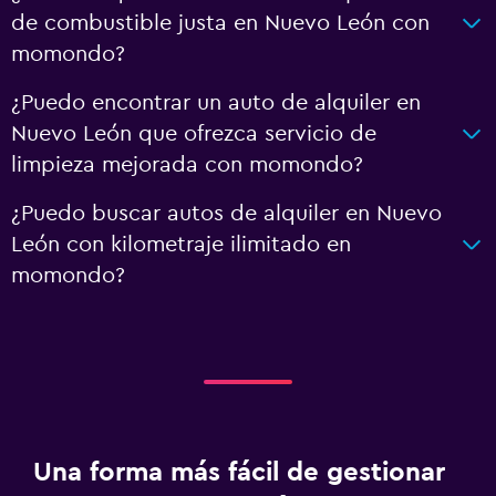
de combustible justa en Nuevo León con
momondo?
¿Puedo encontrar un auto de alquiler en
Nuevo León que ofrezca servicio de
limpieza mejorada con momondo?
¿Puedo buscar autos de alquiler en Nuevo
León con kilometraje ilimitado en
momondo?
Una forma más fácil de gestionar