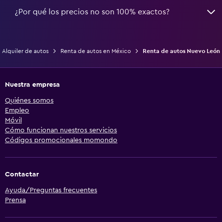
¿Por qué los precios no son 100% exactos?
Alquiler de autos
Renta de autos en México
Renta de autos Nuevo León
Nuestra empresa
Quiénes somos
Empleo
Móvil
Cómo funcionan nuestros servicios
Códigos promocionales momondo
Contactar
Ayuda/Preguntas frecuentes
Prensa