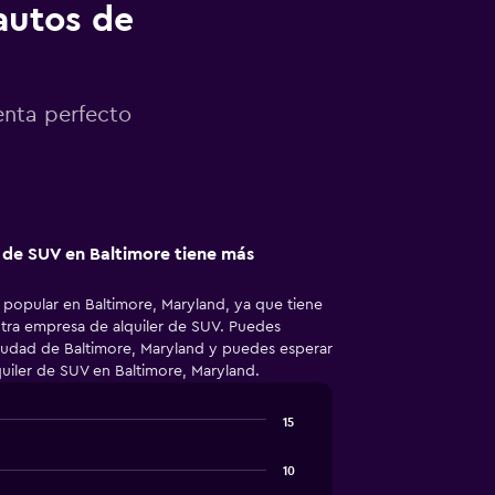
autos de
enta perfecto
 de SUV en Baltimore tiene más
 popular en Baltimore, Maryland, ya que tiene
tra empresa de alquiler de SUV. Puedes
ciudad de Baltimore, Maryland y puedes esperar
uiler de SUV en Baltimore, Maryland.
15
10