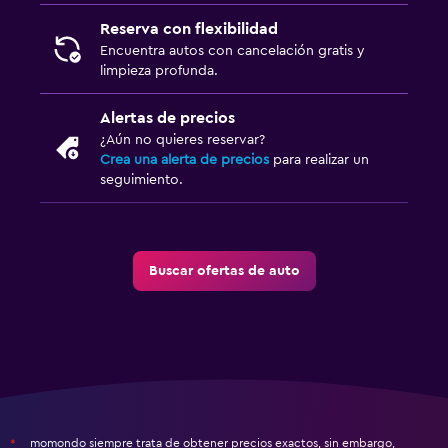
Reserva con flexibilidad
Encuentra autos con cancelación gratis y
limpieza profunda.
Alertas de precios
¿Aún no quieres reservar?
Crea una alerta de precios
para realizar un
seguimiento.
Buscar ofertas de auto
momondo siempre trata de obtener precios exactos, sin embargo,
*