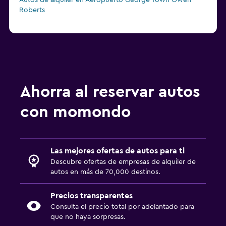
Autos de alquiler en Aeropuerto George Town Owen
Roberts
Ahorra al reservar autos
con momondo
Las mejores ofertas de autos para ti
Descubre ofertas de empresas de alquiler de
autos en más de 70,000 destinos.
Precios transparentes
Consulta el precio total por adelantado para
que no haya sorpresas.