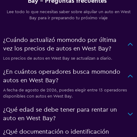
Bay - Preguntas frecuentes
Lee todo lo que necesitas saber sobre alquilar un auto en West
Bay para ir preparando tu próximo viaje
¿Cuándo actualizó momondo por última
vez los precios de autos en West Bay?
Los precios de autos en West Bay se actualizan a diario.
¿En cuántos operadores busca momondo
autos en West Bay?
A fecha de agosto de 2026, puedes elegir entre 13 operadores
disponibles con autos en West Bay.
¿Qué edad se debe tener para rentar un
auto en West Bay?
¿Qué documentación o identificación