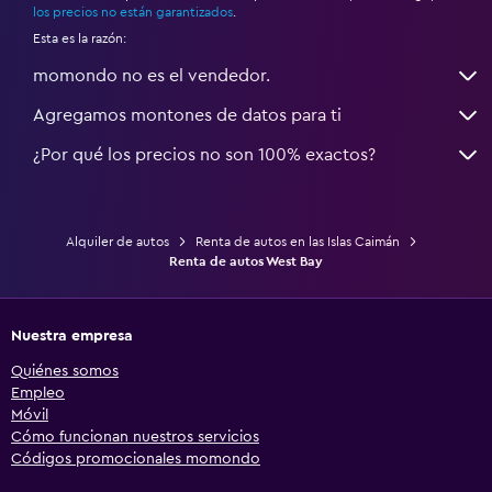
los precios no están garantizados
.
Esta es la razón:
momondo no es el vendedor.
Agregamos montones de datos para ti
¿Por qué los precios no son 100% exactos?
Alquiler de autos
Renta de autos en las Islas Caimán
Renta de autos West Bay
Nuestra empresa
Quiénes somos
Empleo
Móvil
Cómo funcionan nuestros servicios
Códigos promocionales momondo