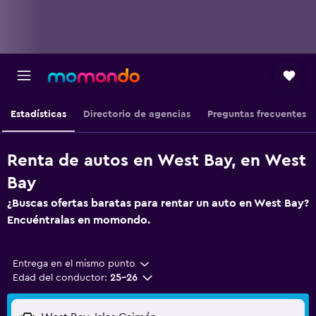
Estadísticas
Directorio de agencias
Preguntas frecuentes
Renta de autos en West Bay, en West
Bay
¿Buscas ofertas baratas para rentar un auto en West Bay?
Encuéntralas en momondo.
Entrega en el mismo punto
Edad del conductor:
25-26