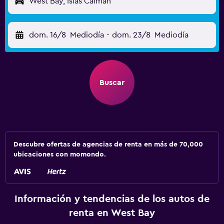
West Bay, Islas Caimán
dom. 16/8
Mediodía
-
dom. 23/8
Mediodía
Buscar
Descubre ofertas de agencias de renta en más de 70,000
ubicaciones con momondo.
Información y tendencias de los autos de
renta en West Bay