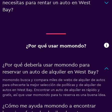
necesitas para rentar un auto en West
Bay?
¿Por qué usar momondo?
¿Por qué debería usar momondo para
reservar un auto de alquiler en West Bay?
momondo busca y compara miles de webs de alquiler de autos
para ofrecerte la mejor selección de políticas y de alquiler de
autos en West Bay. Encontrar un auto de alquiler es rápido y
gratis, así que usar momondo para tu reserva es una buena idea.
¿Cómo me ayuda momondo a encontrar