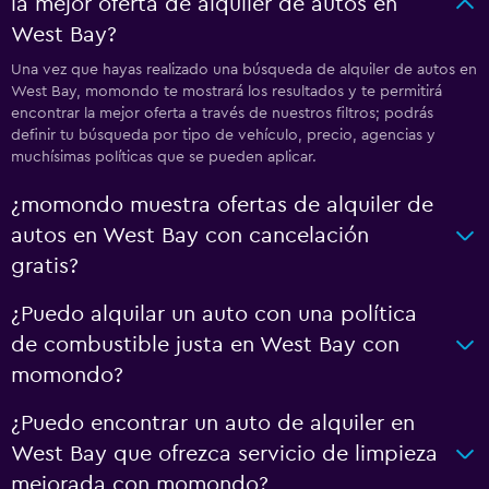
la mejor oferta de alquiler de autos en
West Bay?
Una vez que hayas realizado una búsqueda de alquiler de autos en
West Bay, momondo te mostrará los resultados y te permitirá
encontrar la mejor oferta a través de nuestros filtros; podrás
definir tu búsqueda por tipo de vehículo, precio, agencias y
muchísimas políticas que se pueden aplicar.
¿momondo muestra ofertas de alquiler de
autos en West Bay con cancelación
gratis?
¿Puedo alquilar un auto con una política
de combustible justa en West Bay con
momondo?
¿Puedo encontrar un auto de alquiler en
West Bay que ofrezca servicio de limpieza
mejorada con momondo?