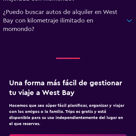
¿Puedo buscar autos de alquiler en West
Bay con kilometraje ilimitado en
momondo?
Una forma más fácil de gestionar
tu viaje a West Bay
Hacemos que sea súper fácil planificar, organizar y viajar
con los amigos o la familia. Trips es gratis y está
disponible para su uso independientemente del lugar en
el que reserves.