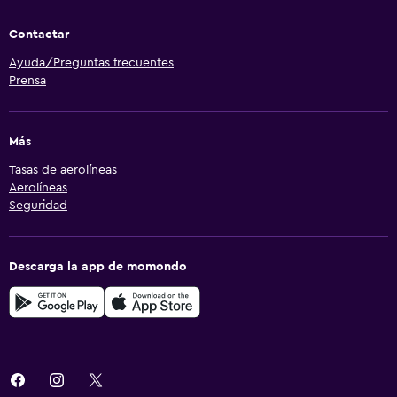
Contactar
Ayuda/Preguntas frecuentes
Prensa
Más
Tasas de aerolíneas
Aerolíneas
Seguridad
Descarga la app de momondo