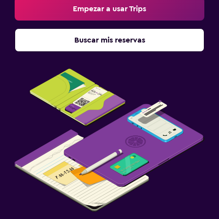
Empezar a usar Trips
Buscar mis reservas