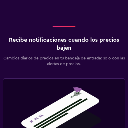
Recibe notificaciones cuando los precios
bajen
Cambios diarios de precios en tu bandeja de entrada: solo con las
alertas de precios.