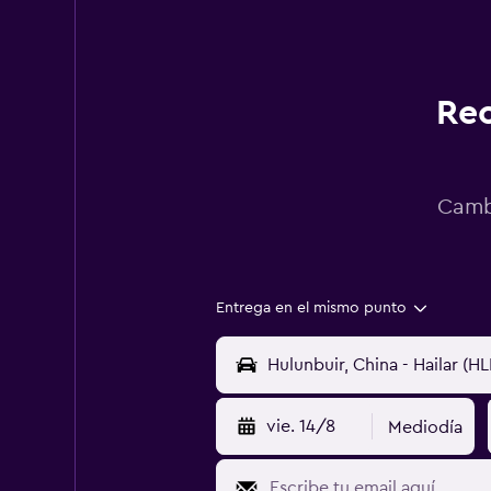
Rec
Cambi
Entrega en el mismo punto
vie. 14/8
Mediodía