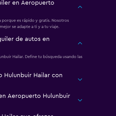
iler en Aeropuerto
 porque es rápido y gratis. Nosotros
ejor se adapte a ti y a tu viaje.
iler de autos en
nbuir Hailar. Define tu búsqueda usando las
 Hulunbuir Hailar con
 en Aeropuerto Hulunbuir