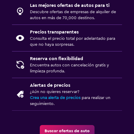
Las mejores ofertas de autos para ti
Descubre ofertas de empresas de alquiler de
autos en más de 70,000 destinos.
Precios transparentes
Consulta el precio total por adelantado para
que no haya sorpresas.
Reserva con flexibilidad
Encuentra autos con cancelación gratis y
limpieza profunda.
Alertas de precios
¿Aún no quieres reservar?
Crea una alerta de precios
para realizar un
seguimiento.
Buscar ofertas de auto