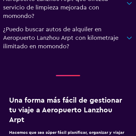
servicio de limpieza mejorada con
momondo?
¿Puedo buscar autos de alquiler en
Aeropuerto Lanzhou Arpt con kilometraje
ilimitado en momondo?
Una forma más fácil de gestionar
tu viaje a Aeropuerto Lanzhou
Arpt
Hacemos que sea súper fácil planificar, organizar y viajar