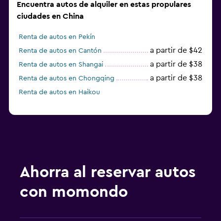
Encuentra autos de alquiler en estas propulares
ciudades en China
Renta de autos en Pekín
a partir de $42
Renta de autos en Cantón
a partir de $38
Renta de autos en Shangai
a partir de $38
Renta de autos en Chongqing
Renta de autos en Haikou
Ahorra al reservar autos
con momondo