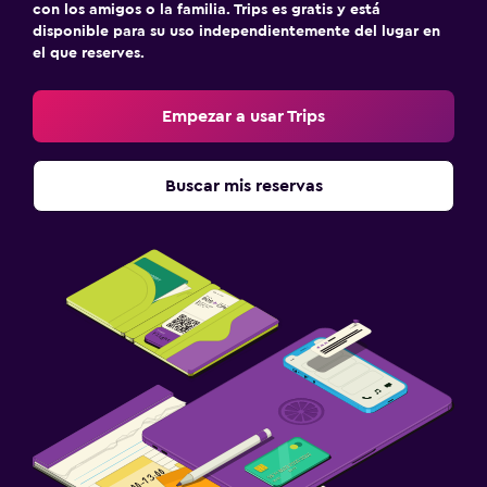
con los amigos o la familia. Trips es gratis y está
disponible para su uso independientemente del lugar en
el que reserves.
Empezar a usar Trips
Buscar mis reservas