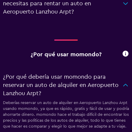
necesitas para rentar un auto en
Aeropuerto Lanzhou Arpt?
¿Por qué usar momondo?
¿Por qué debería usar momondo para
reservar un auto de alquiler en Aeropuerto
Lanzhou Arpt?
Deberías reservar un auto de alquiler en Aeropuerto Lanzhou Arpt
usando momondo, ya que es rápido, gratis y fácil de usar y podría
ahorrarte dinero. momondo hace el trabajo difícil de encontrar los
precios y las políticas de los autos de alquiler, todo lo que tienes
que hacer es comparar y elegir lo que mejor se adapte a tu viaje.