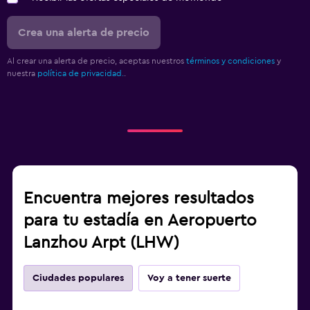
Crea una alerta de precio
Al crear una alerta de precio, aceptas nuestros
términos y condiciones
y
nuestra
política de privacidad.
.
Encuentra mejores resultados
para tu estadía en Aeropuerto
Lanzhou Arpt (LHW)
Ciudades populares
Voy a tener suerte