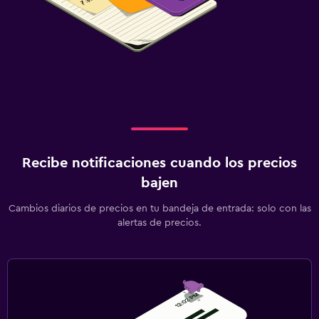
Recibe notificaciones cuando los precios
bajen
Cambios diarios de precios en tu bandeja de entrada: solo con las
alertas de precios.