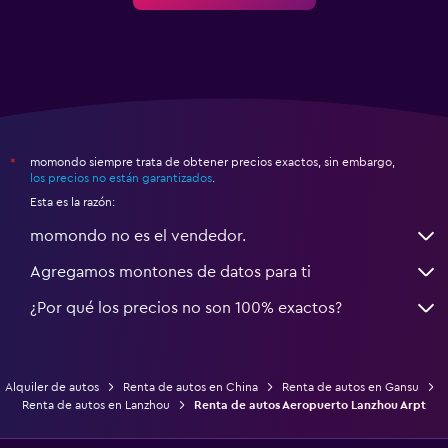
momondo siempre trata de obtener precios exactos, sin embargo,
*
los precios no están garantizados
.
Esta es la razón:
momondo no es el vendedor.
Agregamos montones de datos para ti
¿Por qué los precios no son 100% exactos?
Alquiler de autos
Renta de autos en China
Renta de autos en Gansu
Renta de autos en Lanzhou
Renta de autos Aeropuerto Lanzhou Arpt