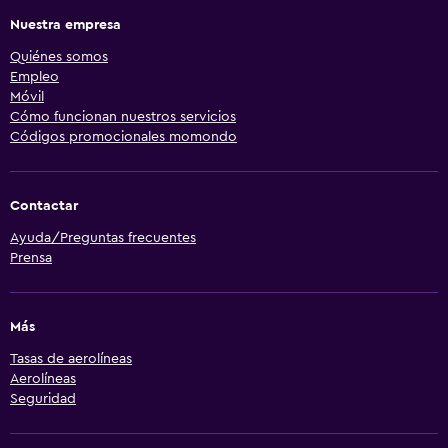
Nuestra empresa
Quiénes somos
Empleo
Móvil
Cómo funcionan nuestros servicios
Códigos promocionales momondo
Contactar
Ayuda/Preguntas frecuentes
Prensa
Más
Tasas de aerolíneas
Aerolíneas
Seguridad