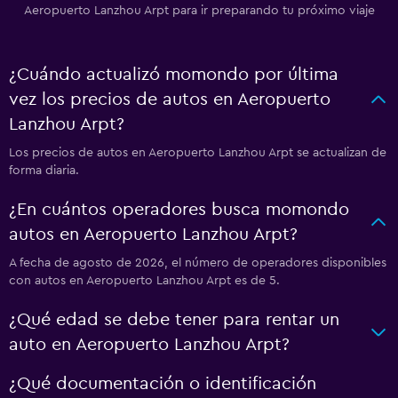
Aeropuerto Lanzhou Arpt para ir preparando tu próximo viaje
¿Cuándo actualizó momondo por última
vez los precios de autos en Aeropuerto
Lanzhou Arpt?
Los precios de autos en Aeropuerto Lanzhou Arpt se actualizan de
forma diaria.
¿En cuántos operadores busca momondo
autos en Aeropuerto Lanzhou Arpt?
A fecha de agosto de 2026, el número de operadores disponibles
con autos en Aeropuerto Lanzhou Arpt es de 5.
¿Qué edad se debe tener para rentar un
auto en Aeropuerto Lanzhou Arpt?
¿Qué documentación o identificación