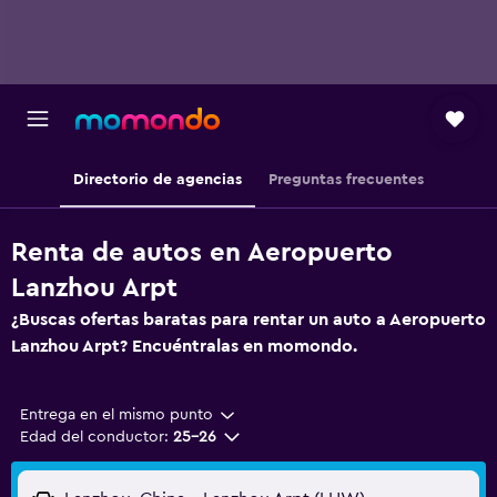
Directorio de agencias
Preguntas frecuentes
Renta de autos en Aeropuerto
Lanzhou Arpt
¿Buscas ofertas baratas para rentar un auto a Aeropuerto
Lanzhou Arpt? Encuéntralas en momondo.
Entrega en el mismo punto
Edad del conductor:
25-26