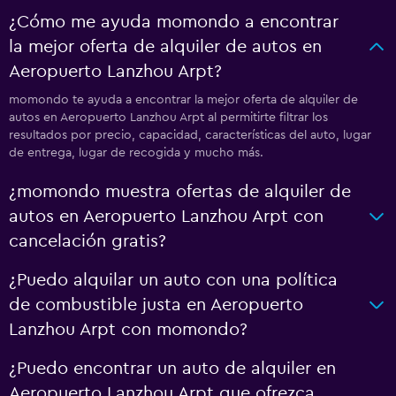
¿Cómo me ayuda momondo a encontrar
la mejor oferta de alquiler de autos en
Aeropuerto Lanzhou Arpt?
momondo te ayuda a encontrar la mejor oferta de alquiler de
autos en Aeropuerto Lanzhou Arpt al permitirte filtrar los
resultados por precio, capacidad, características del auto, lugar
de entrega, lugar de recogida y mucho más.
¿momondo muestra ofertas de alquiler de
autos en Aeropuerto Lanzhou Arpt con
cancelación gratis?
¿Puedo alquilar un auto con una política
de combustible justa en Aeropuerto
Lanzhou Arpt con momondo?
¿Puedo encontrar un auto de alquiler en
Aeropuerto Lanzhou Arpt que ofrezca