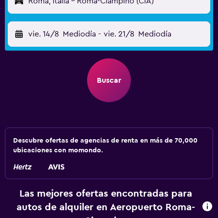
Roma, Italia - Roma-Ciampino (CIA)
vie. 14/8
Mediodía
-
vie. 21/8
Mediodía
Buscar
Descubre ofertas de agencias de renta en más de 70,000
ubicaciones con momondo.
Las mejores ofertas encontradas para
autos de alquiler en Aeropuerto Roma-