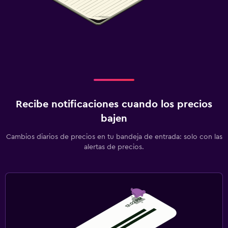
Recibe notificaciones cuando los precios
bajen
Cambios diarios de precios en tu bandeja de entrada: solo con las
alertas de precios.