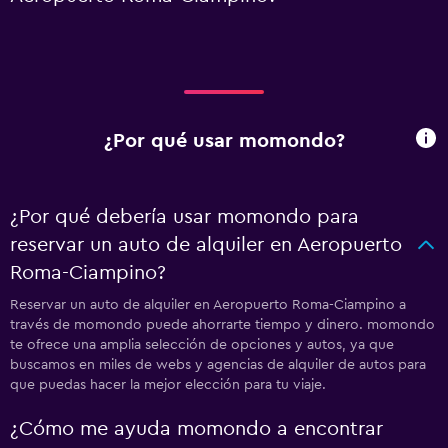
¿Por qué usar momondo?
¿Por qué debería usar momondo para
reservar un auto de alquiler en Aeropuerto
Roma-Ciampino?
Reservar un auto de alquiler en Aeropuerto Roma-Ciampino a
través de momondo puede ahorrarte tiempo y dinero. momondo
te ofrece una amplia selección de opciones y autos, ya que
buscamos en miles de webs y agencias de alquiler de autos para
que puedas hacer la mejor elección para tu viaje.
¿Cómo me ayuda momondo a encontrar