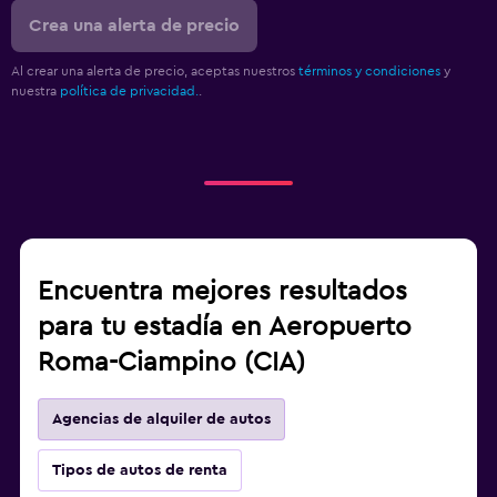
Crea una alerta de precio
Al crear una alerta de precio, aceptas nuestros
términos y condiciones
y
nuestra
política de privacidad.
.
Encuentra mejores resultados
para tu estadía en Aeropuerto
Roma-Ciampino (CIA)
Agencias de alquiler de autos
Tipos de autos de renta