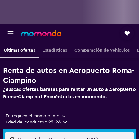
Últimas ofertas
Estadísticas
Comparación de vehículos
Renta de autos en Aeropuerto Roma-
Ciampino
¿Buscas ofertas baratas para rentar un auto a Aeropuerto
Roma-Ciampino? Encuéntralas en momondo.
Entrega en el mismo punto
Edad del conductor:
25-26