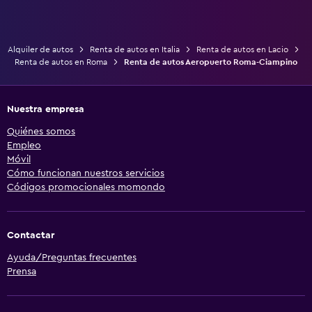
Alquiler de autos
Renta de autos en Italia
Renta de autos en Lacio
Renta de autos en Roma
Renta de autos Aeropuerto Roma-Ciampino
Nuestra empresa
Quiénes somos
Empleo
Móvil
Cómo funcionan nuestros servicios
Códigos promocionales momondo
Contactar
Ayuda/Preguntas frecuentes
Prensa