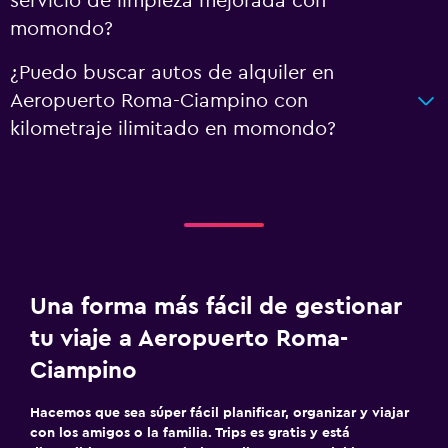
servicio de limpieza mejorada con
momondo?
¿Puedo buscar autos de alquiler en
Aeropuerto Roma-Ciampino con
kilometraje ilimitado en momondo?
Una forma más fácil de gestionar
tu viaje a Aeropuerto Roma-
Ciampino
Hacemos que sea súper fácil planificar, organizar y viajar
con los amigos o la familia. Trips es gratis y está