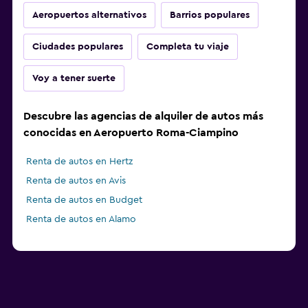
Aeropuertos alternativos
Barrios populares
Ciudades populares
Completa tu viaje
Voy a tener suerte
Descubre las agencias de alquiler de autos más
conocidas en Aeropuerto Roma-Ciampino
Renta de autos en Hertz
Renta de autos en Avis
Renta de autos en Budget
Renta de autos en Alamo