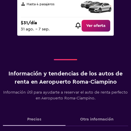
Hasta 4 pasajeros
$31/día
Ver oferta
31 ago. - 7 sep.
Información y tendencias de los autos de
renta en Aeropuerto Roma-Ciampino
Información útil para ayudarte a reservar el auto de renta perfecto
en Aeropuerto Roma-Ciampino.
Precios
Otra información