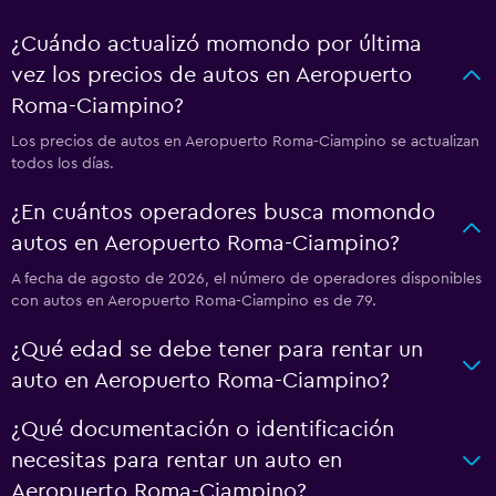
¿Cuándo actualizó momondo por última
vez los precios de autos en Aeropuerto
Roma-Ciampino?
Los precios de autos en Aeropuerto Roma-Ciampino se actualizan
todos los días.
¿En cuántos operadores busca momondo
autos en Aeropuerto Roma-Ciampino?
A fecha de agosto de 2026, el número de operadores disponibles
con autos en Aeropuerto Roma-Ciampino es de 79.
¿Qué edad se debe tener para rentar un
auto en Aeropuerto Roma-Ciampino?
¿Qué documentación o identificación
necesitas para rentar un auto en
Aeropuerto Roma-Ciampino?