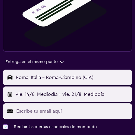
Entrega en el mismo punto
Roma, Italia - Roma-Ciampino (CIA)
vie. 14/8
Mediodía
-
vie. 21/8
Mediodía
Recibir las ofertas especiales de momondo