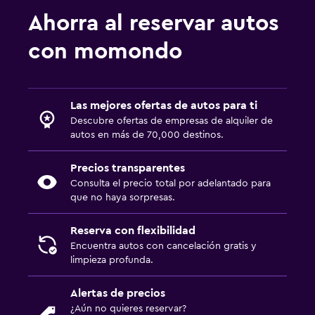
Ahorra al reservar autos
con momondo
Las mejores ofertas de autos para ti
Descubre ofertas de empresas de alquiler de
autos en más de 70,000 destinos.
Precios transparentes
Consulta el precio total por adelantado para
que no haya sorpresas.
Reserva con flexibilidad
Encuentra autos con cancelación gratis y
limpieza profunda.
Alertas de precios
¿Aún no quieres reservar?