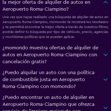
la mejor oferta de alquiler de autos en
Aeropuerto Roma-Ciampino?
Una vez que hayas realizado una búsqueda de alquiler de autos en
Aeropuerto Roma-Ciampino, momondo te mostrará los resultados
y te permitirá encontrar la mejor oferta a través de nuestros filtros;
podrás definir tu búsqueda por tipo de vehículo, precio, agencias
y muchísimas políticas que se pueden aplicar.
¿momondo muestra ofertas de alquiler de
autos en Aeropuerto Roma-Ciampino con
cancelación gratis?
¿Puedo alquilar un auto con una política
de combustible justa en Aeropuerto
Roma-Ciampino con momondo?
¿Puedo encontrar un auto de alquiler en
Aeropuerto Roma-Ciampino que ofrezca