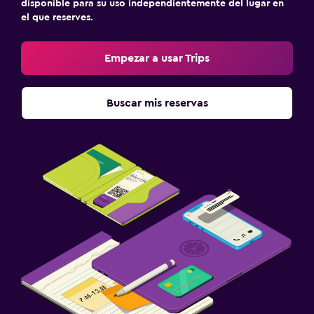
disponible para su uso independientemente del lugar en
el que reserves.
Empezar a usar Trips
Buscar mis reservas