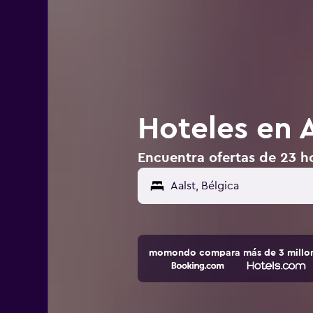
Hoteles en A
Encuentra ofertas de 23 ho
momondo compara más de 3 millone