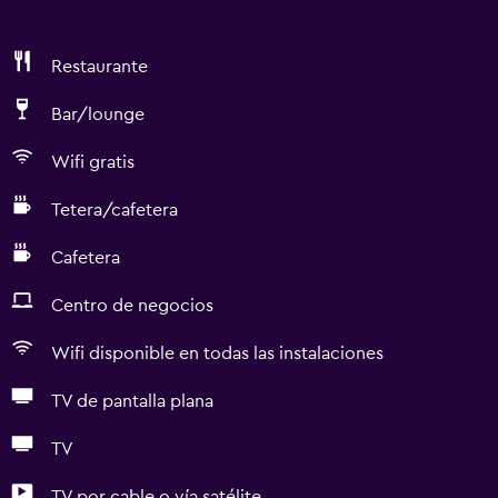
Restaurante
Bar/lounge
Wifi gratis
Tetera/cafetera
Cafetera
Centro de negocios
Wifi disponible en todas las instalaciones
TV de pantalla plana
TV
TV por cable o vía satélite