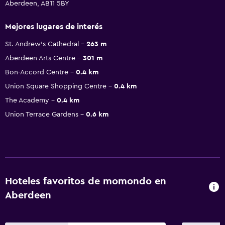
Aberdeen, AB11 5BY
Mejores lugares de interés
St. Andrew's Cathedral
263 m
Aberdeen Arts Centre
301 m
Bon-Accord Centre
0.4 km
Union Square Shopping Centre
0.4 km
The Academy
0.4 km
Union Terrace Gardens
0.6 km
Hoteles favoritos de momondo en
Aberdeen