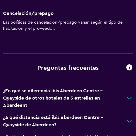
Cancelación/prepago
Las políticas de cancelación/prepago varían según el tipo de
habitación y el proveedor.
Preguntas frecuentes
¿En qué se diferencia ibis Aberdeen Centre -
Quayside de otros hoteles de 3 estrellas en
Aberdeen?
¿A qué distancia está ibis Aberdeen Centre -
Quayside de Aberdeen?