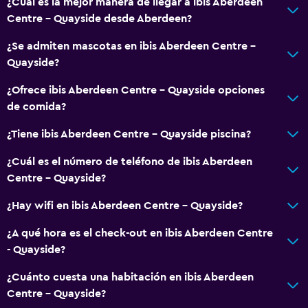
¿Cuál es la mejor manera de llegar a ibis Aberdeen
Centre - Quayside desde Aberdeen?
¿Se admiten mascotas en ibis Aberdeen Centre -
Quayside?
¿Ofrece ibis Aberdeen Centre - Quayside opciones
de comida?
¿Tiene ibis Aberdeen Centre - Quayside piscina?
¿Cuál es el número de teléfono de ibis Aberdeen
Centre - Quayside?
¿Hay wifi en ibis Aberdeen Centre - Quayside?
¿A qué hora es el check-out en ibis Aberdeen Centre
- Quayside?
¿Cuánto cuesta una habitación en ibis Aberdeen
Centre - Quayside?