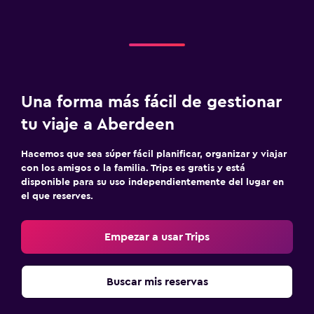
Una forma más fácil de gestionar
tu viaje a Aberdeen
Hacemos que sea súper fácil planificar, organizar y viajar
con los amigos o la familia. Trips es gratis y está
disponible para su uso independientemente del lugar en
el que reserves.
Empezar a usar Trips
Buscar mis reservas