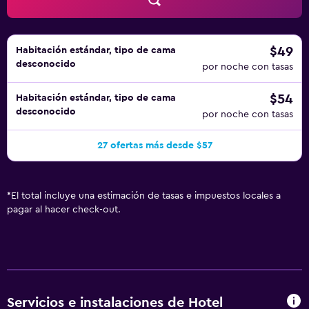
$49
Habitación estándar, tipo de cama
desconocido
por noche con tasas
$54
Habitación estándar, tipo de cama
desconocido
por noche con tasas
27 ofertas más desde $57
*
El total incluye una estimación de tasas e impuestos locales a
pagar al hacer check-out.
Servicios e instalaciones de Hotel