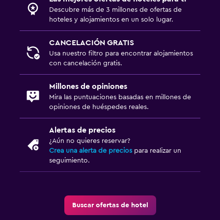
Descubre más de 3 millones de ofertas de
hoteles y alojamientos en un solo lugar.
CANCELACIÓN GRATIS
Usa nuestro filtro para encontrar alojamientos
con cancelación gratis.
Millones de opiniones
Mira las puntuaciones basadas en millones de
opiniones de huéspedes reales.
Alertas de precios
¿Aún no quieres reservar?
Crea una alerta de precios
para realizar un
seguimiento.
Buscar ofertas de hotel