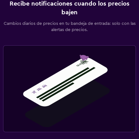
Recibe notificaciones cuando los precios
bajen
Cambios diarios de precios en tu bandeja de entrada: solo con las
alertas de precios.