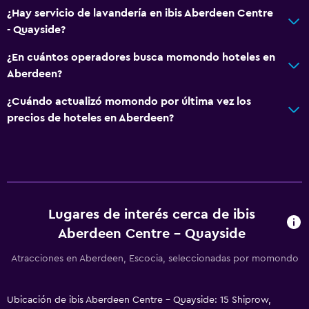
¿Hay servicio de lavandería en ibis Aberdeen Centre
- Quayside?
¿En cuántos operadores busca momondo hoteles en
Aberdeen?
¿Cuándo actualizó momondo por última vez los
precios de hoteles en Aberdeen?
Lugares de interés cerca de ibis
Aberdeen Centre - Quayside
Atracciones en Aberdeen, Escocia, seleccionadas por momondo
Ubicación de ibis Aberdeen Centre - Quayside: 15 Shiprow,