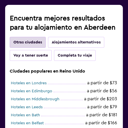
Encuentra mejores resultados
para tu alojamiento en Aberdeen
Otras ciudades
Alojamientos alternativos
Voy a tener suerte
Completa tu viaje
Ciudades populares en Reino Unido
a partir de $73
Hoteles en Londres
a partir de $56
Hoteles en Edimburgo
a partir de $203
Hoteles en Middlesbrough
a partir de $79
Hoteles en Leeds
a partir de $181
Hoteles en Bath
a partir de $166
Hoteles en Belfast