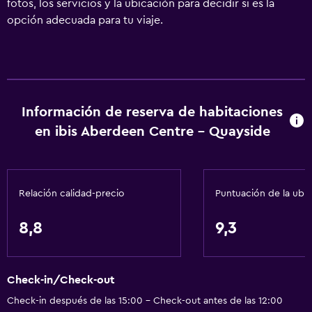
fotos, los servicios y la ubicación para decidir si es la
opción adecuada para tu viaje.
Información de reserva de habitaciones
en ibis Aberdeen Centre - Quayside
Relación calidad-precio
Puntuación de la ubi
8,8
9,3
Check-in/Check-out
Check-in después de las 15:00 - Check-out antes de las 12:00