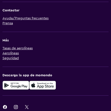
Contactar
Ayuda/Preguntas frecuentes
Prensa
Más
Tasas de aerolíneas
Aerolíneas
Seguridad
Descarga la app de momondo