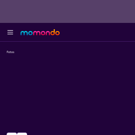
Fotos