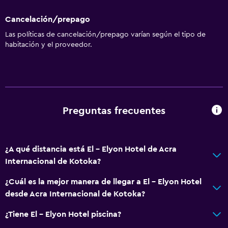
Cancelación/prepago
Las políticas de cancelación/prepago varían según el tipo de
habitación y el proveedor.
Preguntas frecuentes
¿A qué distancia está El - Elyon Hotel de Acra
Internacional de Kotoka?
¿Cuál es la mejor manera de llegar a El - Elyon Hotel
desde Acra Internacional de Kotoka?
¿Tiene El - Elyon Hotel piscina?