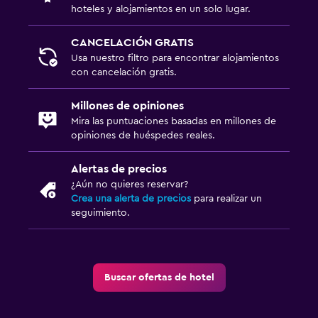
hoteles y alojamientos en un solo lugar.
CANCELACIÓN GRATIS
Usa nuestro filtro para encontrar alojamientos
con cancelación gratis.
Millones de opiniones
Mira las puntuaciones basadas en millones de
opiniones de huéspedes reales.
Alertas de precios
¿Aún no quieres reservar?
Crea una alerta de precios
para realizar un
seguimiento.
Buscar ofertas de hotel