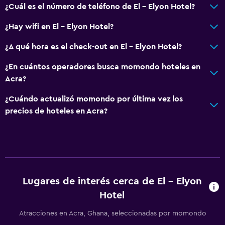
¿Cuál es el número de teléfono de El - Elyon Hotel?
¿Hay wifi en El - Elyon Hotel?
¿A qué hora es el check-out en El - Elyon Hotel?
¿En cuántos operadores busca momondo hoteles en
Acra?
¿Cuándo actualizó momondo por última vez los
precios de hoteles en Acra?
Lugares de interés cerca de El - Elyon
Hotel
Atracciones en Acra, Ghana, seleccionadas por momondo