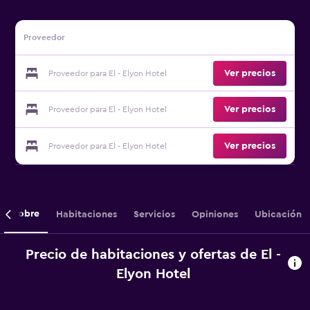
Proveedor
Ver precios
Proveedor para El - Elyon Hotel
Ver precios
Proveedor para El - Elyon Hotel
Ver precios
Proveedor para El - Elyon Hotel
Sobre
Habitaciones
Servicios
Opiniones
Ubicación
Precio de habitaciones y ofertas de El -
Elyon Hotel