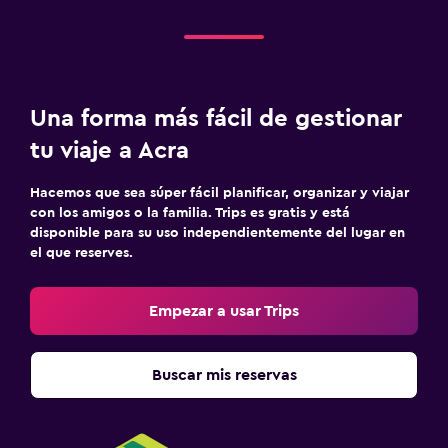
Una forma más fácil de gestionar
tu viaje a Acra
Hacemos que sea súper fácil planificar, organizar y viajar
con los amigos o la familia. Trips es gratis y está
disponible para su uso independientemente del lugar en
el que reserves.
Empezar a usar Trips
Buscar mis reservas