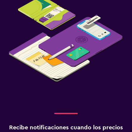
Recibe notificaciones cuando los precios