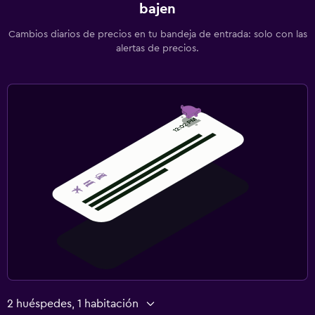
bajen
Cambios diarios de precios en tu bandeja de entrada: solo con las
alertas de precios.
2 huéspedes, 1 habitación