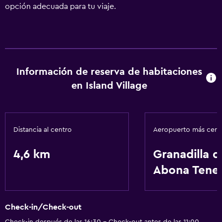
opción adecuada para tu viaje.
Información de reserva de habitaciones
en Island Village
Distancia al centro
Aeropuerto más cer
4,6 km
Granadilla d
Abona Tener
Check-in/Check-out