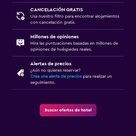
CANCELACIÓN GRATIS
Usa nuestro filtro para encontrar alojamientos
con cancelación gratis.
Millones de opiniones
Mira las puntuaciones basadas en millones de
opiniones de huéspedes reales.
Alertas de precios
¿Aún no quieres reservar?
Crea una alerta de precios
para realizar un
seguimiento.
Buscar ofertas de hotel