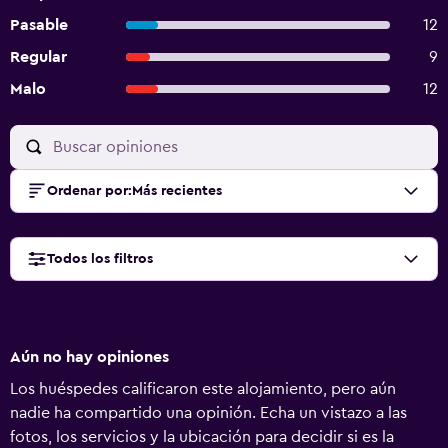
Pasable
12
Regular
9
Malo
12
Ordenar por
:
Más recientes
Todos los filtros
Aún no hay opiniones
Los huéspedes calificaron este alojamiento, pero aún
nadie ha compartido una opinión. Echa un vistazo a las
fotos, los servicios y la ubicación para decidir si es la