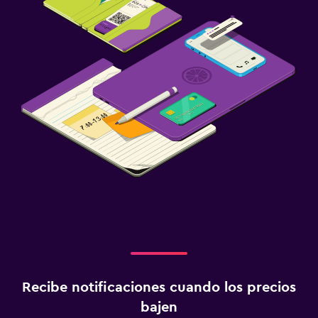
Recibe notificaciones cuando los precios
bajen