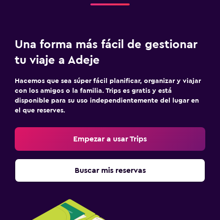
Una forma más fácil de gestionar
tu viaje a Adeje
Hacemos que sea súper fácil planificar, organizar y viajar
con los amigos o la familia. Trips es gratis y está
disponible para su uso independientemente del lugar en
el que reserves.
Empezar a usar Trips
Buscar mis reservas