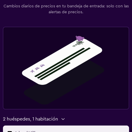
Cambios diarios de precios en tu bandeja de entrada: solo con las
alertas de precios.
2 huéspedes, 1 habitación