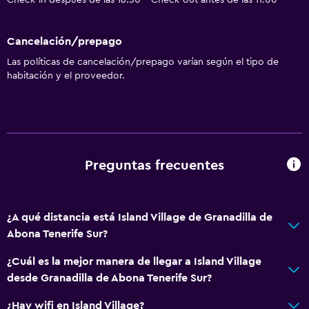
Check-in después de las 16:30 - Check-out antes de las 11:00
Cancelación/prepago
Las políticas de cancelación/prepago varían según el tipo de
habitación y el proveedor.
Preguntas frecuentes
¿A qué distancia está Island Village de Granadilla de
Abona Tenerife Sur?
¿Cuál es la mejor manera de llegar a Island Village
desde Granadilla de Abona Tenerife Sur?
¿Hay wifi en Island Village?