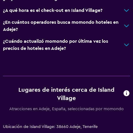
¿A qué hora es el check-out en Island Village?
¿En cuántos operadores busca momondo hoteles en
Adeje?
¿Cuándo actualizó momondo por última vez los
precios de hoteles en Adeje?
Lugares de interés cerca de Island
Village
Atracciones en Adeje, España, seleccionadas por momondo
Ubicación de Island Village: 38660 Adeje, Tenerife