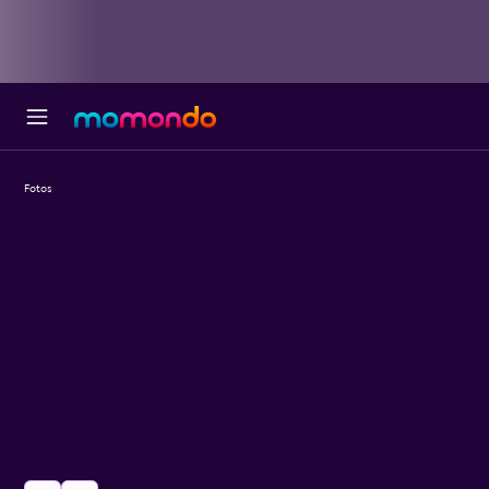
Fotos