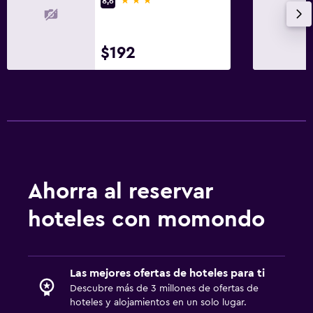
8,6
$192
Ahorra al reservar
hoteles con momondo
Las mejores ofertas de hoteles para ti
Descubre más de 3 millones de ofertas de
hoteles y alojamientos en un solo lugar.