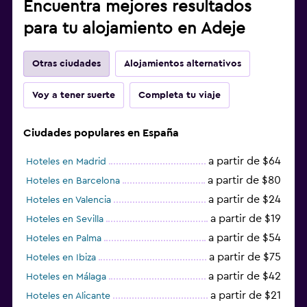
Encuentra mejores resultados
para tu alojamiento en Adeje
Otras ciudades
Alojamientos alternativos
Voy a tener suerte
Completa tu viaje
Ciudades populares en España
a partir de $64
Hoteles en Madrid
a partir de $80
Hoteles en Barcelona
a partir de $24
Hoteles en Valencia
a partir de $19
Hoteles en Sevilla
a partir de $54
Hoteles en Palma
a partir de $75
Hoteles en Ibiza
a partir de $42
Hoteles en Málaga
a partir de $21
Hoteles en Alicante