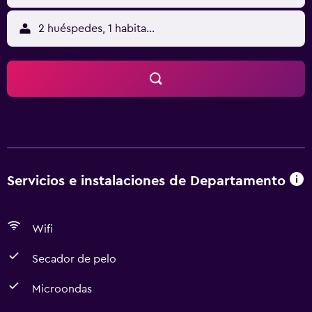
2 huéspedes, 1 habitación
Servicios e instalaciones de Departamento
Wifi
Secador de pelo
Microondas