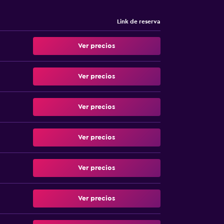
Link de reserva
Ver precios
Ver precios
Ver precios
Ver precios
Ver precios
Ver precios