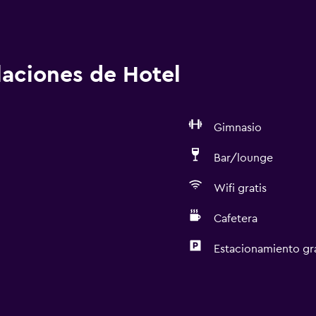
alaciones de Hotel
Gimnasio
Bar/lounge
Wifi gratis
Cafetera
Estacionamiento gr