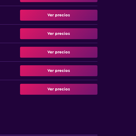
Ver precios
Ver precios
Ver precios
Ver precios
Ver precios