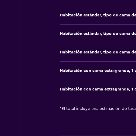
Habitación estándar, tipo de cama d
Habitación estándar, tipo de cama d
Habitación estándar, tipo de cama d
Habitación con cama extragrande, 1
Habitación con cama extragrande, 1
*
El total incluye una estimación de tas