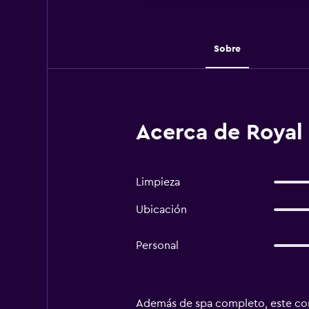
Sobre
Acerca de Royal 
Limpieza
Ubicación
Personal
Además de spa completo, este compl