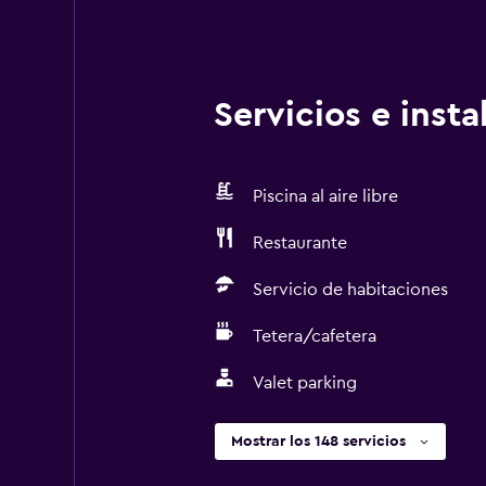
Servicios e inst
Piscina al aire libre
Restaurante
Servicio de habitaciones
Tetera/cafetera
Valet parking
Mostrar los 148 servicios