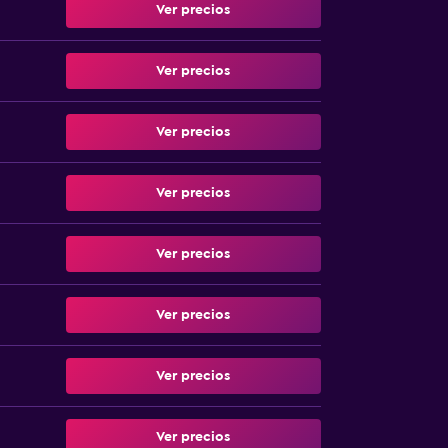
Ver precios
Ver precios
Ver precios
Ver precios
Ver precios
Ver precios
Ver precios
Ver precios