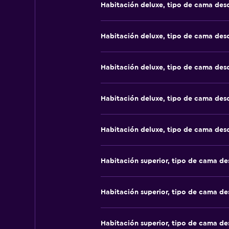
Habitación deluxe, tipo de cama de
Habitación deluxe, tipo de cama de
Habitación deluxe, tipo de cama de
Habitación deluxe, tipo de cama de
Habitación deluxe, tipo de cama de
Habitación superior, tipo de cama d
Habitación superior, tipo de cama d
Habitación superior, tipo de cama d