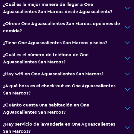
¿Cuál es la mejor manera de llegar a One
Aguascalientes San Marcos desde Aguascalients?
¿Ofrece One Aguascalientes San Marcos opciones de
comida?
¿Tiene One Aguascalientes San Marcos piscina?
¿Cuál es el número de teléfono de One
Aguascalientes San Marcos?
¿Hay wifi en One Aguascalientes San Marcos?
¿A qué hora es el check-out en One Aguascalientes
San Marcos?
¿Cuánto cuesta una habitación en One
Aguascalientes San Marcos?
¿Hay servicio de lavandería en One Aguascalientes
San Marcos?