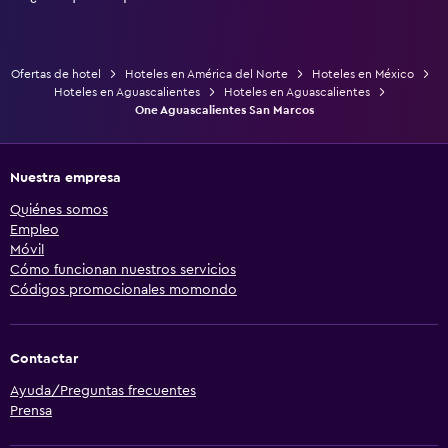
Ofertas de hotel
Hoteles en América del Norte
Hoteles en México
Hoteles en Aguascalientes
Hoteles en Aguascalientes
One Aguascalientes San Marcos
Nuestra empresa
Quiénes somos
Empleo
Móvil
Cómo funcionan nuestros servicios
Códigos promocionales momondo
Contactar
Ayuda/Preguntas frecuentes
Prensa