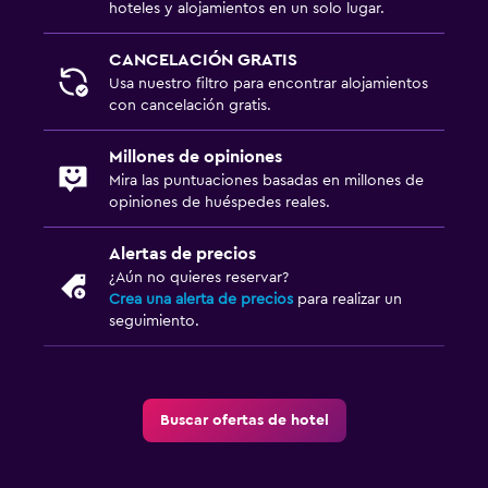
hoteles y alojamientos en un solo lugar.
CANCELACIÓN GRATIS
Usa nuestro filtro para encontrar alojamientos
con cancelación gratis.
Millones de opiniones
Mira las puntuaciones basadas en millones de
opiniones de huéspedes reales.
Alertas de precios
¿Aún no quieres reservar?
Crea una alerta de precios
para realizar un
seguimiento.
Buscar ofertas de hotel