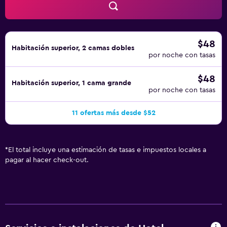
$48
Habitación superior, 2 camas dobles
por noche con tasas
$48
Habitación superior, 1 cama grande
por noche con tasas
11 ofertas más desde $52
*
El total incluye una estimación de tasas e impuestos locales a
pagar al hacer check-out.