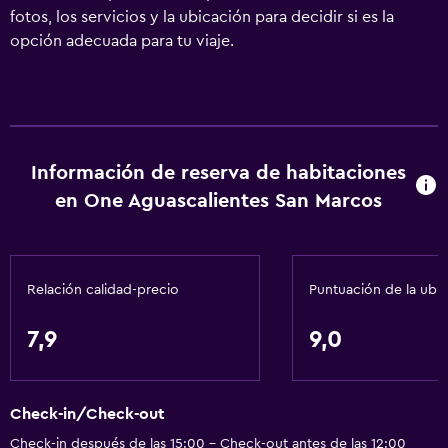
fotos, los servicios y la ubicación para decidir si es la
opción adecuada para tu viaje.
Información de reserva de habitaciones
en One Aguascalientes San Marcos
Relación calidad-precio
Puntuación de la ubi
7,9
9,0
Check-in/Check-out
Check-in después de las 15:00 - Check-out antes de las 12:00