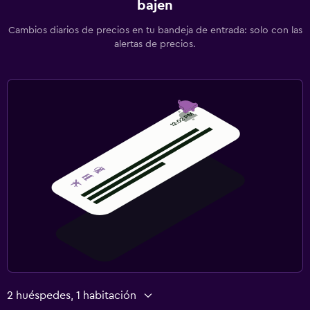
bajen
Cambios diarios de precios en tu bandeja de entrada: solo con las
alertas de precios.
2 huéspedes, 1 habitación