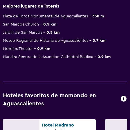
Mejores lugares de interés
Plaza de Toros Monumental de Aguascalientes
358 m
San Marcos Church
0.5 km
Jardin de San Marcos
0.5 km
Museo Regional de Historia de Aguascalientes
0.7 km
Morelos Theater
0.9 km
Nuestra Senora de la Asuncion Cathedral Basilica
0.9 km
Hoteles favoritos de momondo en
Aguascalientes
Hotel Medrano