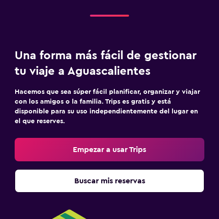
Una forma más fácil de gestionar
tu viaje a Aguascalientes
Hacemos que sea súper fácil planificar, organizar y viajar
con los amigos o la familia. Trips es gratis y está
disponible para su uso independientemente del lugar en
el que reserves.
Empezar a usar Trips
Buscar mis reservas