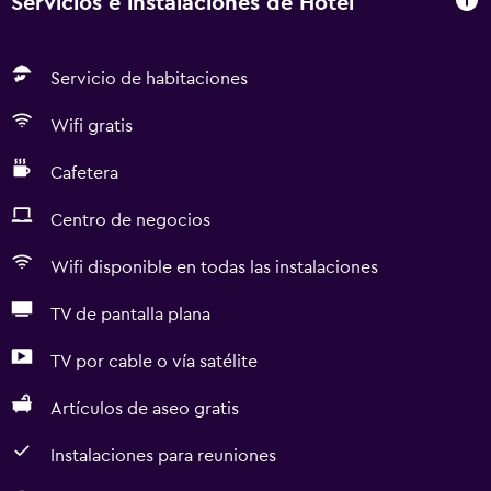
Servicios e instalaciones de Hotel
Servicio de habitaciones
Wifi gratis
Cafetera
Centro de negocios
Wifi disponible en todas las instalaciones
TV de pantalla plana
TV por cable o vía satélite
Artículos de aseo gratis
Instalaciones para reuniones