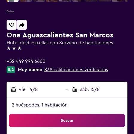
Fotos
One Aguascalientes San Marcos
Hotel de 3 estrellas con Servicio de habitaciones
3 estrellas
+52 449 994 6660
Muy bueno
838 calificaciones verificadas
8,2
vie. 14/8
-
sáb. 15/8
2 huéspedes, 1 habitación
Buscar