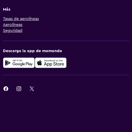
Más
Tasas de aerolíneas
Aerolíneas
Seguridad
Descarga la app de momondo