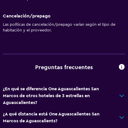
Cancelación/prepago
Las políticas de cancelación/prepago varían según el tipo de
habitación y el proveedor.
Preguntas frecuentes
¿En qué se diferencia One Aguascalientes San
Marcos de otros hoteles de 3 estrellas en
Aguascalientes?
¿A qué distancia está One Aguascalientes San
Marcos de Aguascalients?