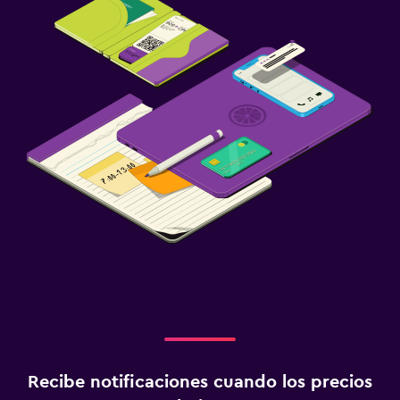
Recibe notificaciones cuando los precios