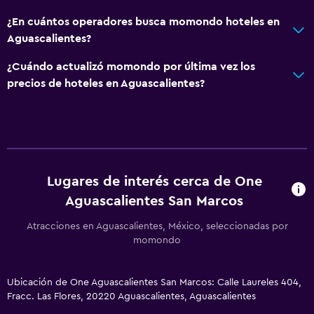
¿En cuántos operadores busca momondo hoteles en
Aguascalientes?
¿Cuándo actualizó momondo por última vez los
precios de hoteles en Aguascalientes?
Lugares de interés cerca de One
Aguascalientes San Marcos
Atracciones en Aguascalientes, México, seleccionadas por
momondo
Ubicación de One Aguascalientes San Marcos: Calle Laureles 404,
Fracc. Las Flores, 20220 Aguascalientes, Aguascalientes