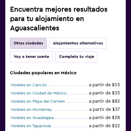
Encuentra mejores resultados
para tu alojamiento en
Aguascalientes
Otras ciudades
Alojamientos alternativos
Voy a tener suerte
Completa tu viaje
Ciudades populares en México
a partir de $53
Hoteles en Cancún
a partir de $33
Hoteles en Ciudad de México
a partir de $82
Hoteles en Playa del Carmen
a partir de $37
Hoteles en Monterrey
a partir de $28
Hoteles en Guadalajara
a partir de $22
Hoteles en Tapachula