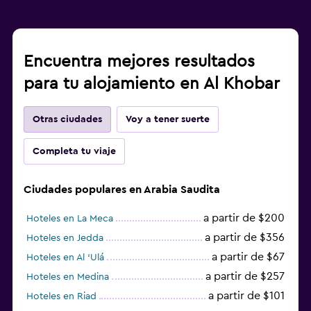
Encuentra mejores resultados
para tu alojamiento en Al Khobar
Otras ciudades
Voy a tener suerte
Completa tu viaje
Ciudades populares en Arabia Saudita
a partir de $200
Hoteles en La Meca
a partir de $356
Hoteles en Jedda
a partir de $67
Hoteles en Al ‘Ulá
a partir de $257
Hoteles en Medina
a partir de $101
Hoteles en Riad