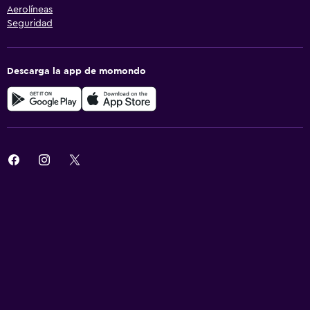
Aerolíneas
Seguridad
Descarga la app de momondo