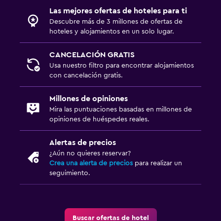
Las mejores ofertas de hoteles para ti
Descubre más de 3 millones de ofertas de
hoteles y alojamientos en un solo lugar.
CANCELACIÓN GRATIS
Usa nuestro filtro para encontrar alojamientos
con cancelación gratis.
Millones de opiniones
Mira las puntuaciones basadas en millones de
opiniones de huéspedes reales.
Alertas de precios
¿Aún no quieres reservar?
Crea una alerta de precios
para realizar un
seguimiento.
Buscar ofertas de hotel