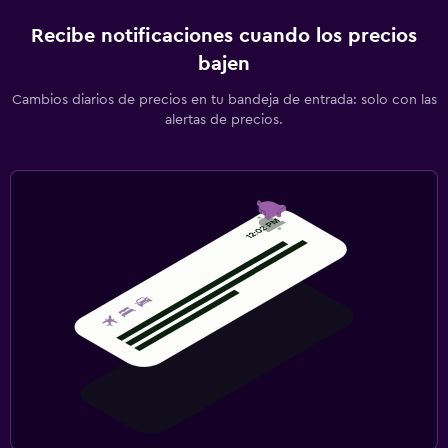
Recibe notificaciones cuando los precios
bajen
Cambios diarios de precios en tu bandeja de entrada: solo con las
alertas de precios.