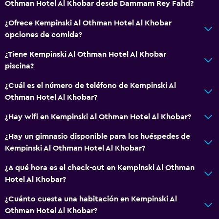
Othman Hotel Al Khobar desde Dammam Rey Fahd?
¿Ofrece Kempinski Al Othman Hotel Al Khobar
opciones de comida?
¿Tiene Kempinski Al Othman Hotel Al Khobar
piscina?
¿Cuál es el número de teléfono de Kempinski Al
Othman Hotel Al Khobar?
¿Hay wifi en Kempinski Al Othman Hotel Al Khobar?
¿Hay un gimnasio disponible para los huéspedes de
Kempinski Al Othman Hotel Al Khobar?
¿A qué hora es el check-out en Kempinski Al Othman
Hotel Al Khobar?
¿Cuánto cuesta una habitación en Kempinski Al
Othman Hotel Al Khobar?