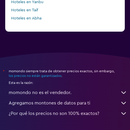
Hoteles en Yanbu
Hoteles en Taif
Hoteles en Abha
momondo siempre trata de obtener precios exactos, sin embargo,
*
los precios no están garantizados
.
Esta es la razón:
momondo no es el vendedor.
Agregamos montones de datos para ti
¿Por qué los precios no son 100% exactos?