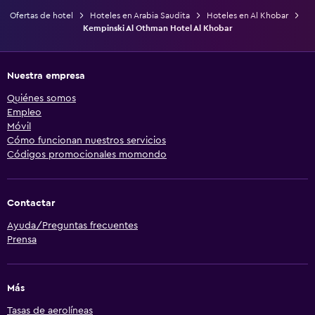
Ofertas de hotel
Hoteles en Arabia Saudita
Hoteles en Al Khobar
Kempinski Al Othman Hotel Al Khobar
Nuestra empresa
Quiénes somos
Empleo
Móvil
Cómo funcionan nuestros servicios
Códigos promocionales momondo
Contactar
Ayuda/Preguntas frecuentes
Prensa
Más
Tasas de aerolíneas