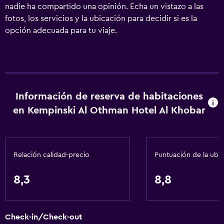
nadie ha compartido una opinión. Echa un vistazo a las
fotos, los servicios y la ubicación para decidir si es la
opción adecuada para tu viaje.
Información de reserva de habitaciones
en Kempinski Al Othman Hotel Al Khobar
Relación calidad-precio
Puntuación de la ubi
8,3
8,8
Check-in/Check-out