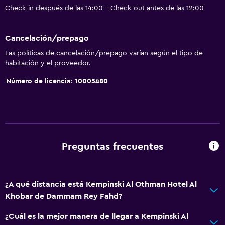
Check-in después de las 14:00 - Check-out antes de las 12:00
Cancelación/prepago
Las políticas de cancelación/prepago varían según el tipo de
habitación y el proveedor.
Número de licencia: 10005480
Preguntas frecuentes
¿A qué distancia está Kempinski Al Othman Hotel Al
Khobar de Dammam Rey Fahd?
¿Cuál es la mejor manera de llegar a Kempinski Al