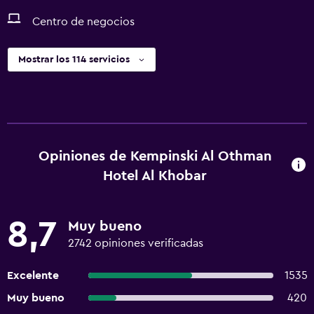
Centro de negocios
Mostrar los 114 servicios
Opiniones de Kempinski Al Othman
Hotel Al Khobar
8,7
Muy bueno
2742 opiniones verificadas
Excelente
1535
Muy bueno
420