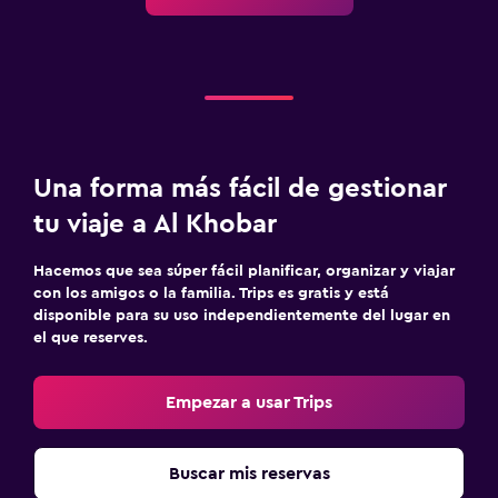
Una forma más fácil de gestionar
tu viaje a Al Khobar
Hacemos que sea súper fácil planificar, organizar y viajar
con los amigos o la familia. Trips es gratis y está
disponible para su uso independientemente del lugar en
el que reserves.
Empezar a usar Trips
Buscar mis reservas