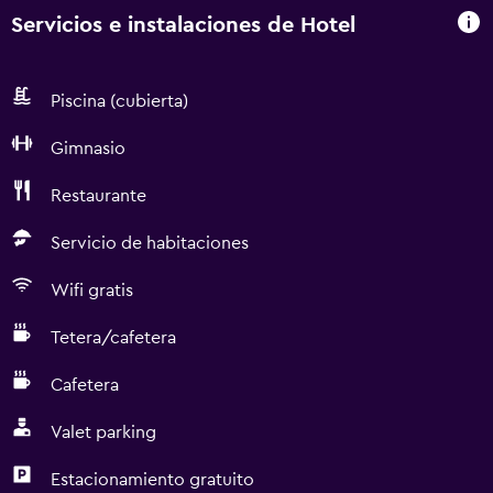
Servicios e instalaciones de Hotel
Piscina (cubierta)
Gimnasio
Restaurante
Servicio de habitaciones
Wifi gratis
Tetera/cafetera
Cafetera
Valet parking
Estacionamiento gratuito