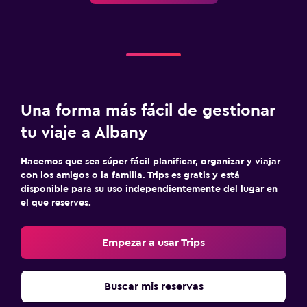
Una forma más fácil de gestionar
tu viaje a Albany
Hacemos que sea súper fácil planificar, organizar y viajar
con los amigos o la familia. Trips es gratis y está
disponible para su uso independientemente del lugar en
el que reserves.
Empezar a usar Trips
Buscar mis reservas