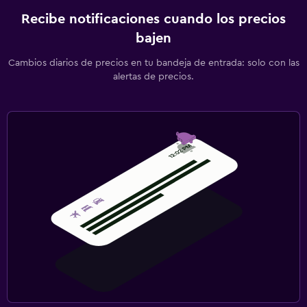
Recibe notificaciones cuando los precios
bajen
Cambios diarios de precios en tu bandeja de entrada: solo con las
alertas de precios.