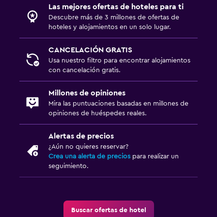
Las mejores ofertas de hoteles para ti
Descubre más de 3 millones de ofertas de
hoteles y alojamientos en un solo lugar.
CANCELACIÓN GRATIS
Usa nuestro filtro para encontrar alojamientos
con cancelación gratis.
Millones de opiniones
Mira las puntuaciones basadas en millones de
opiniones de huéspedes reales.
Alertas de precios
¿Aún no quieres reservar?
Crea una alerta de precios
para realizar un
seguimiento.
Buscar ofertas de hotel