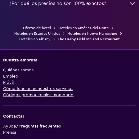
¿Por qué los precios no son 100% exactos?
Ofertas de hotel
Hoteles en América del Norte
Hoteles en Estados Unidos
Hoteles en Nuevo Hampshire
Hoteles en Albany
The Darby Field Inn and Restaurant
Nuestra empresa
Quiénes somos
Empleo
Móvil
Cómo funcionan nuestros servicios
Códigos promocionales momondo
Contactar
Ayuda/Preguntas frecuentes
Prensa