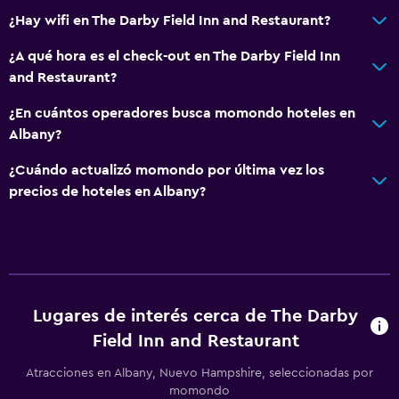
¿Hay wifi en The Darby Field Inn and Restaurant?
¿A qué hora es el check-out en The Darby Field Inn
and Restaurant?
¿En cuántos operadores busca momondo hoteles en
Albany?
¿Cuándo actualizó momondo por última vez los
precios de hoteles en Albany?
Lugares de interés cerca de The Darby
Field Inn and Restaurant
Atracciones en Albany, Nuevo Hampshire, seleccionadas por
momondo