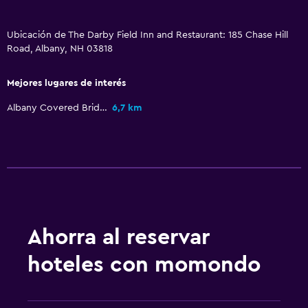
Ubicación de The Darby Field Inn and Restaurant: 185 Chase Hill
Road, Albany, NH 03818
Mejores lugares de interés
Albany Covered Bridge
6,7 km
Ahorra al reservar
hoteles con momondo