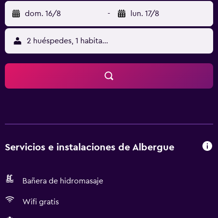
dom. 16/8
-
lun. 17/8
2 huéspedes, 1 habitación
Servicios e instalaciones de Albergue
Bañera de hidromasaje
Wifi gratis