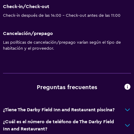
Check-in/Check-out
Check-in después de las 14:00 - Check-out antes de las 11:00
Cancelación/prepago
Las políticas de cancelación/prepago varían según el tipo de
habitación y el proveedor.
Preguntas frecuentes
¿Tiene The Darby Field Inn and Restaurant piscina?
¿Cuál es el número de teléfono de The Darby Field
Inn and Restaurant?