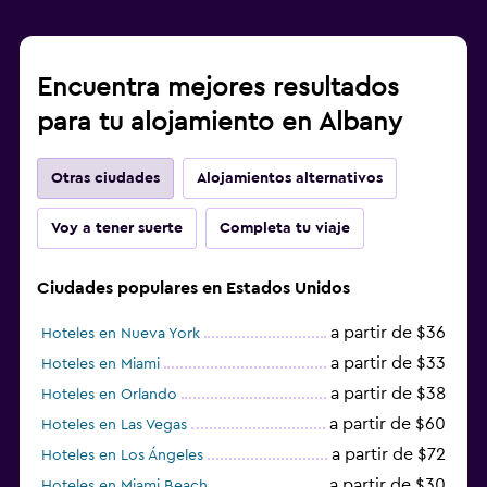
Encuentra mejores resultados
para tu alojamiento en Albany
Otras ciudades
Alojamientos alternativos
Voy a tener suerte
Completa tu viaje
Ciudades populares en Estados Unidos
a partir de $36
Hoteles en Nueva York
a partir de $33
Hoteles en Miami
a partir de $38
Hoteles en Orlando
a partir de $60
Hoteles en Las Vegas
a partir de $72
Hoteles en Los Ángeles
a partir de $30
Hoteles en Miami Beach