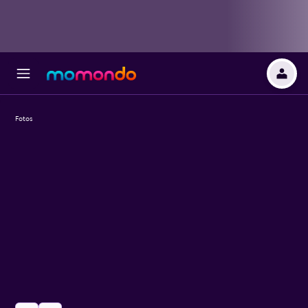
Fotos