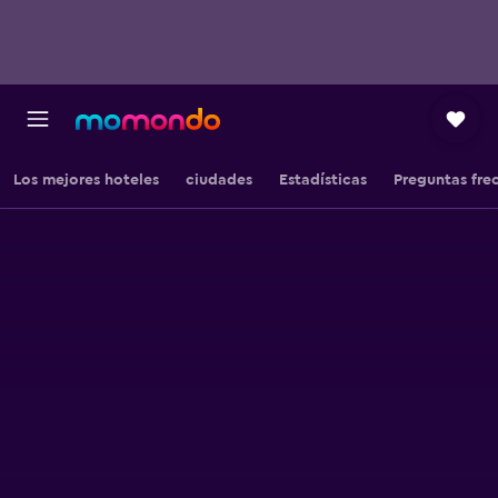
Los mejores hoteles
ciudades
Estadísticas
Preguntas fre