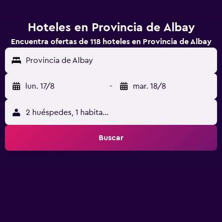
Hoteles en Provincia de Albay
Encuentra ofertas de 118 hoteles en Provincia de Albay
Provincia de Albay
lun. 17/8
-
mar. 18/8
2 huéspedes, 1 habitación
Buscar