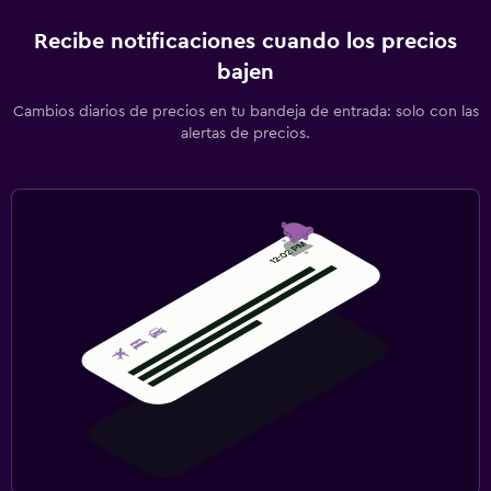
Recibe notificaciones cuando los precios
bajen
Cambios diarios de precios en tu bandeja de entrada: solo con las
alertas de precios.