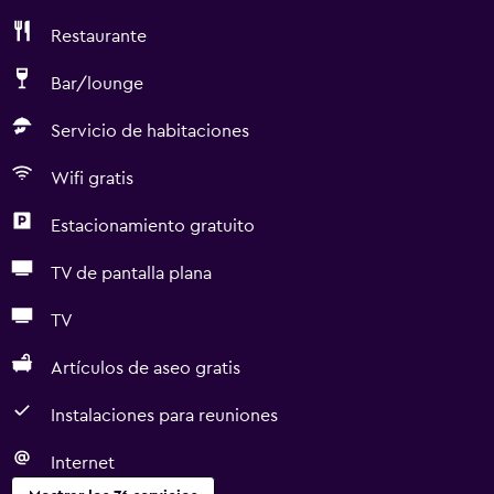
Restaurante
Bar/lounge
Servicio de habitaciones
Wifi gratis
Estacionamiento gratuito
TV de pantalla plana
TV
Artículos de aseo gratis
Instalaciones para reuniones
Internet