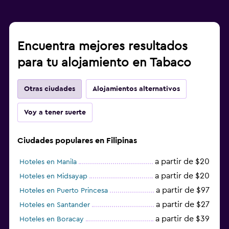
Encuentra mejores resultados
para tu alojamiento en Tabaco
Otras ciudades
Alojamientos alternativos
Voy a tener suerte
Ciudades populares en Filipinas
a partir de $20
Hoteles en Manila
a partir de $20
Hoteles en Midsayap
a partir de $97
Hoteles en Puerto Princesa
a partir de $27
Hoteles en Santander
a partir de $39
Hoteles en Boracay