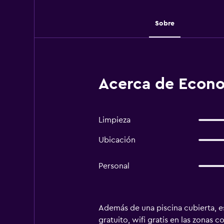
Sobre
Acerca de Econo
Limpieza
Ubicación
Personal
Además de una piscina cubierta, e
gratuito, wifi gratis en las zonas