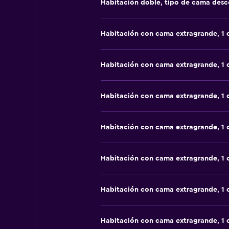
Habitación doble, tipo de cama des
Habitación con cama extragrande, 1
Habitación con cama extragrande, 1
Habitación con cama extragrande, 1
Habitación con cama extragrande, 1
Habitación con cama extragrande, 1
Habitación con cama extragrande, 1
Habitación con cama extragrande, 1