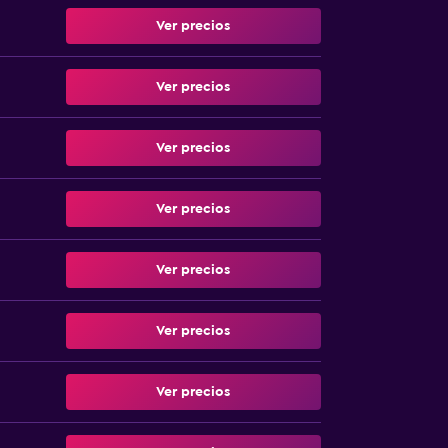
Ver precios
Ver precios
Ver precios
Ver precios
Ver precios
Ver precios
Ver precios