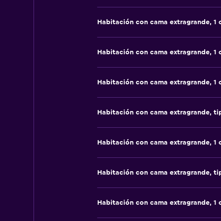
Habitación con cama extragrande, 1
Habitación con cama extragrande, 1
Habitación con cama extragrande, 1
Habitación con cama extragrande, t
Habitación con cama extragrande, 1
Habitación con cama extragrande, t
Habitación con cama extragrande, 1