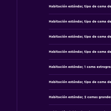
Habitación estándar, tipo de cama d
Habitación estándar, tipo de cama d
Habitación estándar, tipo de cama d
Habitación estándar, tipo de cama d
Habitación estándar, 1 cama extragr
Habitación estándar, tipo de cama d
Habitación estándar, 2 camas grande