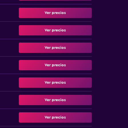
Ver precios
Ver precios
Ver precios
Ver precios
Ver precios
Ver precios
Ver precios