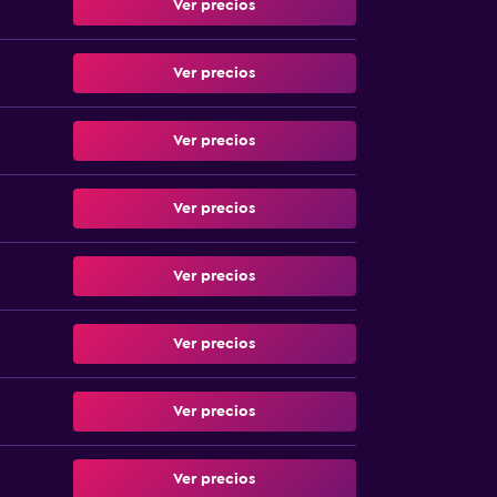
Ver precios
Ver precios
Ver precios
Ver precios
Ver precios
Ver precios
Ver precios
Ver precios