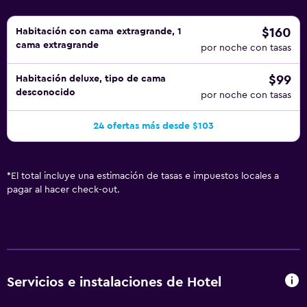
$160
Habitación con cama extragrande, 1
cama extragrande
por noche con tasas
$99
Habitación deluxe, tipo de cama
desconocido
por noche con tasas
24 ofertas más desde $103
*
El total incluye una estimación de tasas e impuestos locales a
pagar al hacer check-out.
Servicios e instalaciones de Hotel