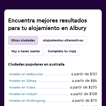
Encuentra mejores resultados
para tu alojamiento en Albury
Otras ciudades
Alojamientos alternativos
Voy a tener suerte
Completa tu viaje
Ciudades populares en Australia
a partir de $121
Hoteles en Melbourne
a partir de $84
Hoteles en Sídney
a partir de $235
Hoteles en Yulara
a partir de $128
Hoteles en Hobart
a partir de $70
Hoteles en Wollongong