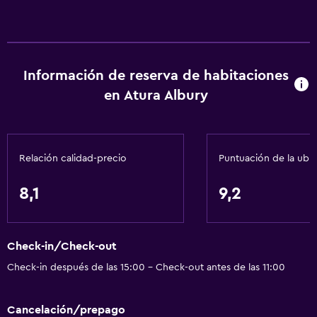
Información de reserva de habitaciones
en Atura Albury
Relación calidad-precio
Puntuación de la ubi
8,1
9,2
Check-in/Check-out
Check-in después de las 15:00 - Check-out antes de las 11:00
Cancelación/prepago