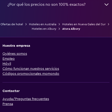
¿Por qué los precios no son 100% exactos?
Ofertas de hotel
Hoteles en Australia
Hoteles en Nueva Gales del Sur
Hoteles en Albury
Atura Albury
Nuestra empresa
Quiénes somos
Empleo
Móvil
Cómo funcionan nuestros servicios
Códigos promocionales momondo
Contactar
Ayuda/Preguntas frecuentes
Prensa