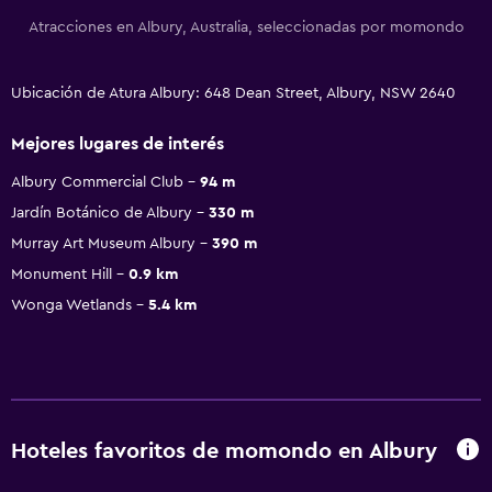
Atracciones en Albury, Australia, seleccionadas por momondo
Ubicación de Atura Albury: 648 Dean Street, Albury, NSW 2640
Mejores lugares de interés
Albury Commercial Club
94 m
Jardín Botánico de Albury
330 m
Murray Art Museum Albury
390 m
Monument Hill
0.9 km
Wonga Wetlands
5.4 km
Hoteles favoritos de momondo en Albury