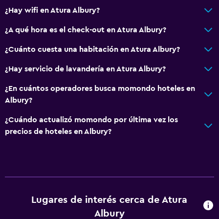
¿Hay wifi en Atura Albury?
¿A qué hora es el check-out en Atura Albury?
¿Cuánto cuesta una habitación en Atura Albury?
¿Hay servicio de lavandería en Atura Albury?
¿En cuántos operadores busca momondo hoteles en
Albury?
¿Cuándo actualizó momondo por última vez los
precios de hoteles en Albury?
Lugares de interés cerca de Atura
Albury