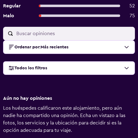
Regular
52
Malo
75
Ordenar por
:
Más recientes
Todos los filtros
Aún no hay opiniones
Los huéspedes calificaron este alojamiento, pero aún
nadie ha compartido una opinión. Echa un vistazo a las
fotos, los servicios y la ubicación para decidir si es la
opción adecuada para tu viaje.