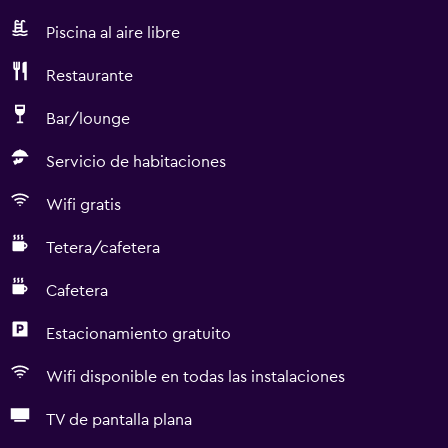
Piscina al aire libre
Restaurante
Bar/lounge
Servicio de habitaciones
Wifi gratis
Tetera/cafetera
Cafetera
Estacionamiento gratuito
Wifi disponible en todas las instalaciones
TV de pantalla plana