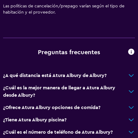
Las políticas de cancelación/prepago varían según el tipo de
habitación y el proveedor.
Preguntas frecuentes
¿A qué distancia está Atura Albury de Albury?
¿Cuál es la mejor manera de llegar a Atura Albury
desde Albury?
¿Ofrece Atura Albury opciones de comida?
¿Tiene Atura Albury piscina?
¿Cuál es el número de teléfono de Atura Albury?