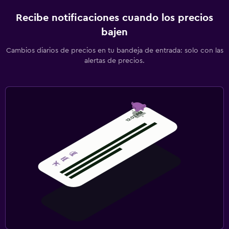
Recibe notificaciones cuando los precios
bajen
Cambios diarios de precios en tu bandeja de entrada: solo con las
alertas de precios.