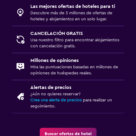
Las mejores ofertas de hoteles para ti
Descubre más de 3 millones de ofertas de
hoteles y alojamientos en un solo lugar.
CANCELACIÓN GRATIS
Usa nuestro filtro para encontrar alojamientos
con cancelación gratis.
Millones de opiniones
Mira las puntuaciones basadas en millones de
opiniones de huéspedes reales.
Alertas de precios
¿Aún no quieres reservar?
Crea una alerta de precios
para realizar un
seguimiento.
Buscar ofertas de hotel