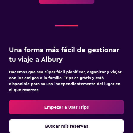
Una forma más fácil de gestionar
tu viaje a Albury
Hacemos que sea súper fácil planificar, organizar y viajar
con los amigos o la familia. Trips es gratis y está
disponible para su uso independientemente del lugar en
el que reserves.
Empezar a usar Trips
Buscar mis reservas