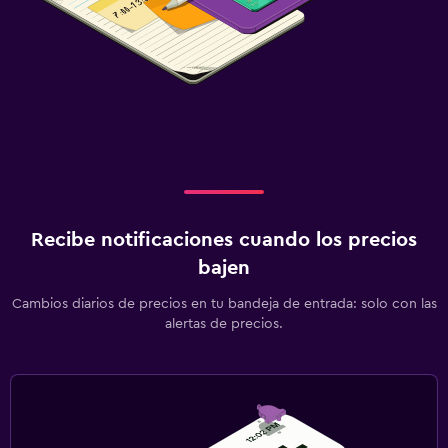
Recibe notificaciones cuando los precios
bajen
Cambios diarios de precios en tu bandeja de entrada: solo con las
alertas de precios.