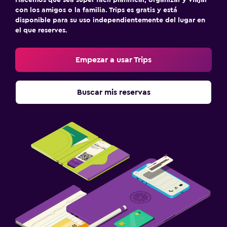
con los amigos o la familia. Trips es gratis y está
disponible para su uso independientemente del lugar en
el que reserves.
Empezar a usar Trips
Buscar mis reservas