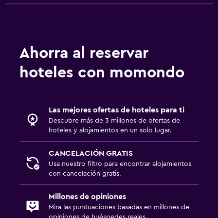
Ahorra al reservar
hoteles con momondo
Las mejores ofertas de hoteles para ti
Descubre más de 3 millones de ofertas de
hoteles y alojamientos en un solo lugar.
CANCELACIÓN GRATIS
Usa nuestro filtro para encontrar alojamientos
con cancelación gratis.
Millones de opiniones
Mira las puntuaciones basadas en millones de
opiniones de huéspedes reales.