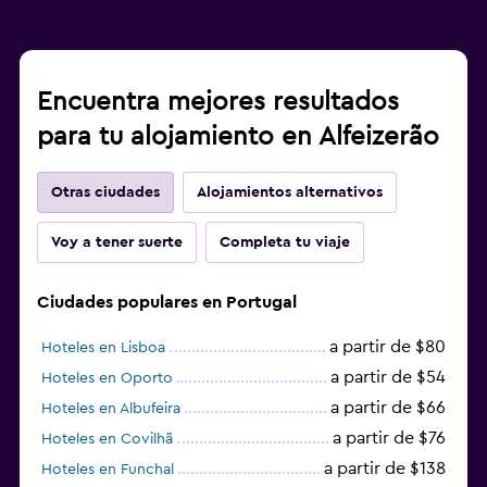
Encuentra mejores resultados
para tu alojamiento en Alfeizerão
Otras ciudades
Alojamientos alternativos
Voy a tener suerte
Completa tu viaje
Ciudades populares en Portugal
a partir de $80
Hoteles en Lisboa
a partir de $54
Hoteles en Oporto
a partir de $66
Hoteles en Albufeira
a partir de $76
Hoteles en Covilhã
a partir de $138
Hoteles en Funchal