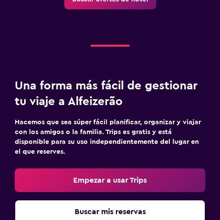
Una forma más fácil de gestionar
tu viaje a Alfeizerão
Hacemos que sea súper fácil planificar, organizar y viajar
con los amigos o la familia. Trips es gratis y está
disponible para su uso independientemente del lugar en
el que reserves.
Empezar a usar Trips
Buscar mis reservas