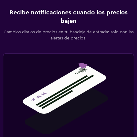
Recibe notificaciones cuando los precios
bajen
Cambios diarios de precios en tu bandeja de entrada: solo con las
alertas de precios.