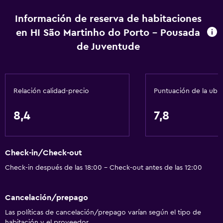
Información de reserva de habitaciones
en HI São Martinho do Porto - Pousada
de Juventude
Relación calidad-precio
Puntuación de la ubi
8,4
7,8
Check-in/Check-out
Check-in después de las 18:00 - Check-out antes de las 12:00
Cancelación/prepago
Las políticas de cancelación/prepago varían según el tipo de
habitación y el proveedor.