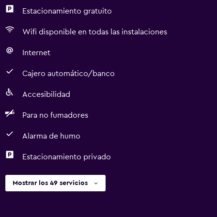
Estacionamiento gratuito
Wifi disponible en todas las instalaciones
Internet
Cajero automático/banco
Accesibilidad
Para no fumadores
Alarma de humo
Estacionamiento privado
Mostrar los 49 servicios