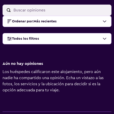
Ordenar por
:
Más recientes
Todos los filtros
Aún no hay opiniones
Los huéspedes calificaron este alojamiento, pero aún
nadie ha compartido una opinión. Echa un vistazo a las
fotos, los servicios y la ubicación para decidir si es la
opción adecuada para tu viaje.