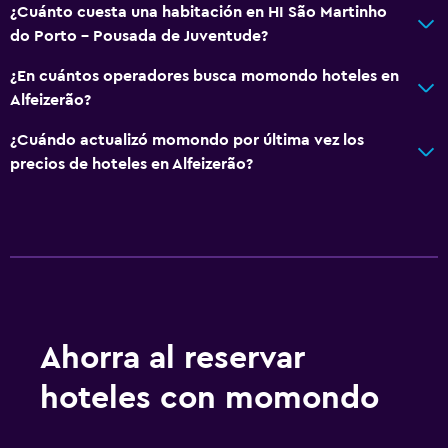
¿Cuánto cuesta una habitación en HI São Martinho
do Porto - Pousada de Juventude?
¿En cuántos operadores busca momondo hoteles en
Alfeizerão?
¿Cuándo actualizó momondo por última vez los
precios de hoteles en Alfeizerão?
Ahorra al reservar
hoteles con momondo