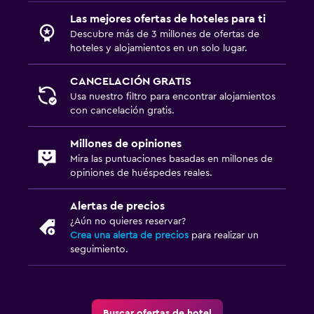
Las mejores ofertas de hoteles para ti
Descubre más de 3 millones de ofertas de
hoteles y alojamientos en un solo lugar.
CANCELACIÓN GRATIS
Usa nuestro filtro para encontrar alojamientos
con cancelación gratis.
Millones de opiniones
Mira las puntuaciones basadas en millones de
opiniones de huéspedes reales.
Alertas de precios
¿Aún no quieres reservar?
Crea una alerta de precios
para realizar un
seguimiento.
Buscar ofertas de hotel