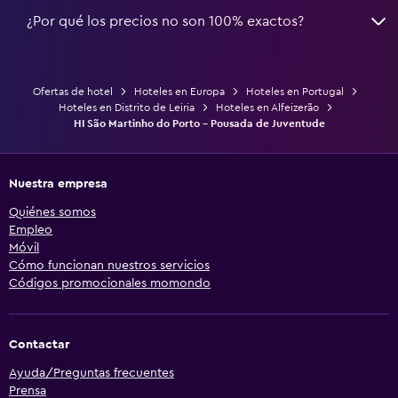
¿Por qué los precios no son 100% exactos?
Ofertas de hotel
Hoteles en Europa
Hoteles en Portugal
Hoteles en Distrito de Leiria
Hoteles en Alfeizerão
HI São Martinho do Porto - Pousada de Juventude
Nuestra empresa
Quiénes somos
Empleo
Móvil
Cómo funcionan nuestros servicios
Códigos promocionales momondo
Contactar
Ayuda/Preguntas frecuentes
Prensa