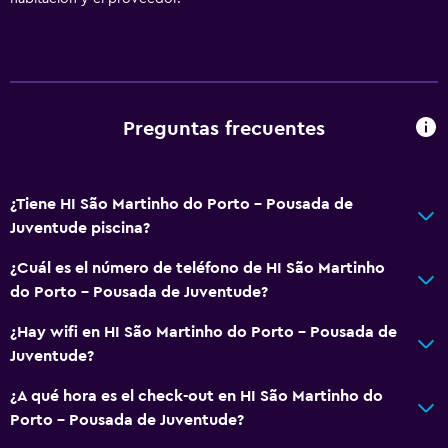
Preguntas frecuentes
¿Tiene HI São Martinho do Porto - Pousada de
Juventude piscina?
¿Cuál es el número de teléfono de HI São Martinho
do Porto - Pousada de Juventude?
¿Hay wifi en HI São Martinho do Porto - Pousada de
Juventude?
¿A qué hora es el check-out en HI São Martinho do
Porto - Pousada de Juventude?