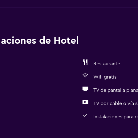
alaciones de Hotel
Restaurante
Wifi gratis
TV de pantalla plan
TV por cable o vía s
Instalaciones para 