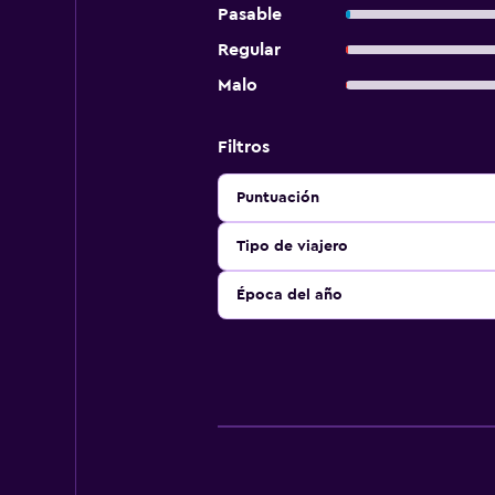
Pasable
Regular
Malo
Filtros
Puntuación
Tipo de viajero
Época del año