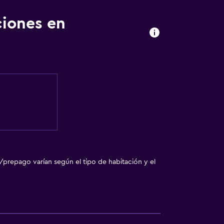
ciones en
/prepago varían según el tipo de habitación y el