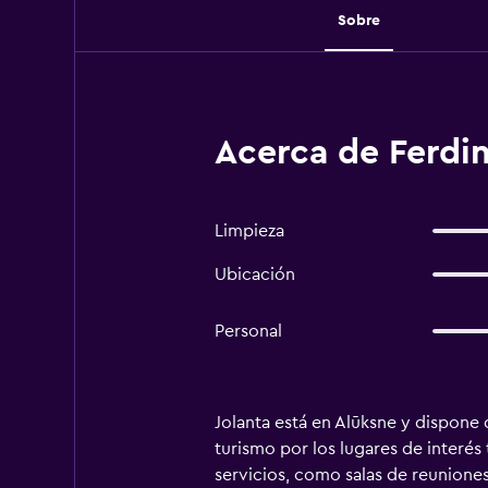
Sobre
Acerca de Ferdi
Limpieza
Ubicación
Personal
Jolanta está en Alūksne y dispone 
turismo por los lugares de interés
servicios, como salas de reuniones,