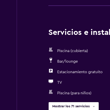
Servicios e inst
Piscina (cubierta)
Bar/lounge
Estacionamiento gratuito
TV
Piscina (para niños)
Mostrar los 71 servicios