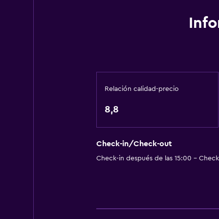
Inf
Relación calidad-precio
8,8
Check-in/Check-out
Check-in después de las 15:00 - Check-