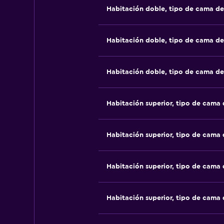
Habitación doble, tipo de cama d
Habitación doble, tipo de cama d
Habitación doble, tipo de cama d
Habitación superior, tipo de cama
Habitación superior, tipo de cama
Habitación superior, tipo de cama
Habitación superior, tipo de cama