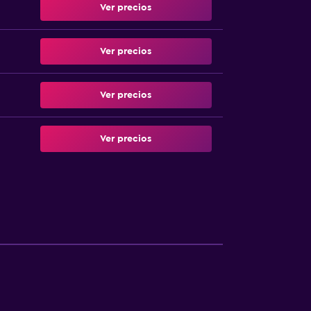
Ver precios
Ver precios
Ver precios
Ver precios