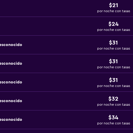
$21
por noche con tasas
$24
por noche con tasas
$31
desconocido
por noche con tasas
$31
desconocido
por noche con tasas
$31
desconocido
por noche con tasas
$32
desconocido
por noche con tasas
$34
desconocido
por noche con tasas