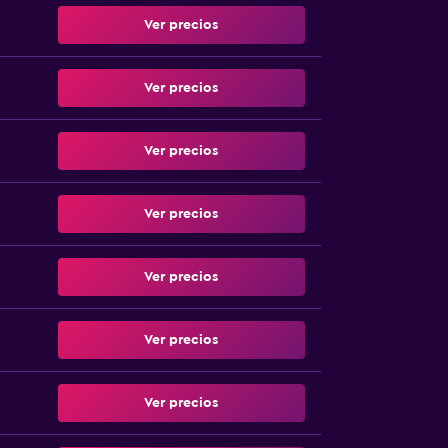
Ver precios
Ver precios
Ver precios
Ver precios
Ver precios
Ver precios
Ver precios