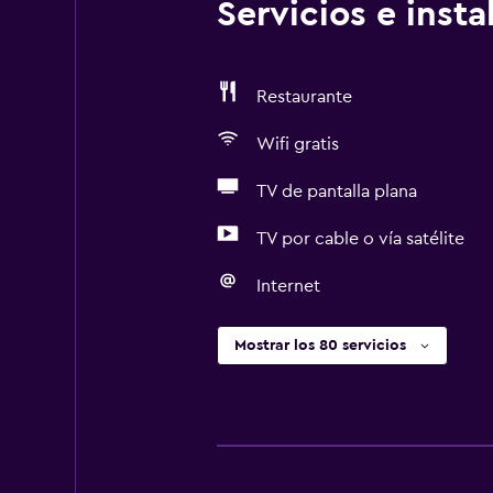
Servicios e inst
Restaurante
Wifi gratis
TV de pantalla plana
TV por cable o vía satélite
Internet
Mostrar los 80 servicios