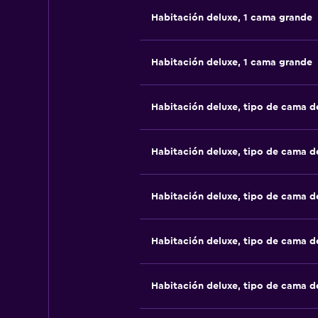
Habitación deluxe, 1 cama grande
Habitación deluxe, 1 cama grande
Habitación deluxe, tipo de cama 
Habitación deluxe, tipo de cama 
Habitación deluxe, tipo de cama 
Habitación deluxe, tipo de cama 
Habitación deluxe, tipo de cama 