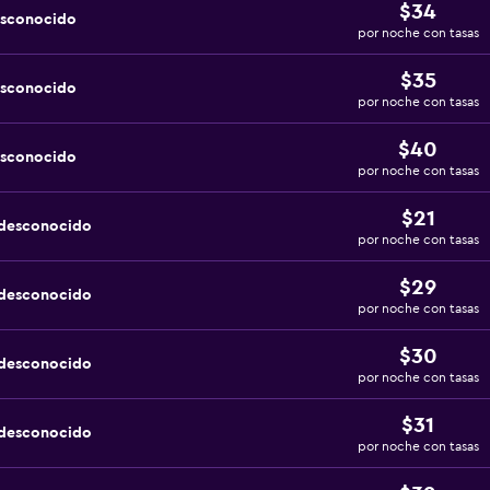
$34
esconocido
por noche con tasas
$35
esconocido
por noche con tasas
$40
esconocido
por noche con tasas
$21
 desconocido
por noche con tasas
$29
 desconocido
por noche con tasas
$30
 desconocido
por noche con tasas
$31
 desconocido
por noche con tasas