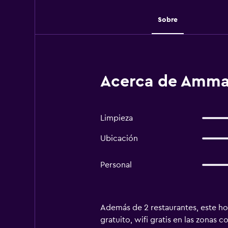
Sobre
Acerca de Amma
Limpieza
Ubicación
Personal
Además de 2 restaurantes, este ho
gratuito, wifi gratis en las zonas