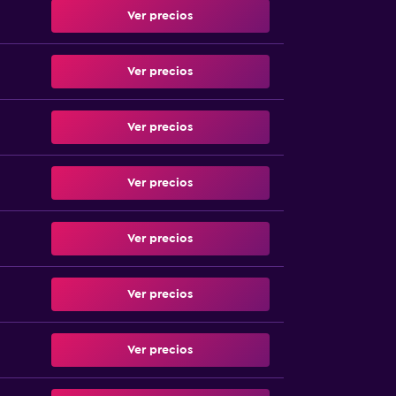
Ver precios
Ver precios
Ver precios
Ver precios
Ver precios
Ver precios
Ver precios