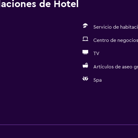
alaciones de Hotel
Servicio de habitac
Centro de negocio
TV
Artículos de aseo gr
Spa