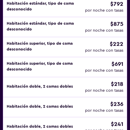
$792
Habitación estándar, tipo de cama
desconocido
por noche con tasas
$875
Habitación estándar, tipo de cama
desconocido
por noche con tasas
$222
Habitación superior, tipo de cama
desconocido
por noche con tasas
$691
Habitación superior, tipo de cama
desconocido
por noche con tasas
$218
Habitación doble, 2 camas dobles
por noche con tasas
$236
Habitación doble, 2 camas dobles
por noche con tasas
$241
Habitación doble, 2 camas dobles