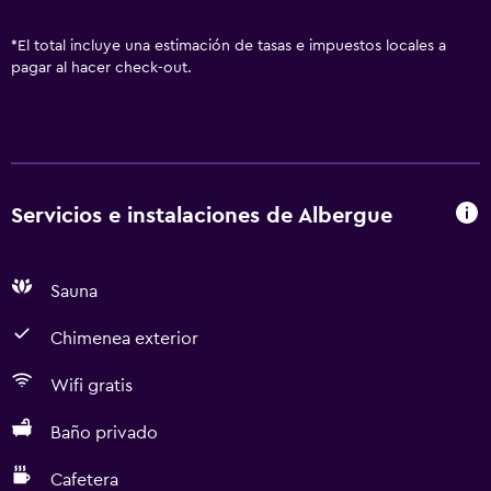
*
El total incluye una estimación de tasas e impuestos locales a
pagar al hacer check-out.
Servicios e instalaciones de Albergue
Sauna
Chimenea exterior
Wifi gratis
Baño privado
Cafetera