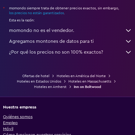
momondo siempre trata de obtener precios exactos, sin embargo,
*
los precios no están garantizados
.
Esta es la razón:
momondo no es el vendedor.
Agregamos montones de datos para ti
¿Por qué los precios no son 100% exactos?
Ofertas de hotel
Hoteles en América del Norte
Hoteles en Estados Unidos
Hoteles en Massachusetts
Hoteles en Amherst
Inn on Boltwood
Nuestra empresa
Quiénes somos
Empleo
Móvil
Cómo funcionan nuestros servicios