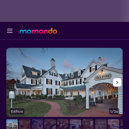
Edificio
1/24