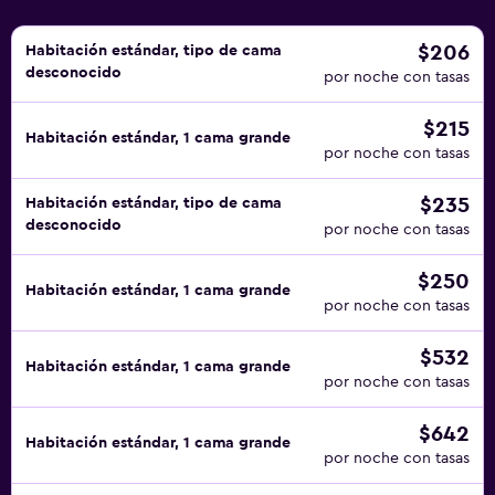
$206
Habitación estándar, tipo de cama
desconocido
por noche con tasas
$215
Habitación estándar, 1 cama grande
por noche con tasas
$235
Habitación estándar, tipo de cama
desconocido
por noche con tasas
$250
Habitación estándar, 1 cama grande
por noche con tasas
$532
Habitación estándar, 1 cama grande
por noche con tasas
$642
Habitación estándar, 1 cama grande
por noche con tasas