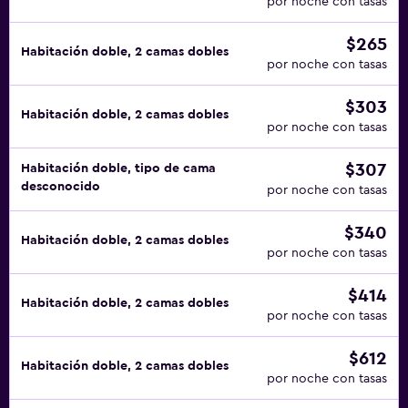
por noche con tasas
$265
Habitación doble, 2 camas dobles
por noche con tasas
$303
Habitación doble, 2 camas dobles
por noche con tasas
$307
Habitación doble, tipo de cama
desconocido
por noche con tasas
$340
Habitación doble, 2 camas dobles
por noche con tasas
$414
Habitación doble, 2 camas dobles
por noche con tasas
$612
Habitación doble, 2 camas dobles
por noche con tasas