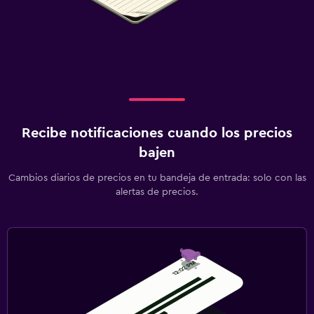
Recibe notificaciones cuando los precios
bajen
Cambios diarios de precios en tu bandeja de entrada: solo con las
alertas de precios.