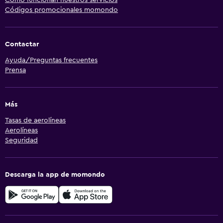
Códigos promocionales momondo
Contactar
Ayuda/Preguntas frecuentes
Prensa
Más
Tasas de aerolíneas
Aerolíneas
Seguridad
Descarga la app de momondo