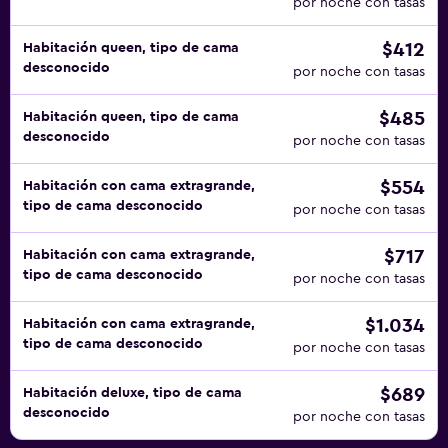
por noche con tasas
$412
Habitación queen, tipo de cama
desconocido
por noche con tasas
$485
Habitación queen, tipo de cama
desconocido
por noche con tasas
$554
Habitación con cama extragrande,
tipo de cama desconocido
por noche con tasas
$717
Habitación con cama extragrande,
tipo de cama desconocido
por noche con tasas
$1.034
Habitación con cama extragrande,
tipo de cama desconocido
por noche con tasas
$689
Habitación deluxe, tipo de cama
desconocido
por noche con tasas