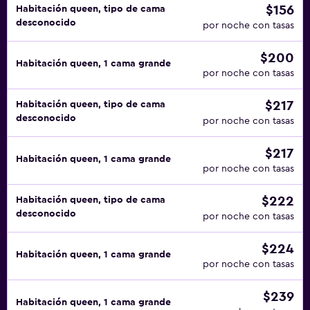
$156
Habitación queen, tipo de cama
desconocido
por noche con tasas
$200
Habitación queen, 1 cama grande
por noche con tasas
$217
Habitación queen, tipo de cama
desconocido
por noche con tasas
$217
Habitación queen, 1 cama grande
por noche con tasas
$222
Habitación queen, tipo de cama
desconocido
por noche con tasas
$224
Habitación queen, 1 cama grande
por noche con tasas
$239
Habitación queen, 1 cama grande