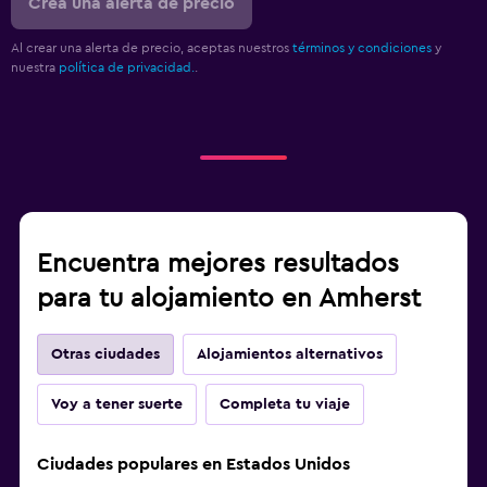
Crea una alerta de precio
Al crear una alerta de precio, aceptas nuestros
términos y condiciones
y
nuestra
política de privacidad.
.
Encuentra mejores resultados
para tu alojamiento en Amherst
Otras ciudades
Alojamientos alternativos
Voy a tener suerte
Completa tu viaje
Ciudades populares en Estados Unidos