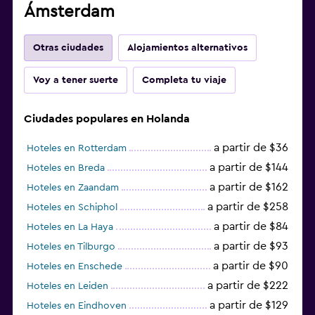
Ámsterdam
Otras ciudades
Alojamientos alternativos
Voy a tener suerte
Completa tu viaje
Ciudades populares en Holanda
a partir de $36
Hoteles en Rotterdam
a partir de $144
Hoteles en Breda
a partir de $162
Hoteles en Zaandam
a partir de $258
Hoteles en Schiphol
a partir de $84
Hoteles en La Haya
a partir de $93
Hoteles en Tilburgo
a partir de $90
Hoteles en Enschede
a partir de $222
Hoteles en Leiden
a partir de $129
Hoteles en Eindhoven