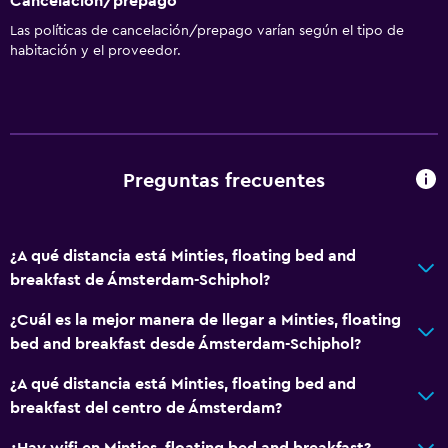
Cancelación/prepago
Las políticas de cancelación/prepago varían según el tipo de
habitación y el proveedor.
Preguntas frecuentes
¿A qué distancia está Minties, floating bed and
breakfast de Ámsterdam-Schiphol?
¿Cuál es la mejor manera de llegar a Minties, floating
bed and breakfast desde Ámsterdam-Schiphol?
¿A qué distancia está Minties, floating bed and
breakfast del centro de Ámsterdam?
¿Hay wifi en Minties, floating bed and breakfast?