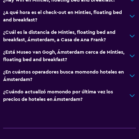
¿A qué hora es el check-out en Minties, floating bed
and breakfast?
¿Cuál es la distancia de Minties, floating bed and
breakfast, Ámsterdam, a Casa de Ana Frank?
¿Está Museo van Gogh, Ámsterdam cerca de Minties,
floating bed and breakfast?
¿En cuántos operadores busca momondo hoteles en
Ámsterdam?
¿Cuándo actualizó momondo por última vez los
precios de hoteles en Ámsterdam?