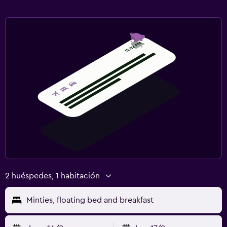
2 huéspedes, 1 habitación
Minties, floating bed and breakfast