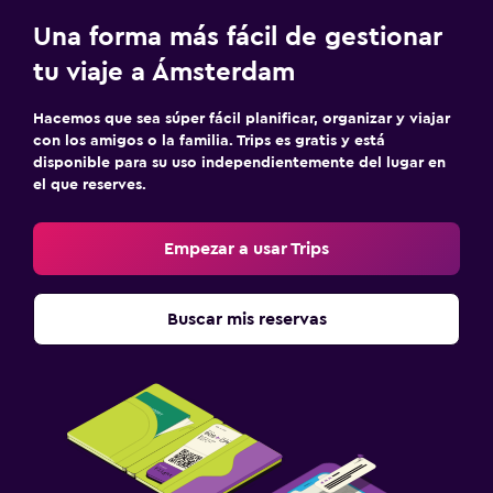
Una forma más fácil de gestionar
tu viaje a Ámsterdam
Hacemos que sea súper fácil planificar, organizar y viajar
con los amigos o la familia. Trips es gratis y está
disponible para su uso independientemente del lugar en
el que reserves.
Empezar a usar Trips
Buscar mis reservas