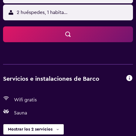
2 huéspedes, 1 habitación
Servicios e instalaciones de Barco
Wifi gratis
Sauna
Mostrar los 2 servicios