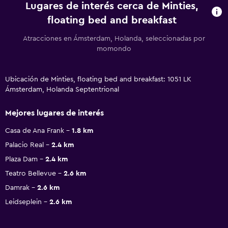
Lugares de interés cerca de Minties,
floating bed and breakfast
Atracciones en Ámsterdam, Holanda, seleccionadas por
momondo
Ubicación de Minties, floating bed and breakfast: 1051 LK
Ámsterdam, Holanda Septentrional
Mejores lugares de interés
Casa de Ana Frank
1.8 km
Palacio Real
2.4 km
Plaza Dam
2.4 km
Teatro Bellevue
2.6 km
Damrak
2.6 km
Leidseplein
2.6 km