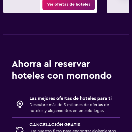
Ver ofertas de hoteles
Ahorra al reservar
hoteles con momondo
Las mejores ofertas de hoteles para ti
Descubre más de 3 millones de ofertas de
hoteles y alojamientos en un solo lugar.
CANCELACIÓN GRATIS
Usa nuestro filtro para encontrar alojamientos