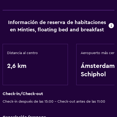
Información de reserva de habitaciones
en Minties, floating bed and breakfast
Distancia al centro
Aeropuerto más cer
2,6 km
Ámsterdam-
Schiphol
Check-in/Check-out
Check-in después de las 15:00 - Check-out antes de las 11:00