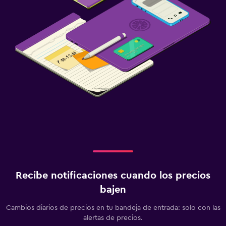
Recibe notificaciones cuando los precios
bajen
Cambios diarios de precios en tu bandeja de entrada: solo con las
alertas de precios.