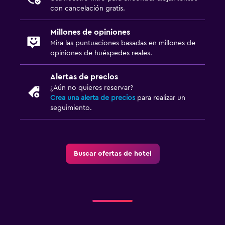
con cancelación gratis.
Millones de opiniones
Mira las puntuaciones basadas en millones de
opiniones de huéspedes reales.
Alertas de precios
¿Aún no quieres reservar?
Crea una alerta de precios
para realizar un
seguimiento.
Buscar ofertas de hotel