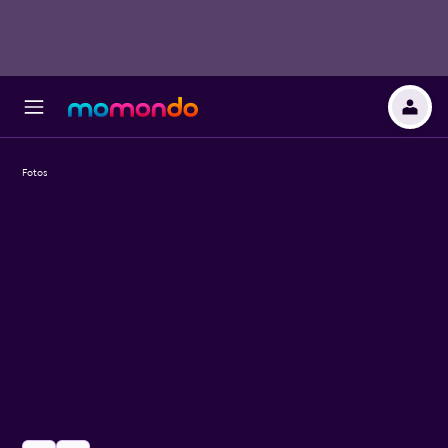
Fotos