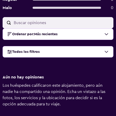
Malo
0
Ordenar por
:
Más recientes
Todos los filtros
Aún no hay opiniones
Los huéspedes calificaron este alojamiento, pero aún
nadie ha compartido una opinión. Echa un vistazo a las
fotos, los servicios y la ubicación para decidir si es la
opción adecuada para tu viaje.