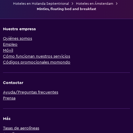
Hoteles en Holanda Septentrional
Hoteles en Ámsterdam
Minties, floating bed and breakfast
Nuestra empresa
Quiénes somos
Empleo
Móvil
Cómo funcionan nuestros servicios
Códigos promocionales momondo
Contactar
Ayuda/Preguntas frecuentes
Prensa
Más
Tasas de aerolíneas