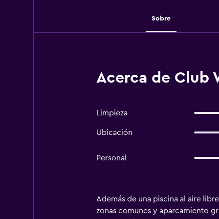
Sobre
Acerca de Club
Limpieza
Ubicación
Personal
Además de una piscina al aire libre
zonas comunes y aparcamiento grat