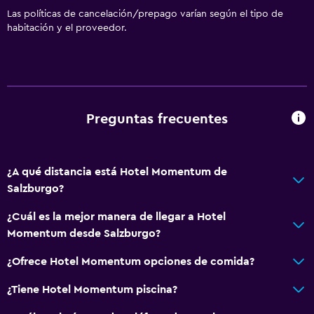
Las políticas de cancelación/prepago varían según el tipo de
habitación y el proveedor.
Preguntas frecuentes
¿A qué distancia está Hotel Momentum de
Salzburgo?
¿Cuál es la mejor manera de llegar a Hotel
Momentum desde Salzburgo?
¿Ofrece Hotel Momentum opciones de comida?
¿Tiene Hotel Momentum piscina?