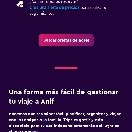
¿Aún no quieres reservar?
Crea una alerta de precios
para realizar un
seguimiento.
Buscar ofertas de hotel
Una forma más fácil de gestionar
tu viaje a Anif
Hacemos que sea súper fácil planificar, organizar y viajar
con los amigos o la familia. Trips es gratis y está
disponible para su uso independientemente del lugar en
el que reserves.