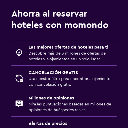
Ahorra al reservar
hoteles con momondo
Las mejores ofertas de hoteles para ti
Descubre más de 3 millones de ofertas de
hoteles y alojamientos en un solo lugar.
CANCELACIÓN GRATIS
Usa nuestro filtro para encontrar alojamientos
con cancelación gratis.
Millones de opiniones
Mira las puntuaciones basadas en millones de
opiniones de huéspedes reales.
Alertas de precios