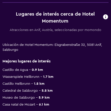
Lugares de interés cerca de Hotel
Momentum
Atracciones en Anif, Austria, seleccionadas por momondo
Ubicación de Hotel Momentum: Eisgrabenstraße 32, 5081 Anif,
Salzburgo
Mejores lugares de interés
Castillo de Agua
0.9 km
Wasserspiele Hellbrunn
1.7 km
Castillo Hellbrunn
1.8 km
Catedral de Salzburgo
5.8 km
Museo de Salzburgo
5.9 km
Casa natal de Mozart
6.1 km