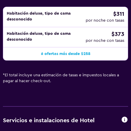
$311
Habitación deluxe, tipo de cama
desconocido
por noche con tasas
$373
Habitación deluxe, tipo de cama
desconocido
por noche con tasas
6 ofertas más desde $258
*
El total incluye una estimación de tasas e impuestos locales a
pagar al hacer check-out.
Servicios e instalaciones de Hotel