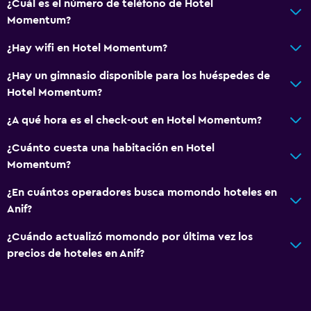
¿Cuál es el número de teléfono de Hotel
Momentum?
¿Hay wifi en Hotel Momentum?
¿Hay un gimnasio disponible para los huéspedes de
Hotel Momentum?
¿A qué hora es el check-out en Hotel Momentum?
¿Cuánto cuesta una habitación en Hotel
Momentum?
¿En cuántos operadores busca momondo hoteles en
Anif?
¿Cuándo actualizó momondo por última vez los
precios de hoteles en Anif?