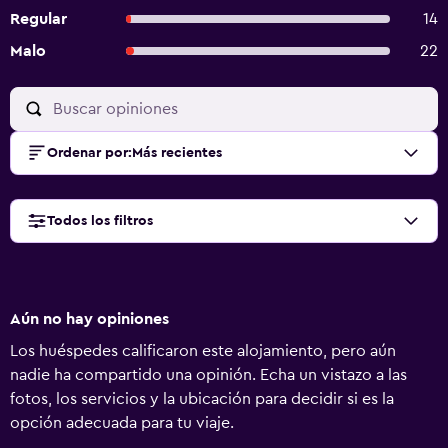
Regular
14
Malo
22
Ordenar por
:
Más recientes
Todos los filtros
Aún no hay opiniones
Los huéspedes calificaron este alojamiento, pero aún
nadie ha compartido una opinión. Echa un vistazo a las
fotos, los servicios y la ubicación para decidir si es la
opción adecuada para tu viaje.