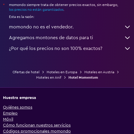
momondo siempre trata de obtener precios exactos, sin embargo,
*
los precios no están garantizados
.
Esta es la razón:
momondo no es el vendedor.
Agregamos montones de datos para ti
¿Por qué los precios no son 100% exactos?
Ofertas de hotel
Hoteles en Europa
Hoteles en Austria
Hoteles en Anif
Hotel Momentum
Nuestra empresa
Quiénes somos
Empleo
Móvil
Cómo funcionan nuestros servicios
Códigos promocionales momondo