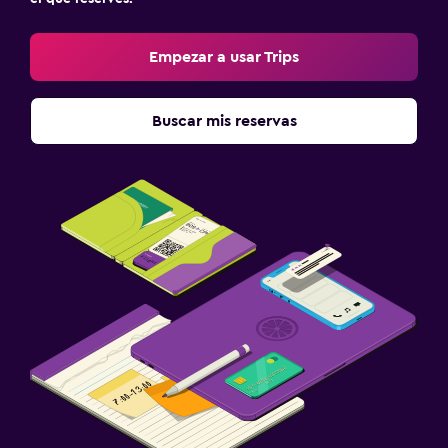
Empezar a usar Trips
Buscar mis reservas