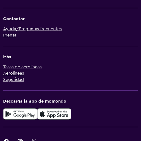
Contactar
Ayuda/Preguntas frecuentes
Prensa
Más
Tasas de aerolíneas
Aerolíneas
Seguridad
Descarga la app de momondo