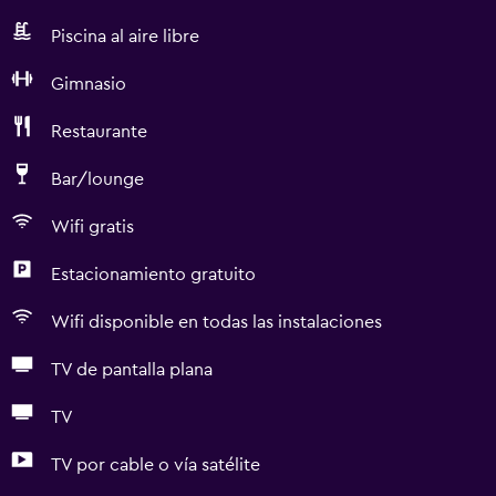
Piscina al aire libre
Gimnasio
Restaurante
Bar/lounge
Wifi gratis
Estacionamiento gratuito
Wifi disponible en todas las instalaciones
TV de pantalla plana
TV
TV por cable o vía satélite