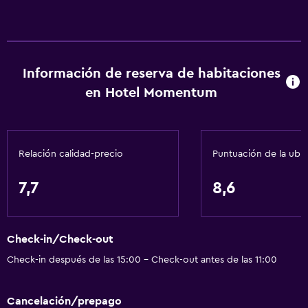
Información de reserva de habitaciones
en Hotel Momentum
Relación calidad-precio
Puntuación de la ubi
7,7
8,6
Check-in/Check-out
Check-in después de las 15:00 - Check-out antes de las 11:00
Cancelación/prepago