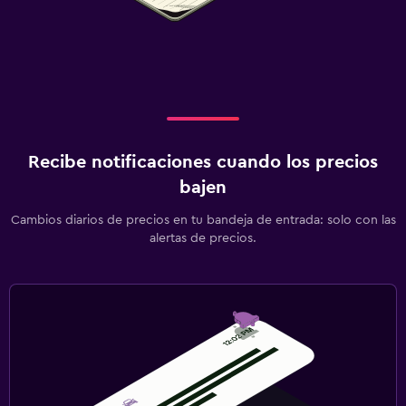
Recibe notificaciones cuando los precios
bajen
Cambios diarios de precios en tu bandeja de entrada: solo con las
alertas de precios.