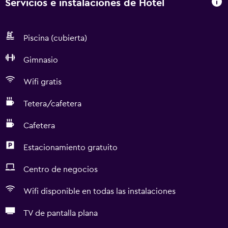
Servicios e instalaciones de Hotel
Piscina (cubierta)
Gimnasio
Wifi gratis
Tetera/cafetera
Cafetera
Estacionamiento gratuito
Centro de negocios
Wifi disponible en todas las instalaciones
TV de pantalla plana