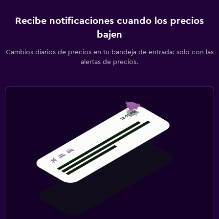
Recibe notificaciones cuando los precios
bajen
Cambios diarios de precios en tu bandeja de entrada: solo con las
alertas de precios.