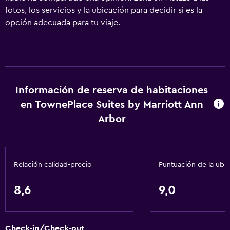
fotos, los servicios y la ubicación para decidir si es la
opción adecuada para tu viaje.
Información de reserva de habitaciones
en TownePlace Suites by Marriott Ann
Arbor
Relación calidad-precio
Puntuación de la ubi
8,6
9,0
Check-in/Check-out