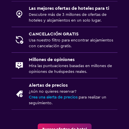
Las mejores ofertas de hoteles para ti
Descubre más de 3 millones de ofertas de
hoteles y alojamientos en un solo lugar.
CANCELACIÓN GRATIS
Usa nuestro filtro para encontrar alojamientos
con cancelación gratis.
Millones de opiniones
Mira las puntuaciones basadas en millones de
opiniones de huéspedes reales.
Alertas de precios
¿Aún no quieres reservar?
Crea una alerta de precios
para realizar un
seguimiento.