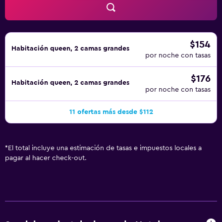
$154
Habitación queen, 2 camas grandes
por noche con tasas
$176
Habitación queen, 2 camas grandes
por noche con tasas
11 ofertas más desde $112
*
El total incluye una estimación de tasas e impuestos locales a
pagar al hacer check-out.