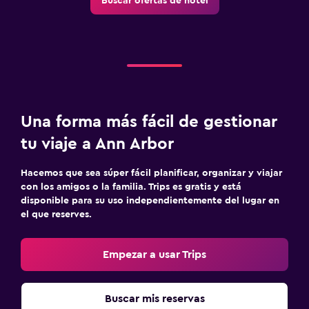
Buscar ofertas de hotel
Una forma más fácil de gestionar
tu viaje a Ann Arbor
Hacemos que sea súper fácil planificar, organizar y viajar
con los amigos o la familia. Trips es gratis y está
disponible para su uso independientemente del lugar en
el que reserves.
Empezar a usar Trips
Buscar mis reservas