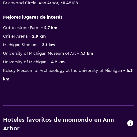
Briarwood Circle, Ann Arbor, MI 48108
Mejores lugares de interés
Cobblestone Farm
2.7 km
Crisler Arena
2.9 km
Michigan Stadium
3.1 km
University of Michigan Museum of Art
4.1 km
University of Michigan
4.2 km
Kelsey Museum of Archaeology at the University of Michigan
4.3
km
Hoteles favoritos de momondo en Ann
Arbor