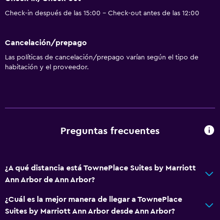
Check-in después de las 15:00 - Check-out antes de las 12:00
Cancelación/prepago
Las políticas de cancelación/prepago varían según el tipo de
habitación y el proveedor.
Preguntas frecuentes
¿A qué distancia está TownePlace Suites by Marriott
Ann Arbor de Ann Arbor?
¿Cuál es la mejor manera de llegar a TownePlace
Suites by Marriott Ann Arbor desde Ann Arbor?