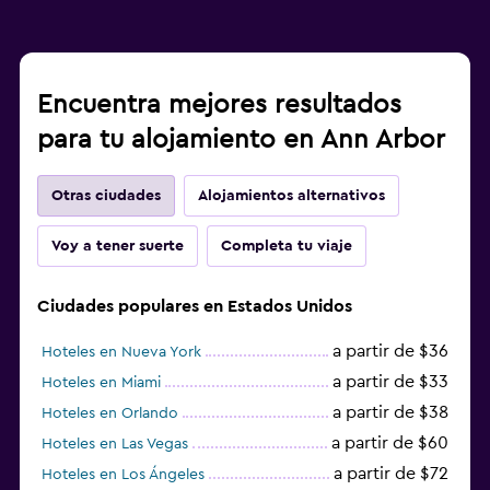
Encuentra mejores resultados
para tu alojamiento en Ann Arbor
Otras ciudades
Alojamientos alternativos
Voy a tener suerte
Completa tu viaje
Ciudades populares en Estados Unidos
a partir de $36
Hoteles en Nueva York
a partir de $33
Hoteles en Miami
a partir de $38
Hoteles en Orlando
a partir de $60
Hoteles en Las Vegas
a partir de $72
Hoteles en Los Ángeles