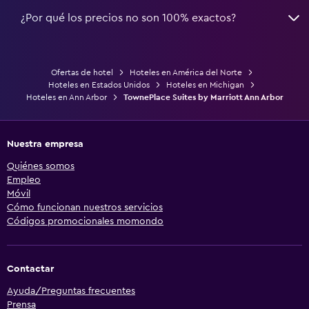
¿Por qué los precios no son 100% exactos?
Ofertas de hotel
Hoteles en América del Norte
Hoteles en Estados Unidos
Hoteles en Michigan
Hoteles en Ann Arbor
TownePlace Suites by Marriott Ann Arbor
Nuestra empresa
Quiénes somos
Empleo
Móvil
Cómo funcionan nuestros servicios
Códigos promocionales momondo
Contactar
Ayuda/Preguntas frecuentes
Prensa