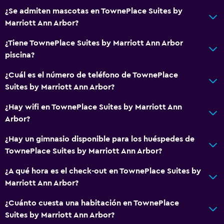
¿Se admiten mascotas en TownePlace Suites by
Marriott Ann Arbor?
¿Tiene TownePlace Suites by Marriott Ann Arbor
piscina?
¿Cuál es el número de teléfono de TownePlace
Suites by Marriott Ann Arbor?
¿Hay wifi en TownePlace Suites by Marriott Ann
Arbor?
¿Hay un gimnasio disponible para los huéspedes de
TownePlace Suites by Marriott Ann Arbor?
¿A qué hora es el check-out en TownePlace Suites by
Marriott Ann Arbor?
¿Cuánto cuesta una habitación en TownePlace
Suites by Marriott Ann Arbor?