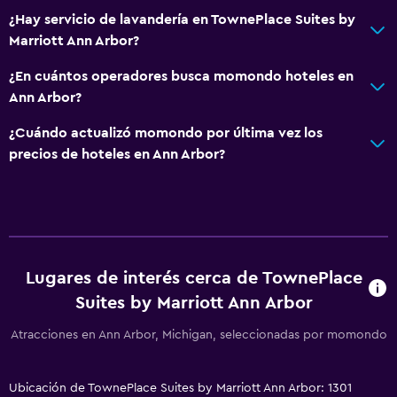
¿Hay servicio de lavandería en TownePlace Suites by
Marriott Ann Arbor?
¿En cuántos operadores busca momondo hoteles en
Ann Arbor?
¿Cuándo actualizó momondo por última vez los
precios de hoteles en Ann Arbor?
Lugares de interés cerca de TownePlace
Suites by Marriott Ann Arbor
Atracciones en Ann Arbor, Michigan, seleccionadas por momondo
Ubicación de TownePlace Suites by Marriott Ann Arbor: 1301