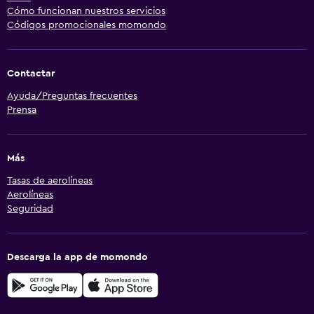
Cómo funcionan nuestros servicios
Códigos promocionales momondo
Contactar
Ayuda/Preguntas frecuentes
Prensa
Más
Tasas de aerolíneas
Aerolíneas
Seguridad
Descarga la app de momondo