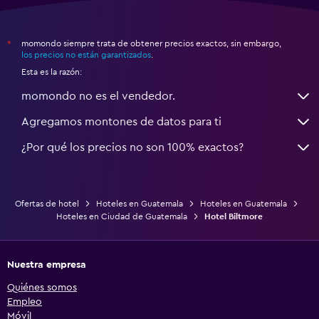
momondo siempre trata de obtener precios exactos, sin embargo,
*
los precios no están garantizados
.
Esta es la razón:
momondo no es el vendedor.
Agregamos montones de datos para ti
¿Por qué los precios no son 100% exactos?
Ofertas de hotel
Hoteles en Guatemala
Hoteles en Guatemala
Hoteles en Ciudad de Guatemala
Hotel Biltmore
Nuestra empresa
Quiénes somos
Empleo
Móvil