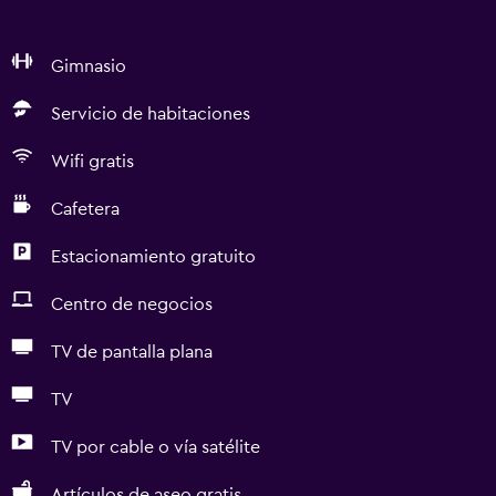
Gimnasio
Servicio de habitaciones
Wifi gratis
Cafetera
Estacionamiento gratuito
Centro de negocios
TV de pantalla plana
TV
TV por cable o vía satélite
Artículos de aseo gratis