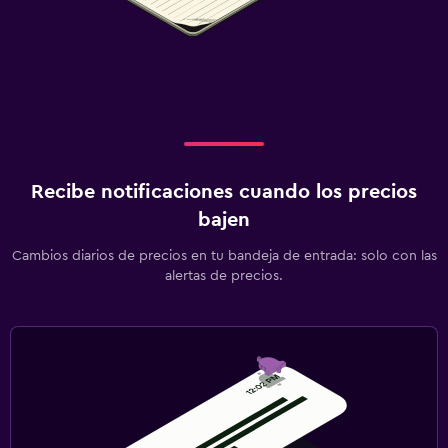
Recibe notificaciones cuando los precios
bajen
Cambios diarios de precios en tu bandeja de entrada: solo con las
alertas de precios.