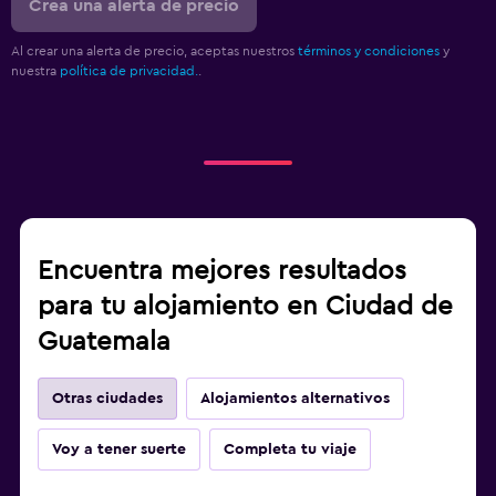
Crea una alerta de precio
Al crear una alerta de precio, aceptas nuestros
términos y condiciones
y
nuestra
política de privacidad.
.
Encuentra mejores resultados
para tu alojamiento en Ciudad de
Guatemala
Otras ciudades
Alojamientos alternativos
Voy a tener suerte
Completa tu viaje