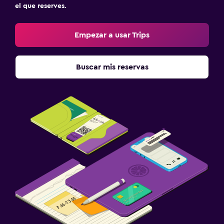
el que reserves.
Empezar a usar Trips
Buscar mis reservas