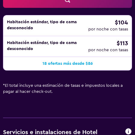
$104
Habitación estándar, tipo de cama
desconocido
por noche con tasas
$113
Habitación estándar, tipo de cama
desconocido
por noche con tasas
18 ofertas más desde $86
*
El total incluye una estimación de tasas e impuestos locales a
pagar al hacer check-out.
Servicios e instalaciones de Hotel