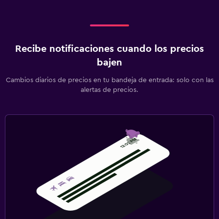
Recibe notificaciones cuando los precios
bajen
Cambios diarios de precios en tu bandeja de entrada: solo con las
alertas de precios.