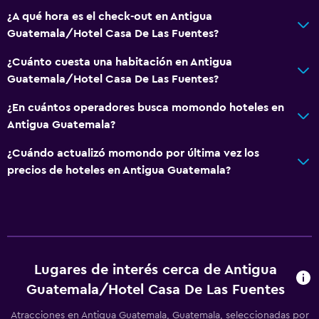
¿A qué hora es el check-out en Antigua
Guatemala/Hotel Casa De Las Fuentes?
¿Cuánto cuesta una habitación en Antigua
Guatemala/Hotel Casa De Las Fuentes?
¿En cuántos operadores busca momondo hoteles en
Antigua Guatemala?
¿Cuándo actualizó momondo por última vez los
precios de hoteles en Antigua Guatemala?
Lugares de interés cerca de Antigua
Guatemala/Hotel Casa De Las Fuentes
Atracciones en Antigua Guatemala, Guatemala, seleccionadas por