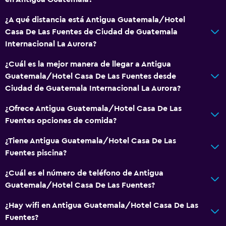
¿A qué distancia está Antigua Guatemala/Hotel
Casa De Las Fuentes de Ciudad de Guatemala
Internacional La Aurora?
¿Cuál es la mejor manera de llegar a Antigua
Guatemala/Hotel Casa De Las Fuentes desde
Ciudad de Guatemala Internacional La Aurora?
¿Ofrece Antigua Guatemala/Hotel Casa De Las
Fuentes opciones de comida?
¿Tiene Antigua Guatemala/Hotel Casa De Las
Fuentes piscina?
¿Cuál es el número de teléfono de Antigua
Guatemala/Hotel Casa De Las Fuentes?
¿Hay wifi en Antigua Guatemala/Hotel Casa De Las
Fuentes?