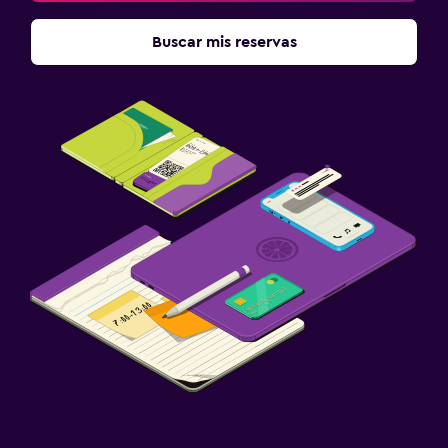
Buscar mis reservas