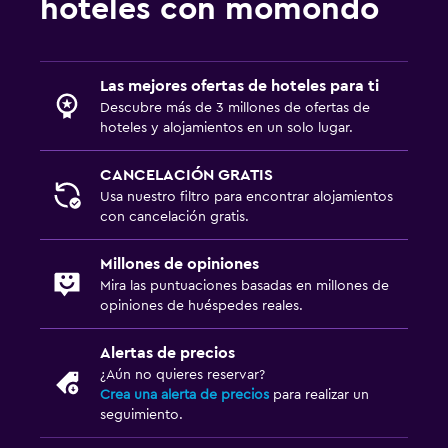
hoteles con momondo
Las mejores ofertas de hoteles para ti
Descubre más de 3 millones de ofertas de
hoteles y alojamientos en un solo lugar.
CANCELACIÓN GRATIS
Usa nuestro filtro para encontrar alojamientos
con cancelación gratis.
Millones de opiniones
Mira las puntuaciones basadas en millones de
opiniones de huéspedes reales.
Alertas de precios
¿Aún no quieres reservar?
Crea una alerta de precios
para realizar un
seguimiento.