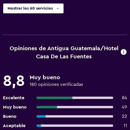
Mostrar los 60 servicios
Opiniones de Antigua Guatemala/Hotel
Casa De Las Fuentes
8,8
Muy bueno
180 opiniones verificadas
Excelente
84
Muy bueno
49
Bueno
22
Aceptable
11