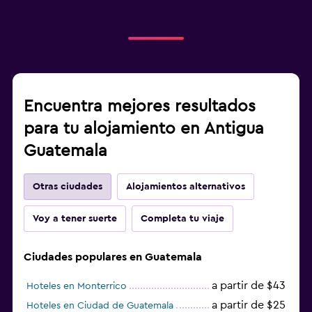
Encuentra mejores resultados
para tu alojamiento en Antigua
Guatemala
Otras ciudades
Alojamientos alternativos
Voy a tener suerte
Completa tu viaje
Ciudades populares en Guatemala
a partir de $43
Hoteles en Monterrico
a partir de $25
Hoteles en Ciudad de Guatemala