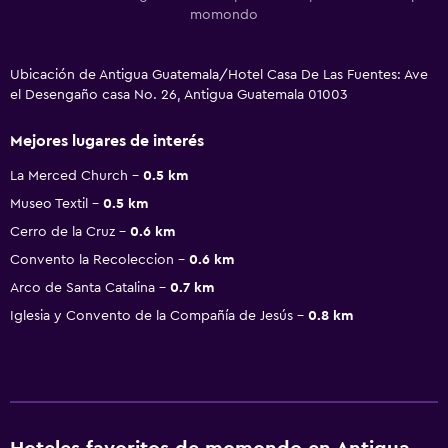
momondo
Ubicación de Antigua Guatemala/Hotel Casa De Las Fuentes: Ave
el Desengaño casa No. 26, Antigua Guatemala 01003
Mejores lugares de interés
La Merced Church
0.5 km
Museo Textil
0.5 km
Cerro de la Cruz
0.6 km
Convento la Recoleccion
0.6 km
Arco de Santa Catalina
0.7 km
Iglesia y Convento de la Compañía de Jesús
0.8 km