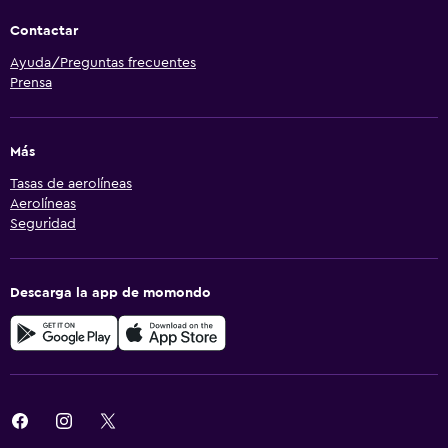
Contactar
Ayuda/Preguntas frecuentes
Prensa
Más
Tasas de aerolíneas
Aerolíneas
Seguridad
Descarga la app de momondo