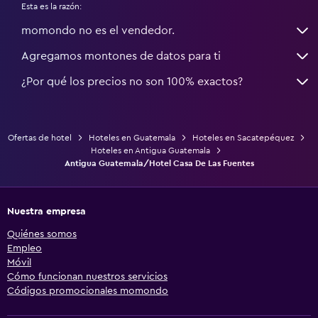
Esta es la razón:
momondo no es el vendedor.
Agregamos montones de datos para ti
¿Por qué los precios no son 100% exactos?
Ofertas de hotel
Hoteles en Guatemala
Hoteles en Sacatepéquez
Hoteles en Antigua Guatemala
Antigua Guatemala/Hotel Casa De Las Fuentes
Nuestra empresa
Quiénes somos
Empleo
Móvil
Cómo funcionan nuestros servicios
Códigos promocionales momondo