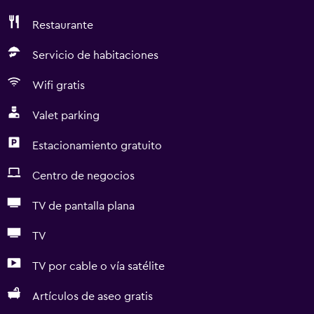
Restaurante
Servicio de habitaciones
Wifi gratis
Valet parking
Estacionamiento gratuito
Centro de negocios
TV de pantalla plana
TV
TV por cable o vía satélite
Artículos de aseo gratis