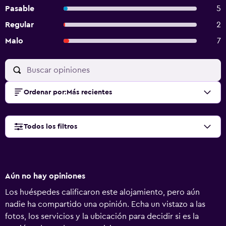
Pasable
5
Regular
2
Malo
7
Ordenar por
:
Más recientes
Todos los filtros
Aún no hay opiniones
Los huéspedes calificaron este alojamiento, pero aún
nadie ha compartido una opinión. Echa un vistazo a las
fotos, los servicios y la ubicación para decidir si es la