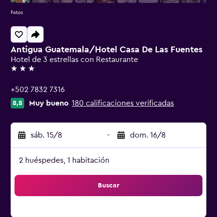
Fotos
Antigua Guatemala/Hotel Casa De Las Fuentes
Hotel de 3 estrellas con Restaurante
3 estrellas
+502 7832 7316
Muy bueno
180 calificaciones verificadas
8,8
sáb. 15/8
-
dom. 16/8
2 huéspedes, 1 habitación
Buscar