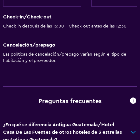
Check-in/Check-out
Check-in después de las 15:00 - Check-out antes de las 12:30
Cancelación/prepago
Las políticas de cancelación/prepago varían según el tipo de
habitación y el proveedor.
Preguntas frecuentes
¿En qué se diferencia Antigua Guatemala/Hotel
Casa De Las Fuentes de otros hoteles de 3 estrellas
en Antigua Guatemala?