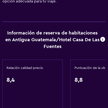
opción adecuada para tu viaje.
Información de reserva de habitaciones
en Antigua Guatemala/Hotel Casa De Las
Fuentes
Relación calidad-precio
Puntuación de la ubi
8,4
8,8