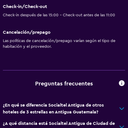
Check-in/Check-out
Check-in después de las 15:00 - Check-out antes de las 11:00
Cancelación/prepago
Las políticas de cancelación/prepago varían según el tipo de
habitación y el proveedor.
Preguntas frecuentes
¿En qué se diferencia Socialtel Antigua de otros
hoteles de 3 estrellas en Antigua Guatemala?
¿A qué distancia está Socialtel Antigua de Ciudad de