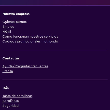
Nuestra empresa
Quiénes somos
Empleo
Móvil
Cómo funcionan nuestros servicios
Códigos promocionales momondo
Contactar
Ayuda/Preguntas frecuentes
Prensa
Más
Tasas de aerolíneas
Aerolíneas
Seguridad