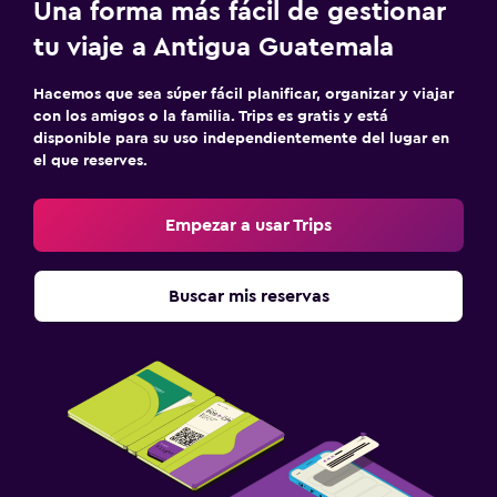
Una forma más fácil de gestionar
tu viaje a Antigua Guatemala
Hacemos que sea súper fácil planificar, organizar y viajar
con los amigos o la familia. Trips es gratis y está
disponible para su uso independientemente del lugar en
el que reserves.
Empezar a usar Trips
Buscar mis reservas