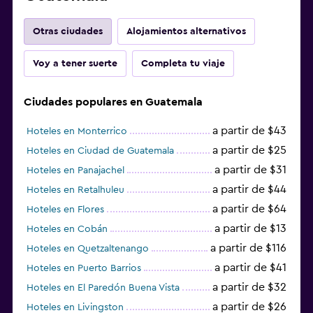
Otras ciudades
Alojamientos alternativos
Voy a tener suerte
Completa tu viaje
Ciudades populares en Guatemala
a partir de $43
Hoteles en Monterrico
a partir de $25
Hoteles en Ciudad de Guatemala
a partir de $31
Hoteles en Panajachel
a partir de $44
Hoteles en Retalhuleu
a partir de $64
Hoteles en Flores
a partir de $13
Hoteles en Cobán
a partir de $116
Hoteles en Quetzaltenango
a partir de $41
Hoteles en Puerto Barrios
a partir de $32
Hoteles en El Paredón Buena Vista
a partir de $26
Hoteles en Livingston