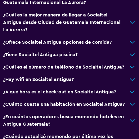
Guatemala Internacional La Aurora?
¿Cuál es la mejor manera de llegar a Socialtel
Antigua desde Ciudad de Guatemala Internacional
La Aurora?
¿Ofrece Socialtel Antigua opciones de comida?
¿Tiene Socialtel Antigua piscina?
¿Cuál es el número de teléfono de Socialtel Antigua?
¿Hay wifi en Socialtel Antigua?
¿A qué hora es el check-out en Socialtel Antigua?
¿Cuánto cuesta una habitación en Socialtel Antigua?
¿En cuántos operadores busca momondo hoteles en
Antigua Guatemala?
¿Cuándo actualizó momondo por última vez los