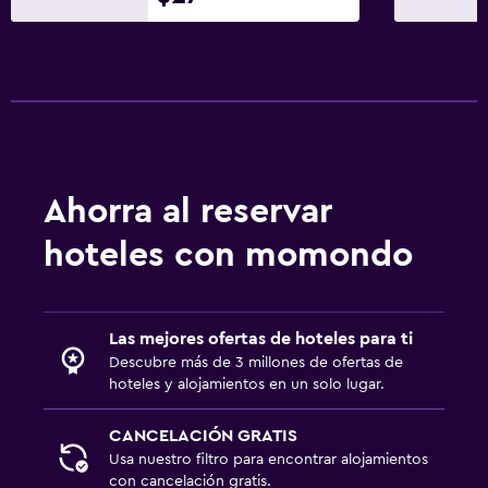
Ahorra al reservar
hoteles con momondo
Las mejores ofertas de hoteles para ti
Descubre más de 3 millones de ofertas de
hoteles y alojamientos en un solo lugar.
CANCELACIÓN GRATIS
Usa nuestro filtro para encontrar alojamientos
con cancelación gratis.