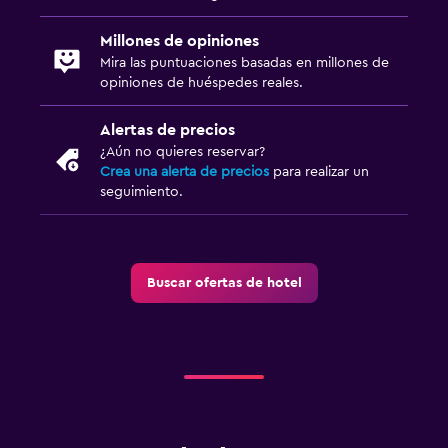
Millones de opiniones
Mira las puntuaciones basadas en millones de
opiniones de huéspedes reales.
Alertas de precios
¿Aún no quieres reservar?
Crea una alerta de precios
para realizar un
seguimiento.
Buscar ofertas de hotel