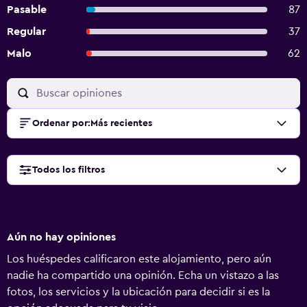
Pasable
87
Regular
37
Malo
62
Ordenar por
:
Más recientes
Todos los filtros
Aún no hay opiniones
Los huéspedes calificaron este alojamiento, pero aún
nadie ha compartido una opinión. Echa un vistazo a las
fotos, los servicios y la ubicación para decidir si es la