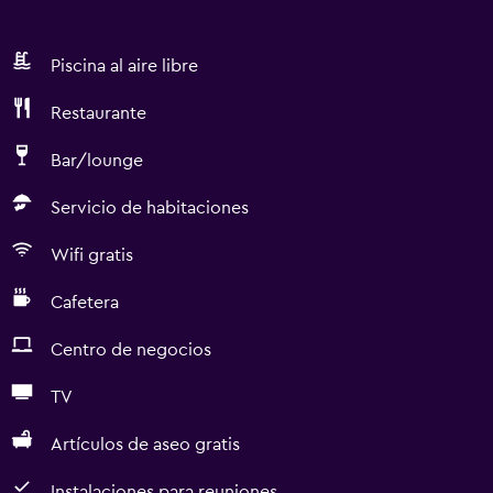
Piscina al aire libre
Restaurante
Bar/lounge
Servicio de habitaciones
Wifi gratis
Cafetera
Centro de negocios
TV
Artículos de aseo gratis
Instalaciones para reuniones