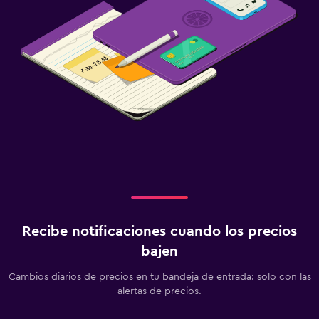
Recibe notificaciones cuando los precios
bajen
Cambios diarios de precios en tu bandeja de entrada: solo con las
alertas de precios.