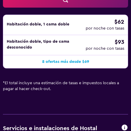
$62
Habitación doble, 1 cama doble
por noche con tasas
$93
Habitación doble, tipo de cama
desconocido
por noche con tasas
8 ofertas más desde $69
*
El total incluye una estimación de tasas e impuestos locales a
pagar al hacer check-out.
Servicios e instalaciones de Hostal