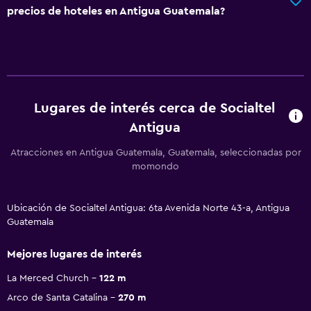
precios de hoteles en Antigua Guatemala?
Lugares de interés cerca de Socialtel
Antigua
Atracciones en Antigua Guatemala, Guatemala, seleccionadas por
momondo
Ubicación de Socialtel Antigua: 6ta Avenida Norte 43-a, Antigua
Guatemala
Mejores lugares de interés
La Merced Church
122 m
Arco de Santa Catalina
270 m