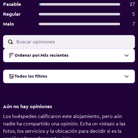
Pasable
27
Regular
5
Malo
7
Ordenar por
:
Más recientes
Todos los filtros
Aún no hay opiniones
Los huéspedes calificaron este alojamiento, pero aún
nadie ha compartido una opinión. Echa un vistazo a las
fotos, los servicios y la ubicación para decidir si es la