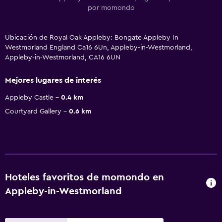
por momondo
Ubicación de Royal Oak Appleby: Bongate Appleby In
Westmorland England Ca16 6Un, Appleby-in-Westmorland,
Appleby-in-Westmorland, CA16 6UN
Mejores lugares de interés
Appleby Castle
0.4 km
Courtyard Gallery
0.6 km
Hoteles favoritos de momondo en
Appleby-in-Westmorland