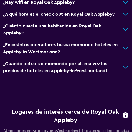
¿Hay wifi en Royal Oak Appleby?
¿A qué hora es el check-out en Royal Oak Appleby?
¿Cuánto cuesta una habitación en Royal Oak
Appleby?
¿En cuántos operadores busca momondo hoteles en
Appleby-in-Westmorland?
¿Cuándo actualizó momondo por última vez los
precios de hoteles en Appleby-in-Westmorland?
Lugares de interés cerca de Royal Oak
Appleby
Atracciones en Appleby-in-Westmorland, Inglaterra, seleccionadas