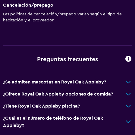
Cancelación/prepago
Las políticas de cancelación/prepago varían según el tipo de
habitación y el proveedor.
Preguntas frecuentes
¿Se admiten mascotas en Royal Oak Appleby?
¿Ofrece Royal Oak Appleby opciones de comida?
¿Tiene Royal Oak Appleby piscina?
¿Cuál es el número de teléfono de Royal Oak
Appleby?