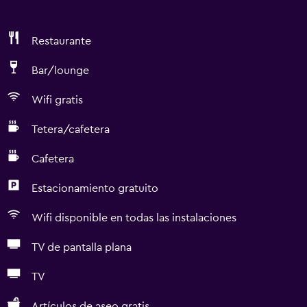
Restaurante
Bar/lounge
Wifi gratis
Tetera/cafetera
Cafetera
Estacionamiento gratuito
Wifi disponible en todas las instalaciones
TV de pantalla plana
TV
Artículos de aseo gratis