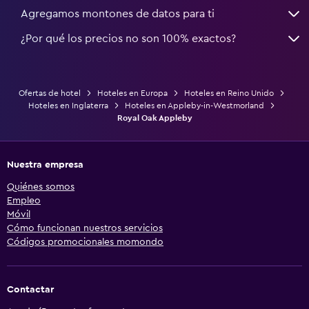
Agregamos montones de datos para ti
¿Por qué los precios no son 100% exactos?
Ofertas de hotel
Hoteles en Europa
Hoteles en Reino Unido
Hoteles en Inglaterra
Hoteles en Appleby-in-Westmorland
Royal Oak Appleby
Nuestra empresa
Quiénes somos
Empleo
Móvil
Cómo funcionan nuestros servicios
Códigos promocionales momondo
Contactar