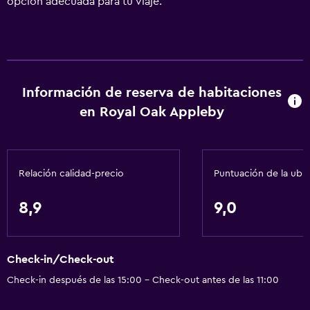
opción adecuada para tu viaje.
Información de reserva de habitaciones
en Royal Oak Appleby
Relación calidad-precio
Puntuación de la ubi
8,9
9,0
Check-in/Check-out
Check-in después de las 15:00 - Check-out antes de las 11:00