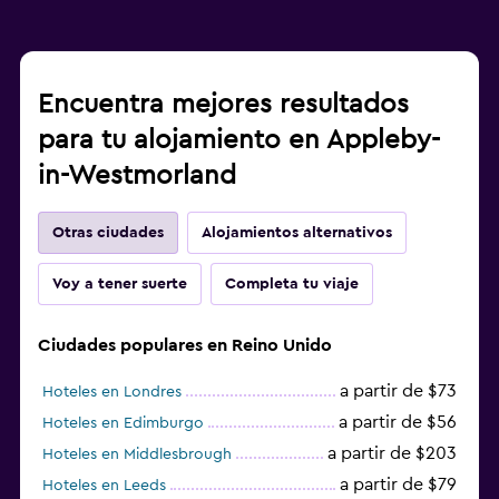
Encuentra mejores resultados
para tu alojamiento en Appleby-
in-Westmorland
Otras ciudades
Alojamientos alternativos
Voy a tener suerte
Completa tu viaje
Ciudades populares en Reino Unido
a partir de $73
Hoteles en Londres
a partir de $56
Hoteles en Edimburgo
a partir de $203
Hoteles en Middlesbrough
a partir de $79
Hoteles en Leeds