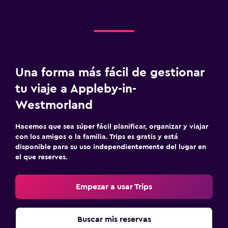
Una forma más fácil de gestionar
tu viaje a Appleby-in-
Westmorland
Hacemos que sea súper fácil planificar, organizar y viajar
con los amigos o la familia. Trips es gratis y está
disponible para su uso independientemente del lugar en
el que reserves.
Empezar a usar Trips
Buscar mis reservas