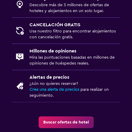
Descubre más de 3 millones de ofertas de
hoteles y alojamientos en un solo lugar.
CANCELACIÓN GRATIS
Usa nuestro filtro para encontrar alojamientos
con cancelación gratis.
Millones de opiniones
Mira las puntuaciones basadas en millones de
opiniones de huéspedes reales.
Alertas de precios
¿Aún no quieres reservar?
Crea una alerta de precios
para realizar un
seguimiento.
Buscar ofertas de hotel