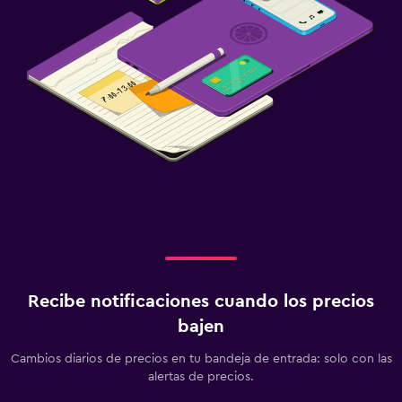
Recibe notificaciones cuando los precios
bajen
Cambios diarios de precios en tu bandeja de entrada: solo con las
alertas de precios.