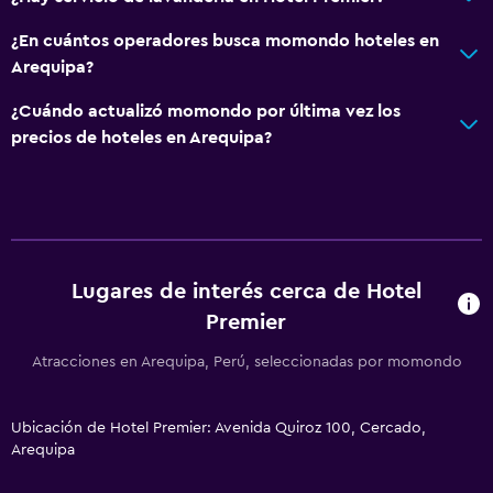
¿En cuántos operadores busca momondo hoteles en
Arequipa?
¿Cuándo actualizó momondo por última vez los
precios de hoteles en Arequipa?
Lugares de interés cerca de Hotel
Premier
Atracciones en Arequipa, Perú, seleccionadas por momondo
Ubicación de Hotel Premier: Avenida Quiroz 100, Cercado,
Arequipa