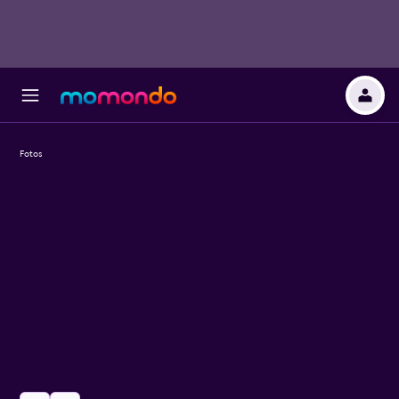
Fotos