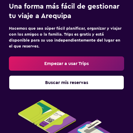
Una forma más fácil de gestionar
tu viaje a Arequipa
Hacemos que sea súper fácil planificar, organizar y viajar
con los amigos o la familia. Trips es gratis y está
disponible para su uso independientemente del lugar en
el que reserves.
Empezar a usar Trips
Buscar mis reservas