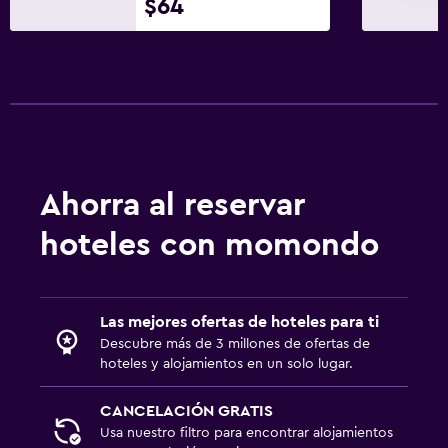
$64
Ahorra al reservar
hoteles con momondo
Las mejores ofertas de hoteles para ti
Descubre más de 3 millones de ofertas de
hoteles y alojamientos en un solo lugar.
CANCELACIÓN GRATIS
Usa nuestro filtro para encontrar alojamientos