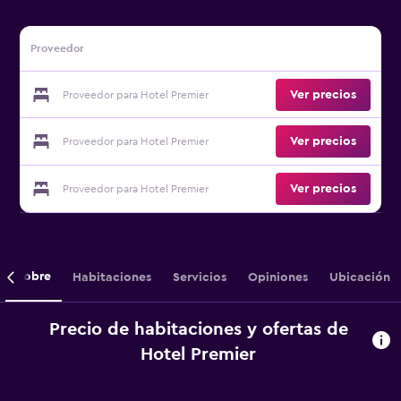
Proveedor
Ver precios
Proveedor para Hotel Premier
Ver precios
Proveedor para Hotel Premier
Ver precios
Proveedor para Hotel Premier
Sobre
Habitaciones
Servicios
Opiniones
Ubicación
Precio de habitaciones y ofertas de
Hotel Premier