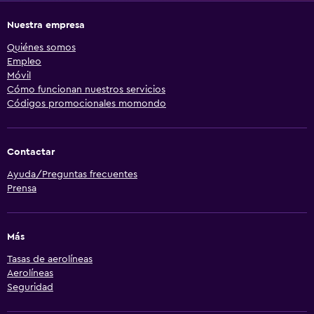
Nuestra empresa
Quiénes somos
Empleo
Móvil
Cómo funcionan nuestros servicios
Códigos promocionales momondo
Contactar
Ayuda/Preguntas frecuentes
Prensa
Más
Tasas de aerolíneas
Aerolíneas
Seguridad