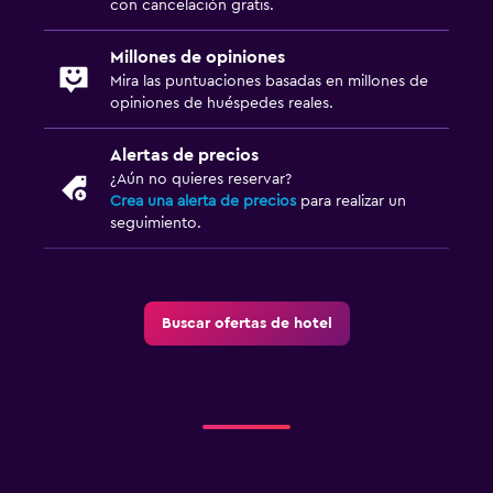
con cancelación gratis.
Millones de opiniones
Mira las puntuaciones basadas en millones de
opiniones de huéspedes reales.
Alertas de precios
¿Aún no quieres reservar?
Crea una alerta de precios
para realizar un
seguimiento.
Buscar ofertas de hotel