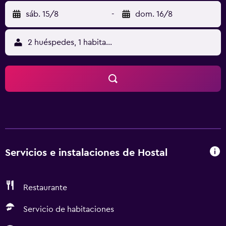
sáb. 15/8
-
dom. 16/8
2 huéspedes, 1 habitación
Servicios e instalaciones de Hostal
Restaurante
Servicio de habitaciones