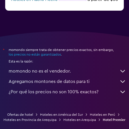
a partir de $85
Hoteles en Mollendo
momondo siempre trata de obtener precios exactos, sin embargo,
*
los precios no están garantizados
.
Esta es la razón:
momondo no es el vendedor.
Agregamos montones de datos para ti
¿Por qué los precios no son 100% exactos?
Ofertas de hotel
Hoteles en América del Sur
Hoteles en Perú
Hoteles en Provincia de Arequipa
Hoteles en Arequipa
Hotel Premier