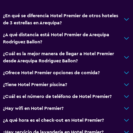
Cuidado de niños o guardería
¿En qué se diferencia Hotel Premier de otros hoteles
Servicios básicos
de 3 estrellas en Arequipa?
Wifi gratis
¿A qué distancia está Hotel Premier de Arequipa
Rodriguez Ballon?
¿Cuál es la mejor manera de llegar a Hotel Premier
desde Arequipa Rodriguez Ballon?
¿Ofrece Hotel Premier opciones de comida?
¿Tiene Hotel Premier piscina?
¿Cuál es el número de teléfono de Hotel Premier?
¿Hay wifi en Hotel Premier?
¿A qué hora es el check-out en Hotel Premier?
¿Hay servicio de lavandería en Hotel Premier?