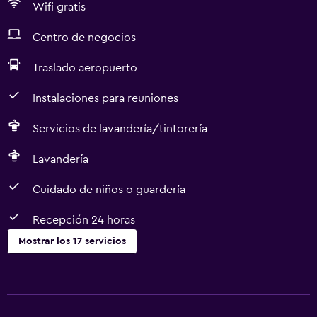
Wifi gratis
Centro de negocios
Traslado aeropuerto
Instalaciones para reuniones
Servicios de lavandería/tintorería
Lavandería
Cuidado de niños o guardería
Recepción 24 horas
Mostrar los 17 servicios
Servicios y facilidades
Servicio de habitaciones