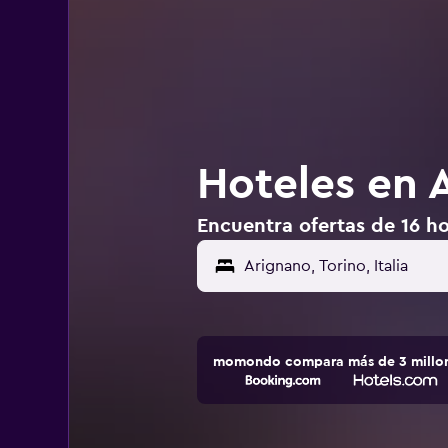
Hoteles en A
Encuentra ofertas de 16 hot
momondo compara más de 3 millone