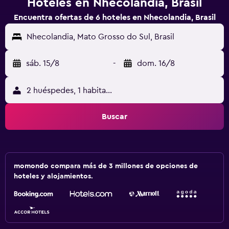
Hoteles en Nhecolandia, Brasil
Encuentra ofertas de 6 hoteles en Nhecolandia, Brasil
Nhecolandia, Mato Grosso do Sul, Brasil
sáb. 15/8
-
dom. 16/8
2 huéspedes, 1 habitación
Buscar
momondo compara más de 3 millones de opciones de
hoteles y alojamientos.