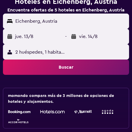
Hoteles en Eichenberg, Austria
Encuentra ofertas de 5 hoteles en Eichenberg, Austria
Eichenberg, Austria
jue. 13/8
-
vie. 14/8
2 huéspedes, 1 habitación
Buscar
momondo compara más de 3 millones de opciones de
hoteles y alojamientos.