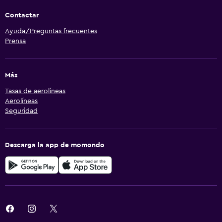
Contactar
Ayuda/Preguntas frecuentes
Prensa
Más
Tasas de aerolíneas
Aerolíneas
Seguridad
Descarga la app de momondo