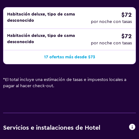
$72
Habitación deluxe, tipo de cama
desconocido
por noche con tasas
$72
Habitación deluxe, tipo de cama
desconocido
por noche con tasas
17 ofertas más desde $73
*
El total incluye una estimación de tasas e impuestos locales a
pagar al hacer check-out.
Servicios e instalaciones de Hotel