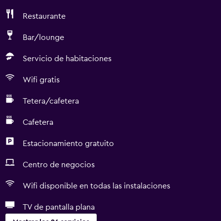
Restaurante
Bar/lounge
Servicio de habitaciones
Wifi gratis
Tetera/cafetera
Cafetera
Estacionamiento gratuito
Centro de negocios
Wifi disponible en todas las instalaciones
TV de pantalla plana