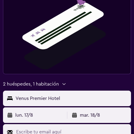
2 huéspedes, 1 habitación
Venus Premier Hotel
lun. 17/8
mar. 18/8