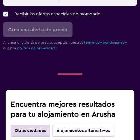
Recibir las ofertas especiales de momondo
Crea una alerta de precio
Al crear una alerta de precio, aceptas nuestros
términos y condiciones
y
nuestra
política de privacidad.
.
Encuentra mejores resultados
para tu alojamiento en Arusha
Otras ciudades
Alojamientos alternativos