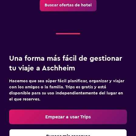
Buscar ofertas de hotel
Una forma más fácil de gestionar
tu viaje a Aschheim
Hacemos que sea súper fácil planificar, organizar y viajar
con los amigos o la familia. Trips es gratis y está
disponible para su uso independientemente del lugar en
el que reserves.
Empezar a usar Trips