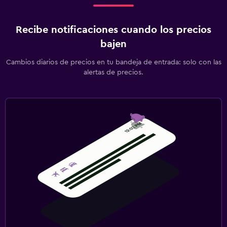
Recibe notificaciones cuando los precios
bajen
Cambios diarios de precios en tu bandeja de entrada: solo con las
alertas de precios.