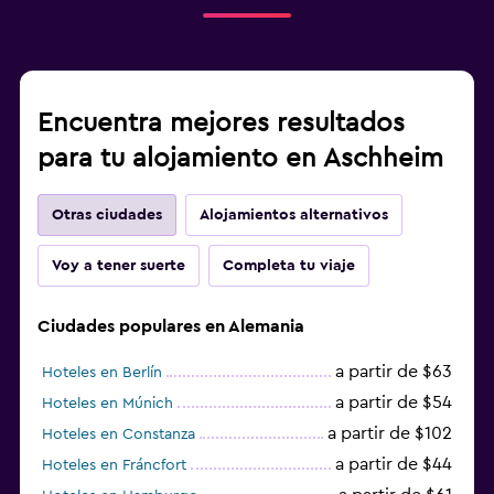
Encuentra mejores resultados
para tu alojamiento en Aschheim
Otras ciudades
Alojamientos alternativos
Voy a tener suerte
Completa tu viaje
Ciudades populares en Alemania
a partir de $63
Hoteles en Berlín
a partir de $54
Hoteles en Múnich
a partir de $102
Hoteles en Constanza
a partir de $44
Hoteles en Fráncfort