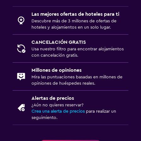
Las mejores ofertas de hoteles para ti
Descubre más de 3 millones de ofertas de
hoteles y alojamientos en un solo lugar.
CANCELACIÓN GRATIS
Usa nuestro filtro para encontrar alojamientos
con cancelación gratis.
Millones de opiniones
Mira las puntuaciones basadas en millones de
opiniones de huéspedes reales.
Alertas de precios
¿Aún no quieres reservar?
Crea una alerta de precios
para realizar un
seguimiento.