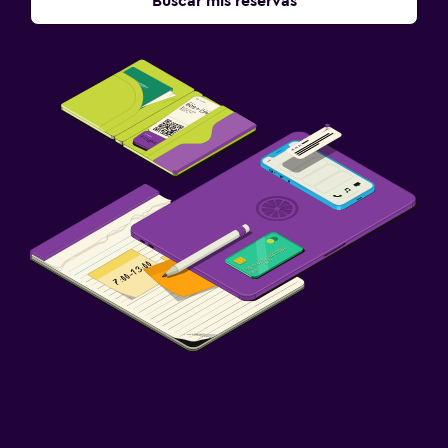
Buscar mis reservas