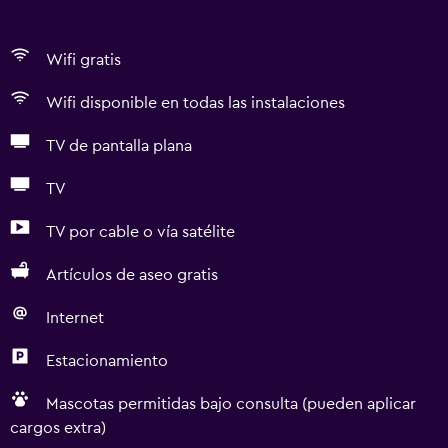
Wifi gratis
Wifi disponible en todas las instalaciones
TV de pantalla plana
TV
TV por cable o vía satélite
Artículos de aseo gratis
Internet
Estacionamiento
Mascotas permitidas bajo consulta (pueden aplicar
cargos extra)