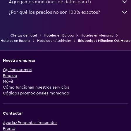
Agregamos montones de datos para ti
¿Por qué los precios no son 100% exactos?
Ofertas de hotel
Hoteles en Europa
Hoteles en Alemania
Hoteles en Bavaria
Hoteles en Aschheim
Ibis budget München Ost Messe
Nuestra empresa
Quiénes somos
Empleo
Móvil
Cómo funcionan nuestros servicios
Códigos promocionales momondo
Contactar
Ayuda/Preguntas frecuentes
Prensa