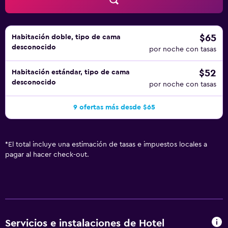
$65
Habitación doble, tipo de cama
desconocido
por noche con tasas
$52
Habitación estándar, tipo de cama
desconocido
por noche con tasas
9 ofertas más desde $65
*
El total incluye una estimación de tasas e impuestos locales a
pagar al hacer check-out.
Servicios e instalaciones de Hotel