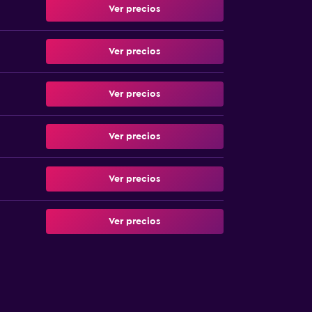
Ver precios
Ver precios
Ver precios
Ver precios
Ver precios
Ver precios