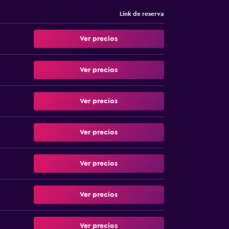
Link de reserva
Ver precios
Ver precios
Ver precios
Ver precios
Ver precios
Ver precios
Ver precios