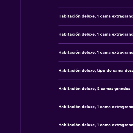
Habitación deluxe, 1 cama extragran
Habitación deluxe, 1 cama extragran
Habitación deluxe, 1 cama extragran
Habitación deluxe, tipo de cama de
Habitación deluxe, 2 camas grandes
Habitación deluxe, 1 cama extragran
Habitación deluxe, 1 cama extragran