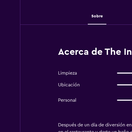
Sobre
Acerca de The In
Limpieza
Ubicación
Personal
Después de un día de diversión en