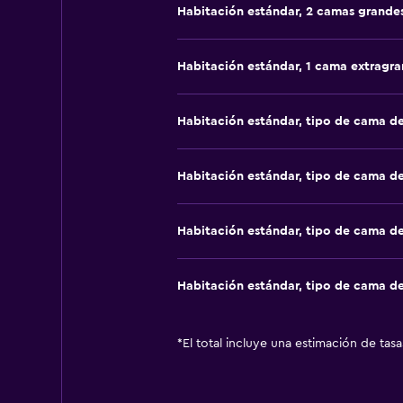
Habitación estándar, 2 camas grande
Habitación estándar, 1 cama extragr
Habitación estándar, tipo de cama d
Habitación estándar, tipo de cama d
Habitación estándar, tipo de cama d
Habitación estándar, tipo de cama d
*
El total incluye una estimación de tas