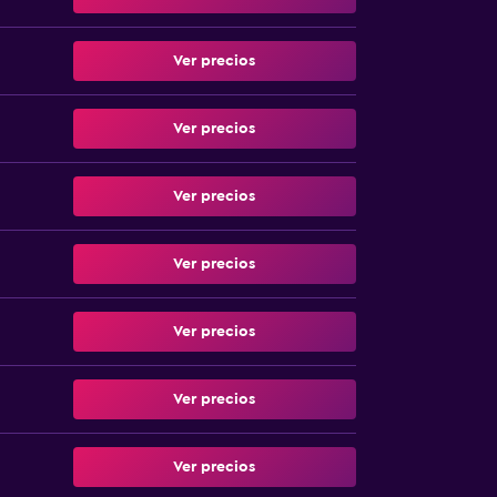
Ver precios
Ver precios
Ver precios
Ver precios
Ver precios
Ver precios
Ver precios