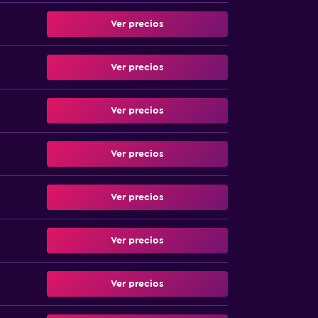
Ver precios
Ver precios
Ver precios
Ver precios
Ver precios
Ver precios
Ver precios