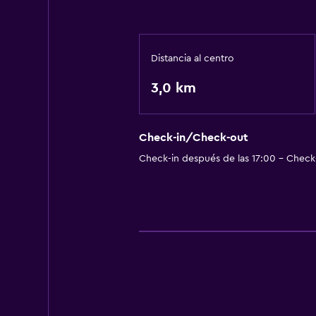
Distancia al centro
3,0 km
Check-in/Check-out
Check-in después de las 17:00 - Check-