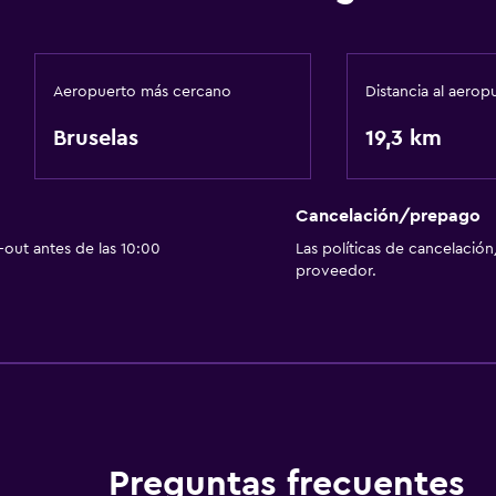
Aeropuerto más cercano
Distancia al aerop
Bruselas
19,3 km
Cancelación/prepago
out antes de las 10:00
Las políticas de cancelación
proveedor.
Preguntas frecuentes