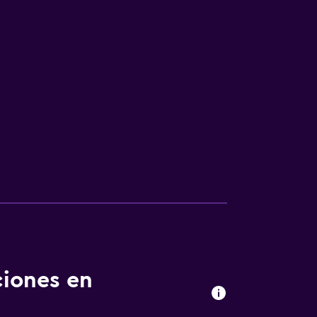
ciones en