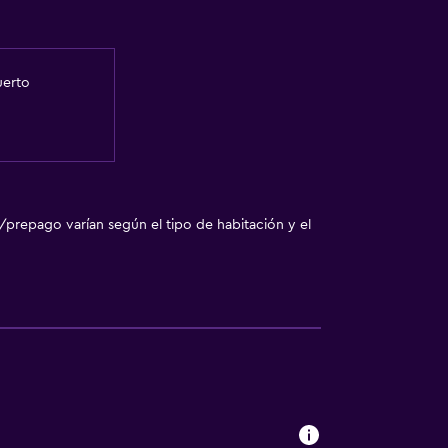
uerto
/prepago varían según el tipo de habitación y el