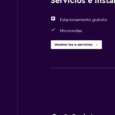
Servicios e inst
Estacionamiento gratuito
Microondas
Mostrar los 4 servicios