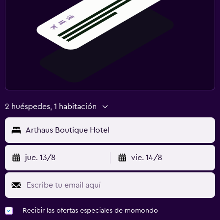
2 huéspedes, 1 habitación
Arthaus Boutique Hotel
jue. 13/8
vie. 14/8
Recibir las ofertas especiales de momondo