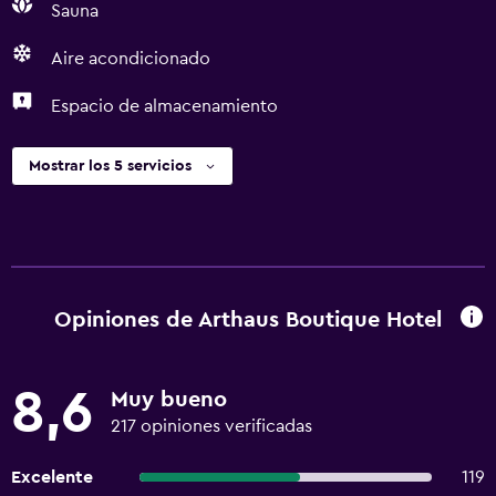
Sauna
Aire acondicionado
Espacio de almacenamiento
Mostrar los 5 servicios
Opiniones de Arthaus Boutique Hotel
8,6
Muy bueno
217 opiniones verificadas
Excelente
119