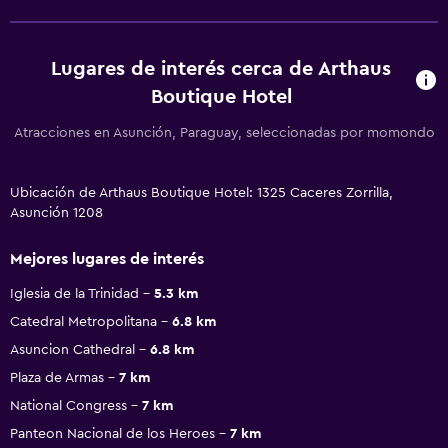
Lugares de interés cerca de Arthaus
Boutique Hotel
Atracciones en Asunción, Paraguay, seleccionadas por momondo
Ubicación de Arthaus Boutique Hotel: 1325 Caceres Zorrilla,
Asunción 1208
Mejores lugares de interés
Iglesia de la Trinidad
5.3 km
Catedral Metropolitana
6.8 km
Asuncion Cathedral
6.8 km
Plaza de Armas
7 km
National Congress
7 km
Panteon Nacional de los Heroes
7 km