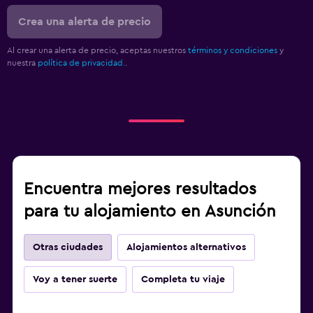
Crea una alerta de precio
Al crear una alerta de precio, aceptas nuestros
términos y condiciones
y
nuestra
política de privacidad.
.
Encuentra mejores resultados
para tu alojamiento en Asunción
Otras ciudades
Alojamientos alternativos
Voy a tener suerte
Completa tu viaje