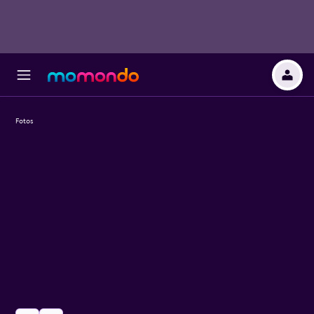
Fotos