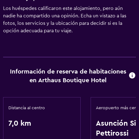
Los huéspedes calificaron este alojamiento, pero aún
nadie ha compartido una opinión. Echa un vistazo a las
fotos, los servicios y la ubicación para decidir si es la
opción adecuada para tu viaje.
Información de reserva de habitaciones
en Arthaus Boutique Hotel
Distancia al centro
Aeropuerto más cer
7,0 km
Asunción Sil
Pettirossi