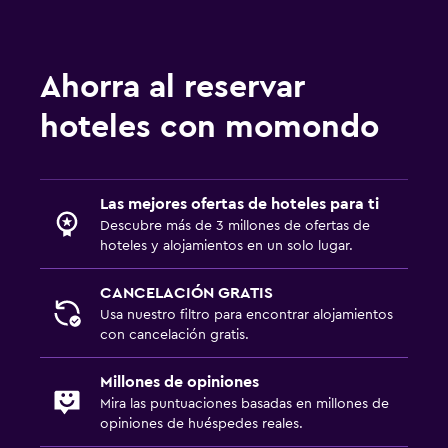
Ahorra al reservar
hoteles con momondo
Las mejores ofertas de hoteles para ti
Descubre más de 3 millones de ofertas de
hoteles y alojamientos en un solo lugar.
CANCELACIÓN GRATIS
Usa nuestro filtro para encontrar alojamientos
con cancelación gratis.
Millones de opiniones
Mira las puntuaciones basadas en millones de
opiniones de huéspedes reales.