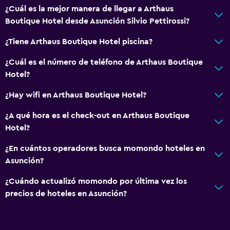
¿Cuál es la mejor manera de llegar a Arthaus
Boutique Hotel desde Asunción Silvio Pettirossi?
¿Tiene Arthaus Boutique Hotel piscina?
¿Cuál es el número de teléfono de Arthaus Boutique
Hotel?
¿Hay wifi en Arthaus Boutique Hotel?
¿A qué hora es el check-out en Arthaus Boutique
Hotel?
¿En cuántos operadores busca momondo hoteles en
Asunción?
¿Cuándo actualizó momondo por última vez los
precios de hoteles en Asunción?