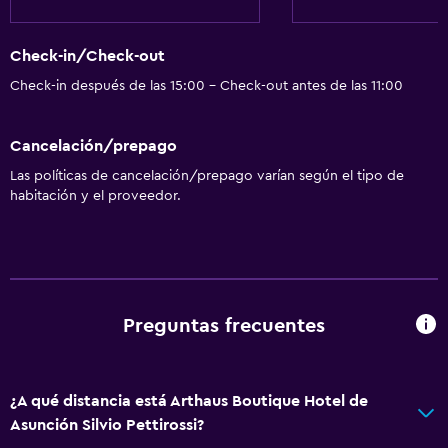
Check-in/Check-out
Check-in después de las 15:00 - Check-out antes de las 11:00
Cancelación/prepago
Las políticas de cancelación/prepago varían según el tipo de
habitación y el proveedor.
Preguntas frecuentes
¿A qué distancia está Arthaus Boutique Hotel de
Asunción Silvio Pettirossi?