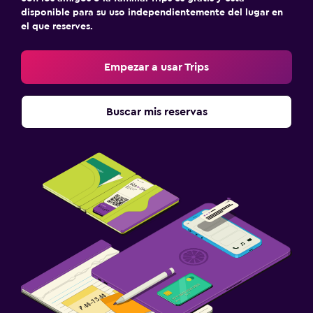
disponible para su uso independientemente del lugar en
el que reserves.
Empezar a usar Trips
Buscar mis reservas