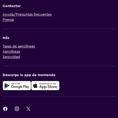
Contactar
Ayuda/Preguntas frecuentes
Prensa
Más
Tasas de aerolíneas
Aerolíneas
Seguridad
Descarga la app de momondo