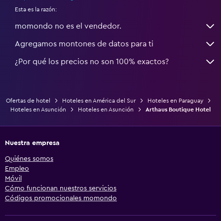
Esta es la razón:
momondo no es el vendedor.
Agregamos montones de datos para ti
¿Por qué los precios no son 100% exactos?
Ofertas de hotel
Hoteles en América del Sur
Hoteles en Paraguay
Hoteles en Asunción
Hoteles en Asunción
Arthaus Boutique Hotel
Nuestra empresa
Quiénes somos
Empleo
Móvil
Cómo funcionan nuestros servicios
Códigos promocionales momondo