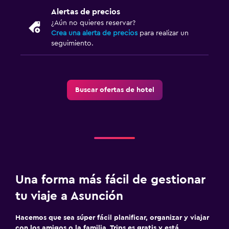
Alertas de precios
¿Aún no quieres reservar?
Crea una alerta de precios
para realizar un
seguimiento.
Buscar ofertas de hotel
Una forma más fácil de gestionar
tu viaje a Asunción
Hacemos que sea súper fácil planificar, organizar y viajar
con los amigos o la familia. Trips es gratis y está