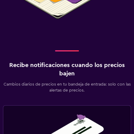
Recibe notificaciones cuando los precios
bajen
Cambios diarios de precios en tu bandeja de entrada: solo con las
alertas de precios.