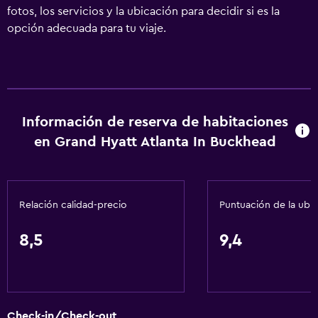
fotos, los servicios y la ubicación para decidir si es la
opción adecuada para tu viaje.
Información de reserva de habitaciones
en Grand Hyatt Atlanta In Buckhead
Relación calidad-precio
Puntuación de la ubi
8,5
9,4
Check-in/Check-out