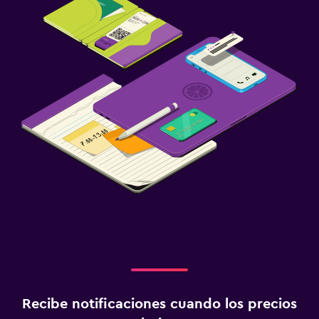
Recibe notificaciones cuando los precios