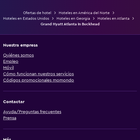
Ofertas de hotel
Hoteles en América del Norte
Hoteles en Estados Unidos
Hoteles en Georgia
Hoteles en Atlanta
Grand Hyatt Atlanta In Buckhead
Nuestra empresa
Quiénes somos
Empleo
Móvil
Cómo funcionan nuestros servicios
Códigos promocionales momondo
Contactar
Ayuda/Preguntas frecuentes
Prensa
Más