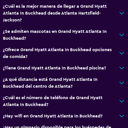
¿Cuál es la mejor manera de llegar a Grand Hyatt
Atlanta In Buckhead desde Atlanta Hartsfield-
Jackson?
¿Se admiten mascotas en Grand Hyatt Atlanta In
Buckhead?
¿Ofrece Grand Hyatt Atlanta In Buckhead opciones
de comida?
¿Tiene Grand Hyatt Atlanta In Buckhead piscina?
¿A qué distancia está Grand Hyatt Atlanta In
Buckhead del centro de Atlanta?
¿Cuál es el número de teléfono de Grand Hyatt
Atlanta In Buckhead?
¿Hay wifi en Grand Hyatt Atlanta In Buckhead?
¿Hay un gimnasio disponible para los huéspedes de