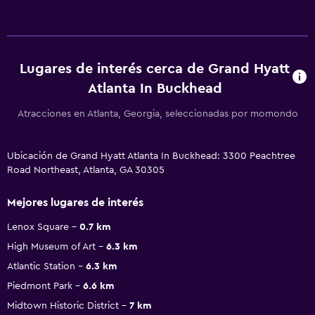
Lugares de interés cerca de Grand Hyatt
Atlanta In Buckhead
Atracciones en Atlanta, Georgia, seleccionadas por momondo
Ubicación de Grand Hyatt Atlanta In Buckhead: 3300 Peachtree
Road Northeast, Atlanta, GA 30305
Mejores lugares de interés
Lenox Square
0.7 km
High Museum of Art
6.3 km
Atlantic Station
6.3 km
Piedmont Park
6.6 km
Midtown Historic District
7 km