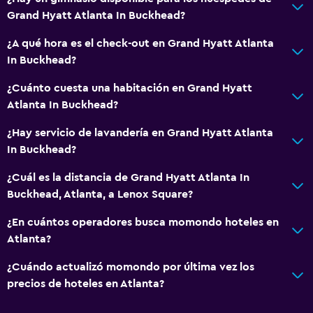
Grand Hyatt Atlanta In Buckhead?
¿A qué hora es el check-out en Grand Hyatt Atlanta
In Buckhead?
¿Cuánto cuesta una habitación en Grand Hyatt
Atlanta In Buckhead?
¿Hay servicio de lavandería en Grand Hyatt Atlanta
In Buckhead?
¿Cuál es la distancia de Grand Hyatt Atlanta In
Buckhead, Atlanta, a Lenox Square?
¿En cuántos operadores busca momondo hoteles en
Atlanta?
¿Cuándo actualizó momondo por última vez los
precios de hoteles en Atlanta?