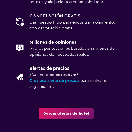
hoteles y alojamientos en un solo lugar.
CANCELACIÓN GRATIS
Usa nuestro filtro para encontrar alojamientos
con cancelación gratis.
Millones de opiniones
Mira las puntuaciones basadas en millones de
opiniones de huéspedes reales.
Alertas de precios
¿Aún no quieres reservar?
Crea una alerta de precios
para realizar un
seguimiento.
Buscar ofertas de hotel