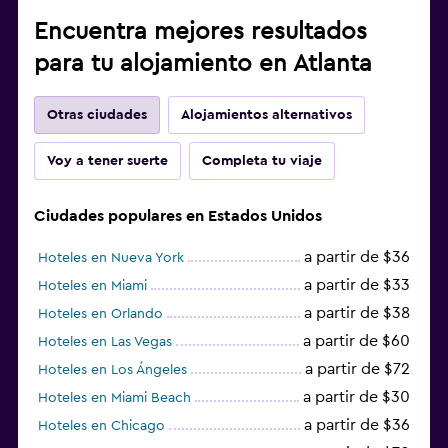
Encuentra mejores resultados
para tu alojamiento en Atlanta
Otras ciudades
Alojamientos alternativos
Voy a tener suerte
Completa tu viaje
Ciudades populares en Estados Unidos
a partir de $36
Hoteles en Nueva York
a partir de $33
Hoteles en Miami
a partir de $38
Hoteles en Orlando
a partir de $60
Hoteles en Las Vegas
a partir de $72
Hoteles en Los Ángeles
a partir de $30
Hoteles en Miami Beach
a partir de $36
Hoteles en Chicago