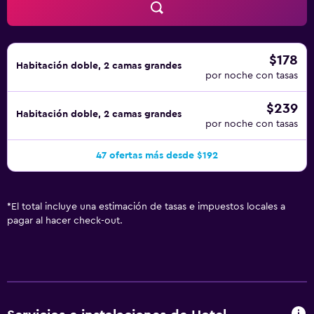
$178
Habitación doble, 2 camas grandes
por noche con tasas
$239
Habitación doble, 2 camas grandes
por noche con tasas
47 ofertas más desde $192
*
El total incluye una estimación de tasas e impuestos locales a
pagar al hacer check-out.