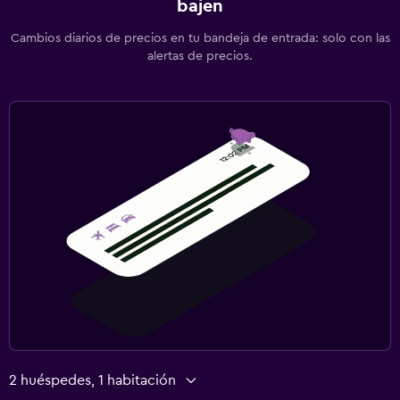
bajen
Cambios diarios de precios en tu bandeja de entrada: solo con las
alertas de precios.
2 huéspedes, 1 habitación