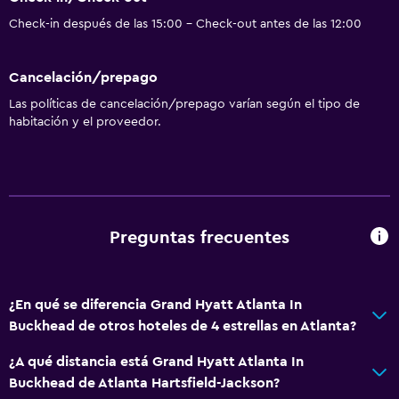
Check-in después de las 15:00 - Check-out antes de las 12:00
Cancelación/prepago
Las políticas de cancelación/prepago varían según el tipo de
habitación y el proveedor.
Preguntas frecuentes
¿En qué se diferencia Grand Hyatt Atlanta In
Buckhead de otros hoteles de 4 estrellas en Atlanta?
¿A qué distancia está Grand Hyatt Atlanta In
Buckhead de Atlanta Hartsfield-Jackson?