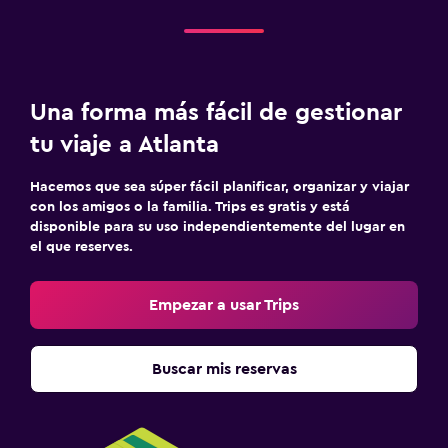
Una forma más fácil de gestionar
tu viaje a Atlanta
Hacemos que sea súper fácil planificar, organizar y viajar
con los amigos o la familia. Trips es gratis y está
disponible para su uso independientemente del lugar en
el que reserves.
Empezar a usar Trips
Buscar mis reservas