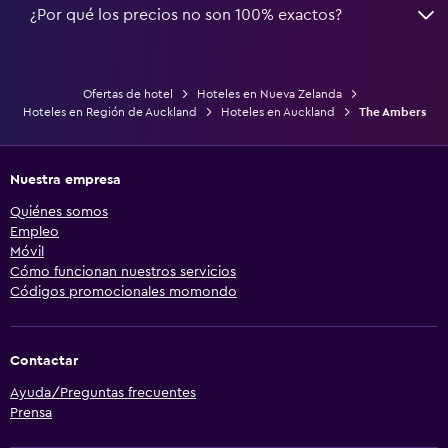
¿Por qué los precios no son 100% exactos?
Ofertas de hotel
Hoteles en Nueva Zelanda
Hoteles en Región de Auckland
Hoteles en Auckland
The Ambers
Nuestra empresa
Quiénes somos
Empleo
Móvil
Cómo funcionan nuestros servicios
Códigos promocionales momondo
Contactar
Ayuda/Preguntas frecuentes
Prensa