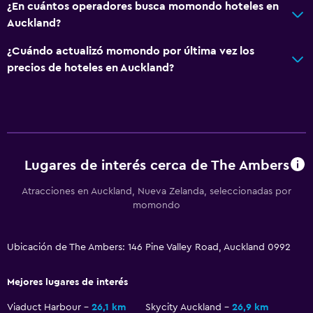
¿En cuántos operadores busca momondo hoteles en
Auckland?
¿Cuándo actualizó momondo por última vez los
precios de hoteles en Auckland?
Lugares de interés cerca de The Ambers
Atracciones en Auckland, Nueva Zelanda, seleccionadas por
momondo
Ubicación de The Ambers: 146 Pine Valley Road, Auckland 0992
Mejores lugares de interés
Viaduct Harbour
26,1 km
Skycity Auckland
26,9 km