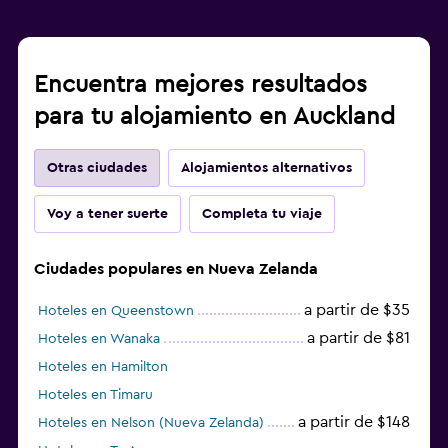
Encuentra mejores resultados
para tu alojamiento en Auckland
Otras ciudades
Alojamientos alternativos
Voy a tener suerte
Completa tu viaje
Ciudades populares en Nueva Zelanda
a partir de $35
Hoteles en Queenstown
a partir de $81
Hoteles en Wanaka
Hoteles en Hamilton
Hoteles en Timaru
a partir de $148
Hoteles en Nelson (Nueva Zelanda)