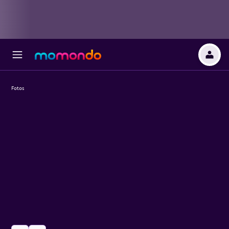
Fotos