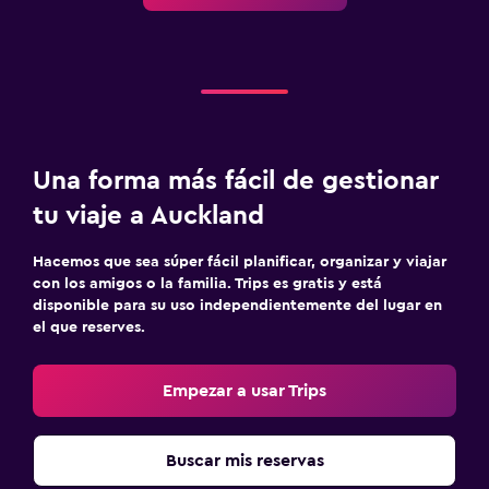
Una forma más fácil de gestionar
tu viaje a Auckland
Hacemos que sea súper fácil planificar, organizar y viajar
con los amigos o la familia. Trips es gratis y está
disponible para su uso independientemente del lugar en
el que reserves.
Empezar a usar Trips
Buscar mis reservas