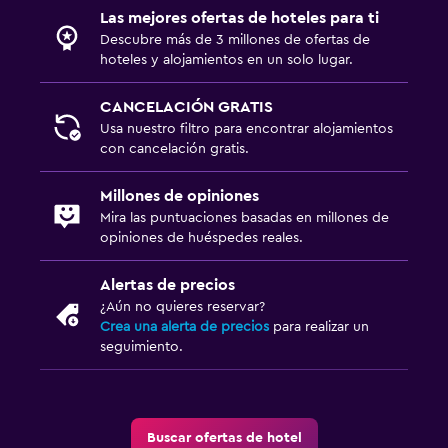
Las mejores ofertas de hoteles para ti
Descubre más de 3 millones de ofertas de
hoteles y alojamientos en un solo lugar.
CANCELACIÓN GRATIS
Usa nuestro filtro para encontrar alojamientos
con cancelación gratis.
Millones de opiniones
Mira las puntuaciones basadas en millones de
opiniones de huéspedes reales.
Alertas de precios
¿Aún no quieres reservar?
Crea una alerta de precios
para realizar un
seguimiento.
Buscar ofertas de hotel