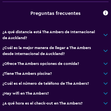
Preguntas frecuentes
¿A qué distancia está The Ambers de Internacional
de Auckland?
¿Cuál es la mejor manera de llegar a The Ambers
desde Internacional de Auckland?
¿Ofrece The Ambers opciones de comida?
¿Tiene The Ambers piscina?
¿Cuál es el número de teléfono de The Ambers?
¿Hay wifi en The Ambers?
¿A qué hora es el check-out en The Ambers?