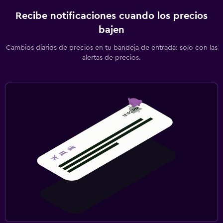
Recibe notificaciones cuando los precios
bajen
Cambios diarios de precios en tu bandeja de entrada: solo con las
alertas de precios.