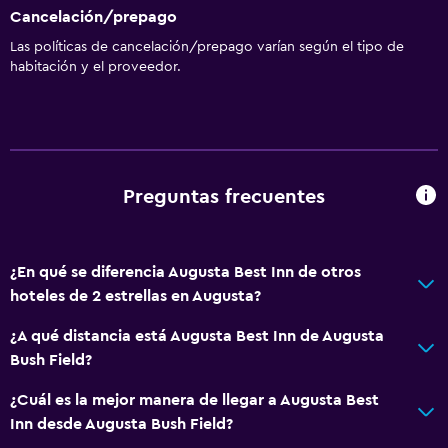
Cancelación/prepago
Las políticas de cancelación/prepago varían según el tipo de
habitación y el proveedor.
Preguntas frecuentes
¿En qué se diferencia Augusta Best Inn de otros
hoteles de 2 estrellas en Augusta?
¿A qué distancia está Augusta Best Inn de Augusta
Bush Field?
¿Cuál es la mejor manera de llegar a Augusta Best
Inn desde Augusta Bush Field?