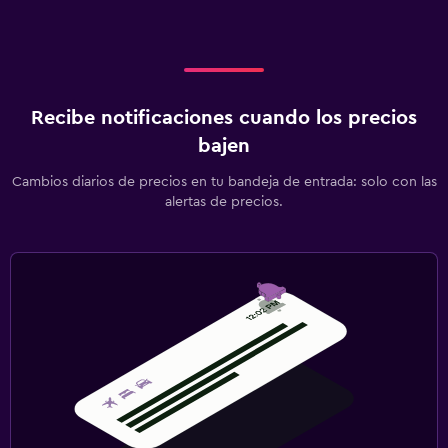
Recibe notificaciones cuando los precios
bajen
Cambios diarios de precios en tu bandeja de entrada: solo con las
alertas de precios.