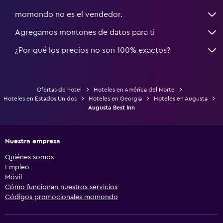
momondo no es el vendedor.
Agregamos montones de datos para ti
¿Por qué los precios no son 100% exactos?
Ofertas de hotel
Hoteles en América del Norte
Hoteles en Estados Unidos
Hoteles en Georgia
Hoteles en Augusta
Augusta Best Inn
Nuestra empresa
Quiénes somos
Empleo
Móvil
Cómo funcionan nuestros servicios
Códigos promocionales momondo