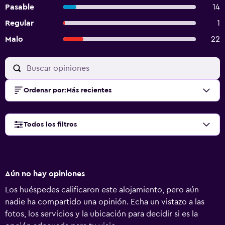
Pasable
14
Regular
1
Malo
22
Ordenar por
:
Más recientes
Todos los filtros
Aún no hay opiniones
Los huéspedes calificaron este alojamiento, pero aún
nadie ha compartido una opinión. Echa un vistazo a las
fotos, los servicios y la ubicación para decidir si es la