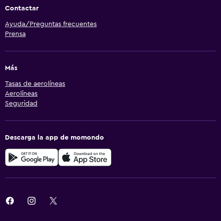
Contactar
Ayuda/Preguntas frecuentes
Prensa
Más
Tasas de aerolíneas
Aerolíneas
Seguridad
Descarga la app de momondo