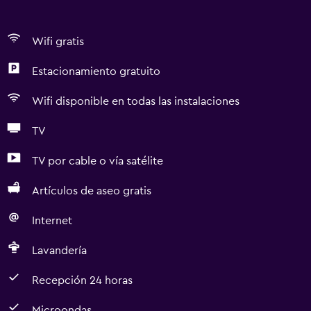
Wifi gratis
Estacionamiento gratuito
Wifi disponible en todas las instalaciones
TV
TV por cable o vía satélite
Artículos de aseo gratis
Internet
Lavandería
Recepción 24 horas
Microondas