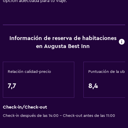
opción adecuada para tu viaje.
Información de reserva de habitaciones
en Augusta Best Inn
Relación calidad-precio
Puntuación de la ubi
7,7
8,4
Check-in/Check-out
Check-in después de las 14:00 - Check-out antes de las 11:00