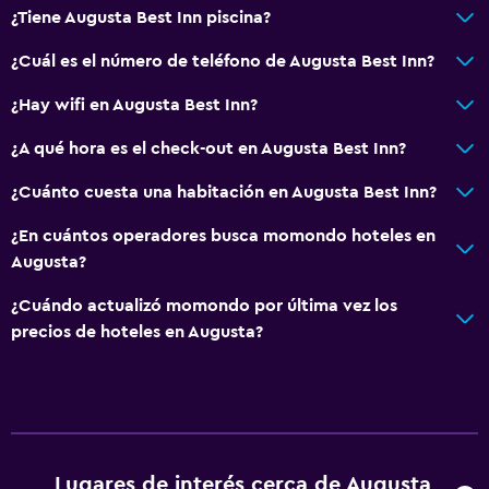
¿Tiene Augusta Best Inn piscina?
¿Cuál es el número de teléfono de Augusta Best Inn?
¿Hay wifi en Augusta Best Inn?
¿A qué hora es el check-out en Augusta Best Inn?
¿Cuánto cuesta una habitación en Augusta Best Inn?
¿En cuántos operadores busca momondo hoteles en
Augusta?
¿Cuándo actualizó momondo por última vez los
precios de hoteles en Augusta?
Lugares de interés cerca de Augusta