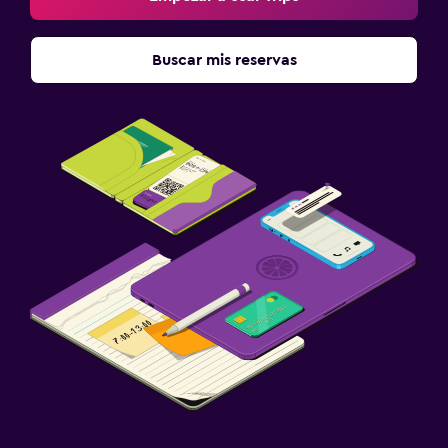
Buscar mis reservas