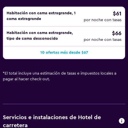
$61
Habitación con cama extragrande, 1
cama extragrande
por noche con tasas
$66
Habitación con cama extragrande,
tipo de cama desconocido
por noche con tasas
10 ofertas más desde $67
*
El total incluye una estimación de tasas e impuestos locales a
pagar al hacer check-out.
Servicios e instalaciones de Hotel de
carretera