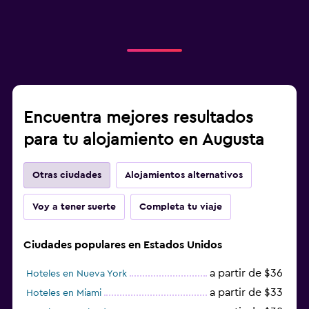
Encuentra mejores resultados
para tu alojamiento en Augusta
Otras ciudades
Alojamientos alternativos
Voy a tener suerte
Completa tu viaje
Ciudades populares en Estados Unidos
a partir de $36
Hoteles en Nueva York
a partir de $33
Hoteles en Miami