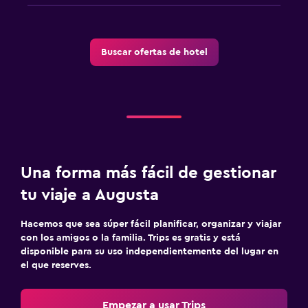
Buscar ofertas de hotel
Una forma más fácil de gestionar
tu viaje a Augusta
Hacemos que sea súper fácil planificar, organizar y viajar
con los amigos o la familia. Trips es gratis y está
disponible para su uso independientemente del lugar en
el que reserves.
Empezar a usar Trips