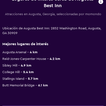
Best Inn
Atracciones en Augusta, Georgia, seleccionadas por momondo
Ubicación de Augusta Best Inn: 2852 Washington Road, Augusta,
GA 30909
Mejores lugares de interés
Augusta Arsenal
4 km
Reid-Jones-Carpenter House
4.2 km
Sibley Mill
4.9 km
College Hill
5.4 km
Stallings Island
5.7 km
Butt Memorial Bridge
6.1 km