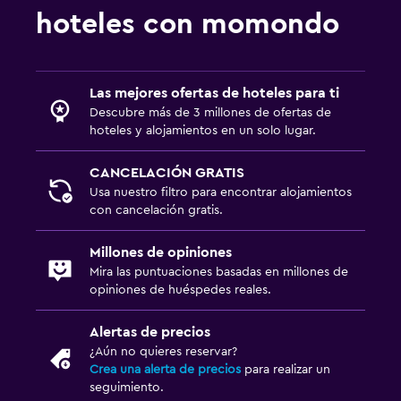
hoteles con momondo
Las mejores ofertas de hoteles para ti
Descubre más de 3 millones de ofertas de
hoteles y alojamientos en un solo lugar.
CANCELACIÓN GRATIS
Usa nuestro filtro para encontrar alojamientos
con cancelación gratis.
Millones de opiniones
Mira las puntuaciones basadas en millones de
opiniones de huéspedes reales.
Alertas de precios
¿Aún no quieres reservar?
Crea una alerta de precios
para realizar un
seguimiento.