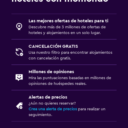
Las mejores ofertas de hoteles para ti
Descubre más de 3 millones de ofertas de
hoteles y alojamientos en un solo lugar.
CANCELACIÓN GRATIS
Usa nuestro filtro para encontrar alojamientos
con cancelación gratis.
Millones de opiniones
Mira las puntuaciones basadas en millones de
opiniones de huéspedes reales.
Alertas de precios
¿Aún no quieres reservar?
Crea una alerta de precios
para realizar un
seguimiento.