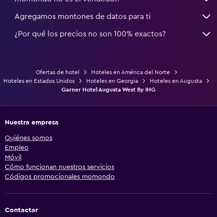
Agregamos montones de datos para ti
¿Por qué los precios no son 100% exactos?
Ofertas de hotel
Hoteles en América del Norte
Hoteles en Estados Unidos
Hoteles en Georgia
Hoteles en Augusta
Garner Hotel Augusta West By IHG
Nuestra empresa
Quiénes somos
Empleo
Móvil
Cómo funcionan nuestros servicios
Códigos promocionales momondo
Contactar