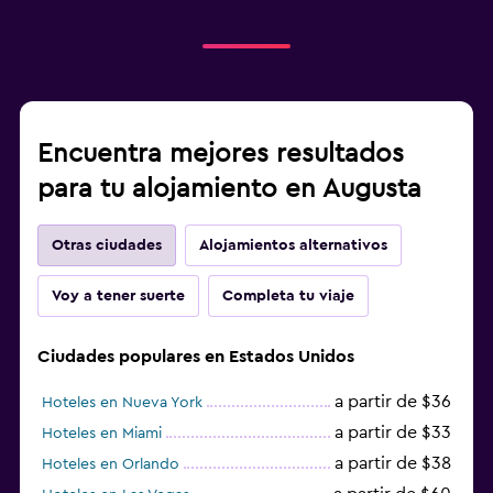
Encuentra mejores resultados
para tu alojamiento en Augusta
Otras ciudades
Alojamientos alternativos
Voy a tener suerte
Completa tu viaje
Ciudades populares en Estados Unidos
a partir de $36
Hoteles en Nueva York
a partir de $33
Hoteles en Miami
a partir de $38
Hoteles en Orlando