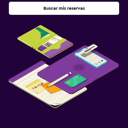
Buscar mis reservas