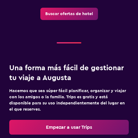
Buscar ofertas de hotel
Una forma más fácil de gestionar
tu viaje a Augusta
Hacemos que sea súper fácil planificar, organizar y viajar
con los amigos o la familia. Trips es gratis y está
disponible para su uso independientemente del lugar en
el que reserves.
Empezar a usar Trips