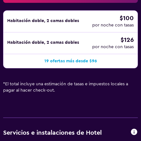
$100
Habitación doble, 2 camas dobles
por noche con tasas
$126
Habitación doble, 2 camas dobles
por noche con tasas
19 ofertas más desde $96
*
El total incluye una estimación de tasas e impuestos locales a
pagar al hacer check-out.
Servicios e instalaciones de Hotel