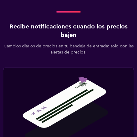
Recibe notificaciones cuando los precios
bajen
Cambios diarios de precios en tu bandeja de entrada: solo con las
alertas de precios.