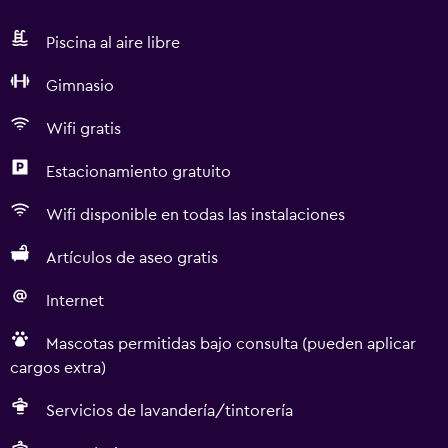
Piscina al aire libre
Gimnasio
Wifi gratis
Estacionamiento gratuito
Wifi disponible en todas las instalaciones
Artículos de aseo gratis
Internet
Mascotas permitidas bajo consulta (pueden aplicar
cargos extra)
Servicios de lavandería/tintorería