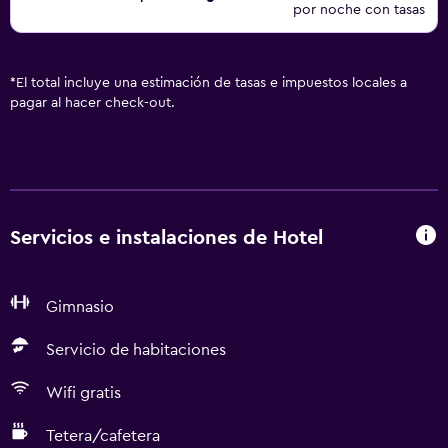
por noche con tasas
*
El total incluye una estimación de tasas e impuestos locales a
pagar al hacer check-out.
Servicios e instalaciones de Hotel
Gimnasio
Servicio de habitaciones
Wifi gratis
Tetera/cafetera