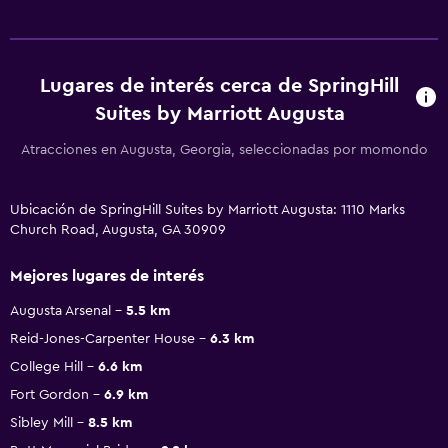
Lugares de interés cerca de SpringHill
Suites by Marriott Augusta
Atracciones en Augusta, Georgia, seleccionadas por momondo
Ubicación de SpringHill Suites by Marriott Augusta: 1110 Marks
Church Road, Augusta, GA 30909
Mejores lugares de interés
Augusta Arsenal
5.5 km
Reid-Jones-Carpenter House
6.3 km
College Hill
6.6 km
Fort Gordon
6.9 km
Sibley Mill
8.5 km