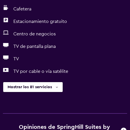
Cafetera
Estacionamiento gratuito
Centro de negocios
TV de pantalla plana
TV
TV por cable o vía satélite
Mostrar los 81 servicios
Opiniones de SpringHill Suites by