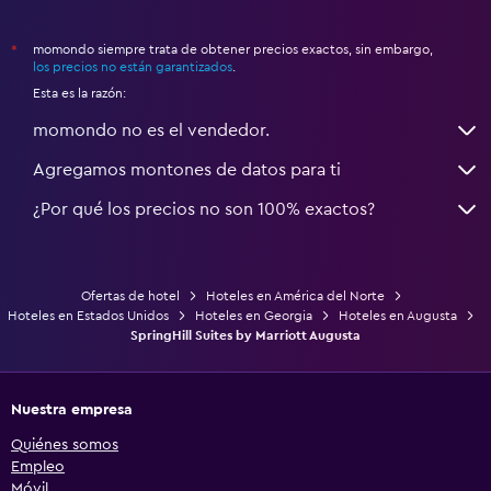
momondo siempre trata de obtener precios exactos, sin embargo,
*
los precios no están garantizados
.
Esta es la razón:
momondo no es el vendedor.
Agregamos montones de datos para ti
¿Por qué los precios no son 100% exactos?
Ofertas de hotel
Hoteles en América del Norte
Hoteles en Estados Unidos
Hoteles en Georgia
Hoteles en Augusta
SpringHill Suites by Marriott Augusta
Nuestra empresa
Quiénes somos
Empleo
Móvil