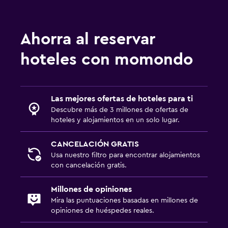
Ahorra al reservar
hoteles con momondo
Las mejores ofertas de hoteles para ti
Descubre más de 3 millones de ofertas de
hoteles y alojamientos en un solo lugar.
CANCELACIÓN GRATIS
Usa nuestro filtro para encontrar alojamientos
con cancelación gratis.
Millones de opiniones
Mira las puntuaciones basadas en millones de
opiniones de huéspedes reales.