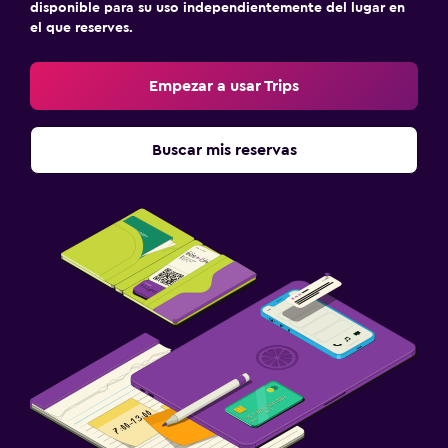
disponible para su uso independientemente del lugar en
el que reserves.
Empezar a usar Trips
Buscar mis reservas