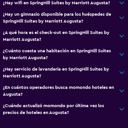
¿Hay wifi en SpringHill Suites by Marriott Augusta?
¿Hay un gimnasio disponible para los huéspedes de
SpringHill Suites by Marriott Augusta?
¿A qué hora es el check-out en SpringHill Suites by
Marriott Augusta?
¿Cuánto cuesta una habitación en SpringHill Suites
by Marriott Augusta?
¿Hay servicio de lavandería en SpringHill Suites by
Marriott Augusta?
¿En cuántos operadores busca momondo hoteles en
Augusta?
¿Cuándo actualizó momondo por última vez los
precios de hoteles en Augusta?