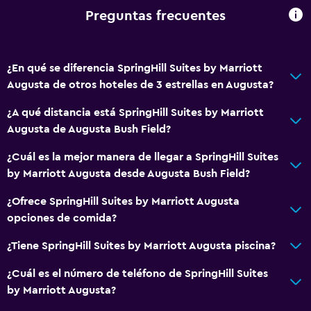
Preguntas frecuentes
¿En qué se diferencia SpringHill Suites by Marriott
Augusta de otros hoteles de 3 estrellas en Augusta?
¿A qué distancia está SpringHill Suites by Marriott
Augusta de Augusta Bush Field?
¿Cuál es la mejor manera de llegar a SpringHill Suites
by Marriott Augusta desde Augusta Bush Field?
¿Ofrece SpringHill Suites by Marriott Augusta
opciones de comida?
¿Tiene SpringHill Suites by Marriott Augusta piscina?
¿Cuál es el número de teléfono de SpringHill Suites
by Marriott Augusta?