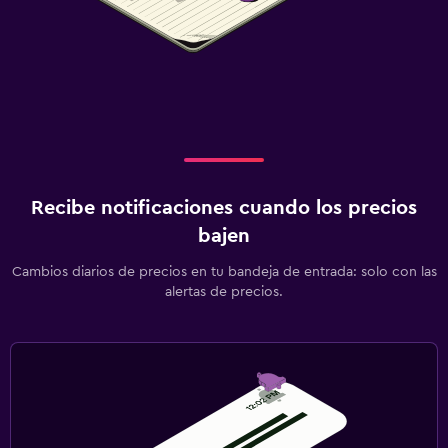
Recibe notificaciones cuando los precios
bajen
Cambios diarios de precios en tu bandeja de entrada: solo con las
alertas de precios.