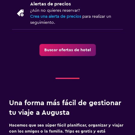
Alertas de precios
¿Aún no quieres reservar?
Crea una alerta de precios
para realizar un
seguimiento.
Buscar ofertas de hotel
Una forma más fácil de gestionar
tu viaje a Augusta
Hacemos que sea súper fácil planificar, organizar y viajar
con los amigos o la familia. Trips es gratis y está