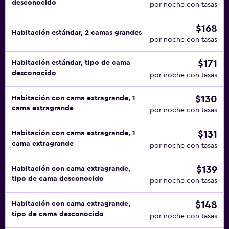
desconocido
por noche con tasas
$168
Habitación estándar, 2 camas grandes
por noche con tasas
$171
Habitación estándar, tipo de cama
desconocido
por noche con tasas
$130
Habitación con cama extragrande, 1
cama extragrande
por noche con tasas
$131
Habitación con cama extragrande, 1
cama extragrande
por noche con tasas
$139
Habitación con cama extragrande,
tipo de cama desconocido
por noche con tasas
$148
Habitación con cama extragrande,
tipo de cama desconocido
por noche con tasas