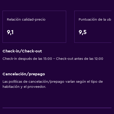
Relación calidad-precio
Puntuación de la ubi
9,1
9,5
Check-in/Check-out
Check-in después de las 15:00 - Check-out antes de las 12:00
Cancelación/prepago
Las políticas de cancelación/prepago varían según el tipo de
habitación y el proveedor.