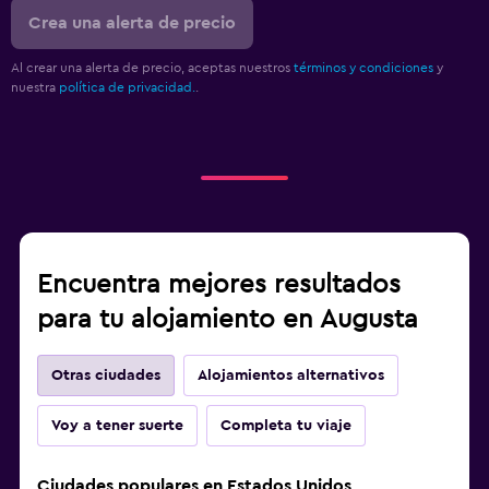
Crea una alerta de precio
Al crear una alerta de precio, aceptas nuestros
términos y condiciones
y
nuestra
política de privacidad.
.
Encuentra mejores resultados
para tu alojamiento en Augusta
Otras ciudades
Alojamientos alternativos
Voy a tener suerte
Completa tu viaje
Ciudades populares en Estados Unidos