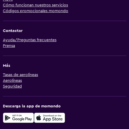
Cómo funcionan nuestros servicios
Códigos promocionales momondo
Contactar
Ayuda/Preguntas frecuentes
Prensa
Más
Tasas de aerolíneas
Aerolíneas
Seguridad
Descarga la app de momondo