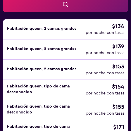
$134
Habitación queen, 2 camas grandes
por noche con tasas
$139
Habitación queen, 2 camas grandes
por noche con tasas
$153
Habitación queen, 2 camas grandes
por noche con tasas
$154
Habitación queen, tipo de cama
desconocido
por noche con tasas
$155
Habitación queen, tipo de cama
desconocido
por noche con tasas
$171
Habitación queen, tipo de cama