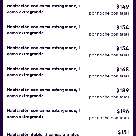
$149
Habitación con cama extragrande, 1
cama extragrande
por noche con tasas
$154
Habitación con cama extragrande, 1
cama extragrande
por noche con tasas
$154
Habitación con cama extragrande, 1
cama extragrande
por noche con tasas
$168
Habitación con cama extragrande, 1
cama extragrande
por noche con tasas
$189
Habitación con cama extragrande, 1
cama extragrande
por noche con tasas
$196
Habitación con cama extragrande, 1
cama extragrande
por noche con tasas
$151
Habitación doble, 2 camas grandes