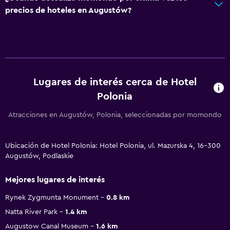
precios de hoteles en Augustów?
Lugares de interés cerca de Hotel
Polonia
Atracciones en Augustów, Polonia, seleccionadas por momondo
Ubicación de Hotel Polonia: Hotel Polonia, ul. Mazurska 4, 16-300
Augustów, Podlaskie
Mejores lugares de interés
Rynek Zygmunta Monument
0.8 km
Natta River Park
1.4 km
Augustow Canal Museum
1.6 km