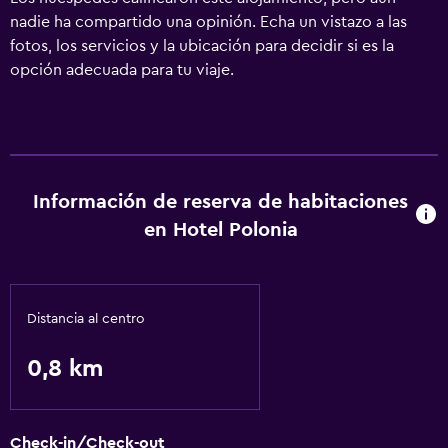
nadie ha compartido una opinión. Echa un vistazo a las
fotos, los servicios y la ubicación para decidir si es la
opción adecuada para tu viaje.
Información de reserva de habitaciones
en Hotel Polonia
Distancia al centro
0,8 km
Check-in/Check-out