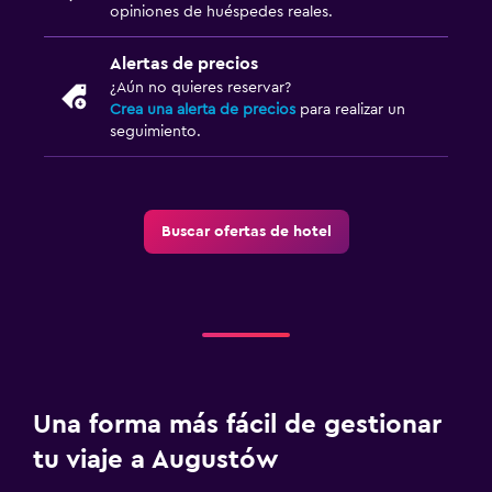
opiniones de huéspedes reales.
Alertas de precios
¿Aún no quieres reservar?
Crea una alerta de precios
para realizar un
seguimiento.
Buscar ofertas de hotel
Una forma más fácil de gestionar
tu viaje a Augustów