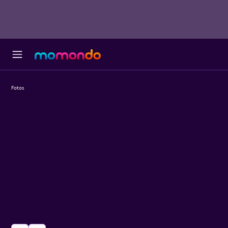
Fotos