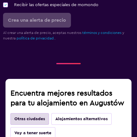
Recibir las ofertas especiales de momondo
Crea una alerta de precio
Al crear una alerta de precio, aceptas nuestros
términos y condiciones
y
nuestra
política de privacidad.
.
Encuentra mejores resultados
para tu alojamiento en Augustów
Otras ciudades
Alojamientos alternativos
Voy a tener suerte