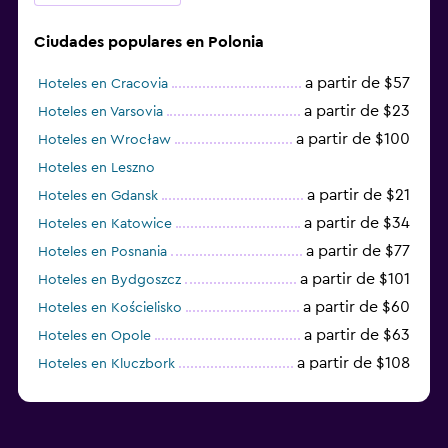
Ciudades populares en Polonia
a partir de $57
Hoteles en Cracovia
a partir de $23
Hoteles en Varsovia
a partir de $100
Hoteles en Wrocław
Hoteles en Leszno
a partir de $21
Hoteles en Gdansk
a partir de $34
Hoteles en Katowice
a partir de $77
Hoteles en Posnania
a partir de $101
Hoteles en Bydgoszcz
a partir de $60
Hoteles en Kościelisko
a partir de $63
Hoteles en Opole
a partir de $108
Hoteles en Kluczbork
a partir de $38
Hoteles en Jarocin