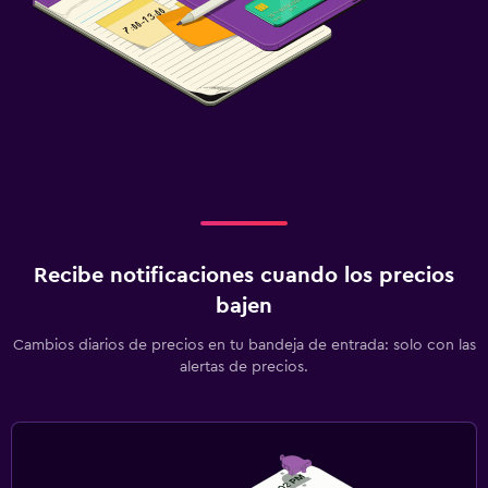
Recibe notificaciones cuando los precios
bajen
Cambios diarios de precios en tu bandeja de entrada: solo con las
alertas de precios.