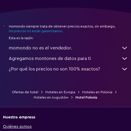
momondo siempre trata de obtener precios exactos, sin embargo,
*
los precios no están garantizados
.
Esta es la razón:
momondo no es el vendedor.
Agregamos montones de datos para ti
¿Por qué los precios no son 100% exactos?
Ofertas de hotel
Hoteles en Europa
Hoteles en Polonia
Hoteles en Augustów
Hotel Polonia
Nuestra empresa
Quiénes somos