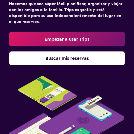
Hacemos que sea súper fácil planificar, organizar y viajar
con los amigos o la familia. Trips es gratis y está
disponible para su uso independientemente del lugar en
el que reserves.
Empezar a usar Trips
Buscar mis reservas