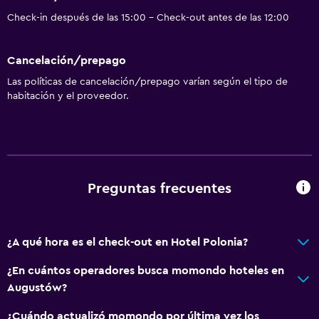
Check-in después de las 15:00 - Check-out antes de las 12:00
Cancelación/prepago
Las políticas de cancelación/prepago varían según el tipo de
habitación y el proveedor.
Preguntas frecuentes
¿A qué hora es el check-out en Hotel Polonia?
¿En cuántos operadores busca momondo hoteles en
Augustów?
¿Cuándo actualizó momondo por última vez los