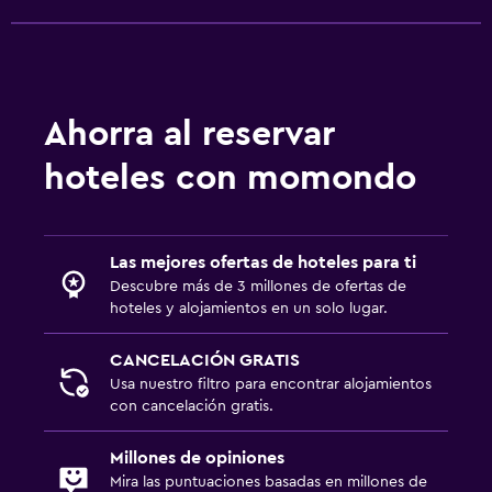
Ahorra al reservar
hoteles con momondo
Las mejores ofertas de hoteles para ti
Descubre más de 3 millones de ofertas de
hoteles y alojamientos en un solo lugar.
CANCELACIÓN GRATIS
Usa nuestro filtro para encontrar alojamientos
con cancelación gratis.
Millones de opiniones
Mira las puntuaciones basadas en millones de