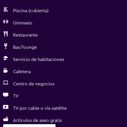
Piscina (cubierta)
Gimnasio
Restaurante
Bar/lounge
Servicio de habitaciones
Cafetera
Centro de negocios
TV
TV por cable o vía satélite
Artículos de aseo gratis