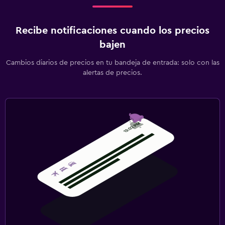
Recibe notificaciones cuando los precios
bajen
Cambios diarios de precios en tu bandeja de entrada: solo con las
alertas de precios.