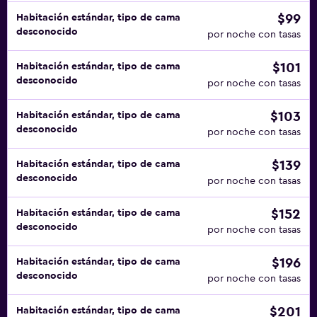
$99
Habitación estándar, tipo de cama
desconocido
por noche con tasas
$101
Habitación estándar, tipo de cama
desconocido
por noche con tasas
$103
Habitación estándar, tipo de cama
desconocido
por noche con tasas
$139
Habitación estándar, tipo de cama
desconocido
por noche con tasas
$152
Habitación estándar, tipo de cama
desconocido
por noche con tasas
$196
Habitación estándar, tipo de cama
desconocido
por noche con tasas
$201
Habitación estándar, tipo de cama