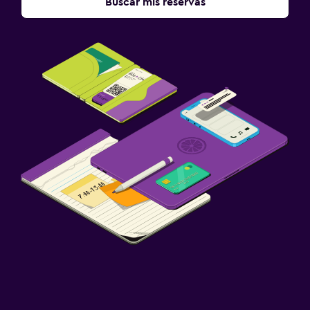
Buscar mis reservas