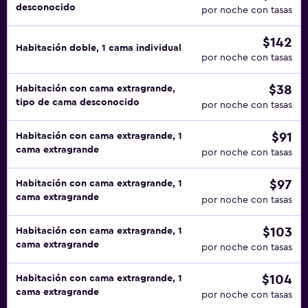
desconocido
por noche con tasas
$142
Habitación doble, 1 cama individual
por noche con tasas
$38
Habitación con cama extragrande,
tipo de cama desconocido
por noche con tasas
$91
Habitación con cama extragrande, 1
cama extragrande
por noche con tasas
$97
Habitación con cama extragrande, 1
cama extragrande
por noche con tasas
$103
Habitación con cama extragrande, 1
cama extragrande
por noche con tasas
$104
Habitación con cama extragrande, 1
cama extragrande
por noche con tasas