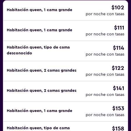
$102
Habitación queen, 1 cama grande
por noche con tasas
$111
Habitación queen, 1 cama grande
por noche con tasas
$114
Habitación queen, tipo de cama
desconocido
por noche con tasas
$122
Habitación queen, 2 camas grandes
por noche con tasas
$141
Habitación queen, 2 camas grandes
por noche con tasas
$153
Habitación queen, 1 cama grande
por noche con tasas
$158
Habitación queen, tipo de cama