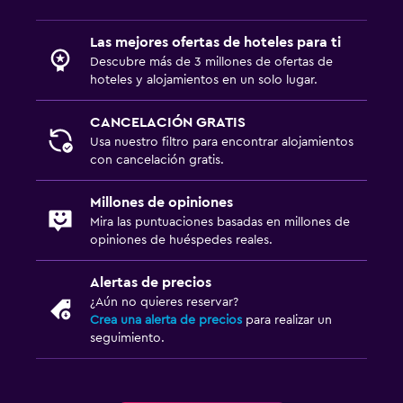
Las mejores ofertas de hoteles para ti
Descubre más de 3 millones de ofertas de
hoteles y alojamientos en un solo lugar.
CANCELACIÓN GRATIS
Usa nuestro filtro para encontrar alojamientos
con cancelación gratis.
Millones de opiniones
Mira las puntuaciones basadas en millones de
opiniones de huéspedes reales.
Alertas de precios
¿Aún no quieres reservar?
Crea una alerta de precios
para realizar un
seguimiento.