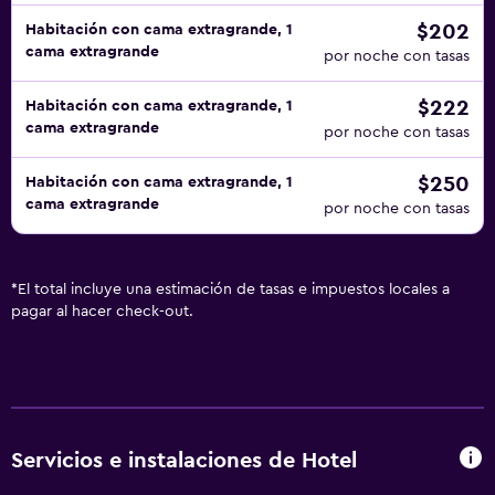
$202
Habitación con cama extragrande, 1
cama extragrande
por noche con tasas
$222
Habitación con cama extragrande, 1
cama extragrande
por noche con tasas
$250
Habitación con cama extragrande, 1
cama extragrande
por noche con tasas
*
El total incluye una estimación de tasas e impuestos locales a
pagar al hacer check-out.
Servicios e instalaciones de Hotel