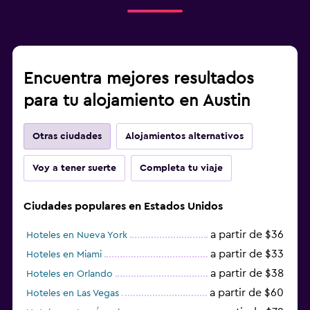
Encuentra mejores resultados
para tu alojamiento en Austin
Otras ciudades
Alojamientos alternativos
Voy a tener suerte
Completa tu viaje
Ciudades populares en Estados Unidos
a partir de $36
Hoteles en Nueva York
a partir de $33
Hoteles en Miami
a partir de $38
Hoteles en Orlando
a partir de $60
Hoteles en Las Vegas